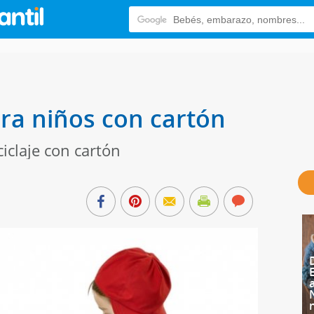
ra niños con cartón
ciclaje con cartón