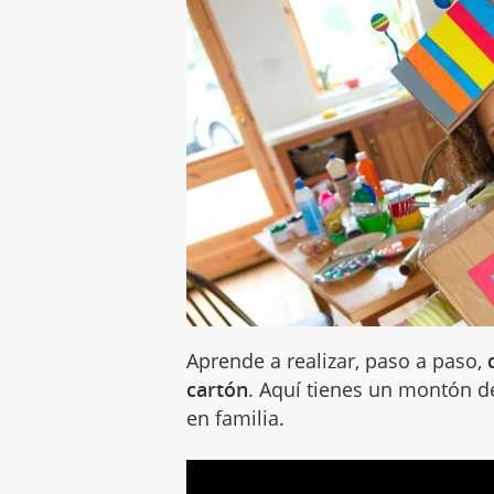
Aprende a realizar, paso a paso,
cartón
. Aquí tienes un montón d
en familia.