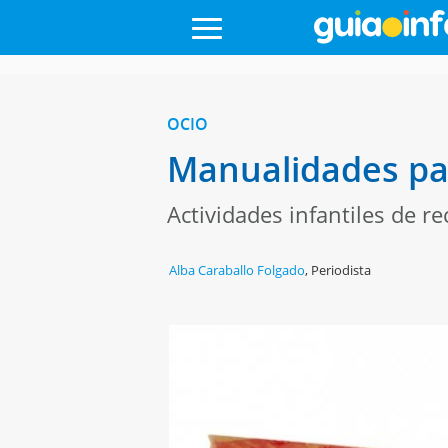
OCIO
Manualidades pa
Actividades infantiles de re
Alba Caraballo Folgado
,
Periodista