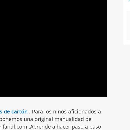
s de cartón
.
Para los niños aficionados a
oponemos una original manualidad de
Infantil.com .Aprende a hacer paso a paso