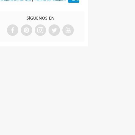
SÍGUENOS EN