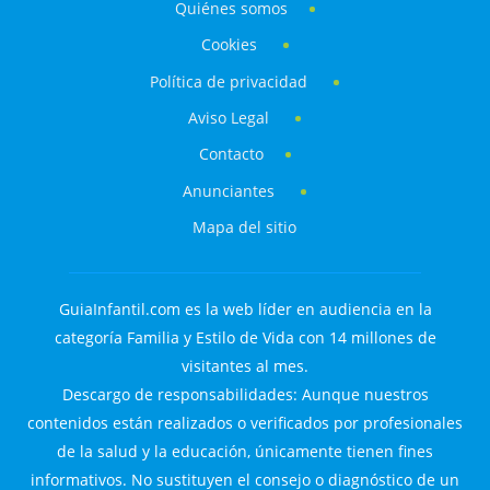
Quiénes somos
Cookies
Política de privacidad
Aviso Legal
Contacto
Anunciantes
Mapa del sitio
GuiaInfantil.com es la web líder en audiencia en la
categoría Familia y Estilo de Vida con 14 millones de
visitantes al mes.
Descargo de responsabilidades: Aunque nuestros
contenidos están realizados o verificados por profesionales
de la salud y la educación, únicamente tienen fines
informativos. No sustituyen el consejo o diagnóstico de un