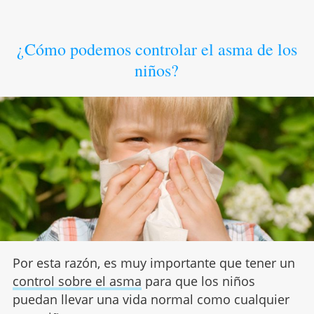
¿Cómo podemos controlar el asma de los
niños?
Por esta razón, es muy importante que tener un
control sobre el asma
para que los niños
puedan llevar una vida normal como cualquier