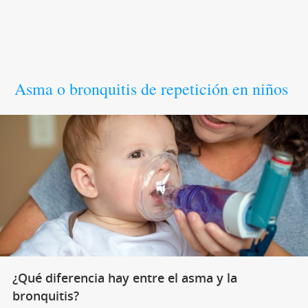
Asma o bronquitis de repetición en niños
¿Qué diferencia hay entre el asma y la
bronquitis?