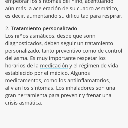
empeorar los síntomas del niño, acentuando
aún más la aceleración de su cuadro asmático,
es decir, aumentando su dificultad para respirar.
2.
Tratamiento personalizado
Los niños asmáticos, desde que sonn
diagnosticados, deben seguir un tratamiento
personalizado, tanto preventivo como de control
del asma. Es muy importante respetar los
horarios de la
medicación
y el régimen de vida
establecido por el médico. Algunos
medicamentos, como los antiinflamatorios,
alivian los síntomas. Los inhaladores son una
gran herramienta para prevenir y frenar una
crisis asmática.