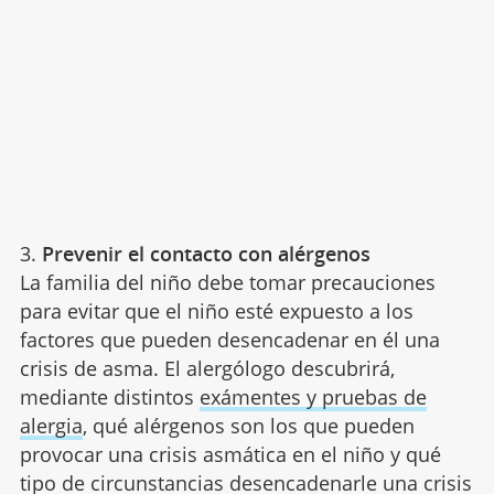
3.
Prevenir el contacto con alérgenos
La familia del niño debe tomar precauciones
para evitar que el niño esté expuesto a los
factores que pueden desencadenar en él una
crisis de asma. El alergólogo descubrirá,
mediante distintos
exámentes y pruebas de
alergia
, qué alérgenos son los que pueden
provocar una crisis asmática en el niño y qué
tipo de circunstancias desencadenarle una crisis