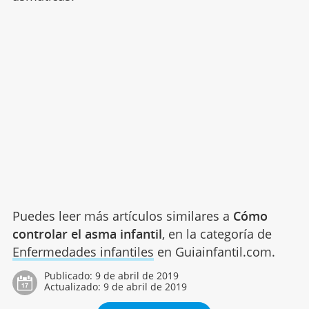
Puedes leer más artículos similares a
Cómo
controlar el asma infantil
, en la categoría de
Enfermedades infantiles
en Guiainfantil.com.
Publicado:
9 de abril de 2019
Actualizado:
9 de abril de 2019