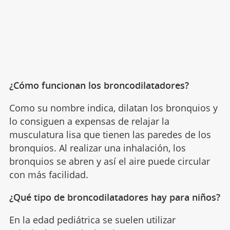
¿Cómo funcionan los broncodilatadores?
Como su nombre indica, dilatan los bronquios y
lo consiguen a expensas de relajar la
musculatura lisa que tienen las paredes de los
bronquios. Al realizar una inhalación, los
bronquios se abren y así el aire puede circular
con más facilidad.
¿Qué tipo de broncodilatadores hay para niños?
En la edad pediátrica se suelen utilizar