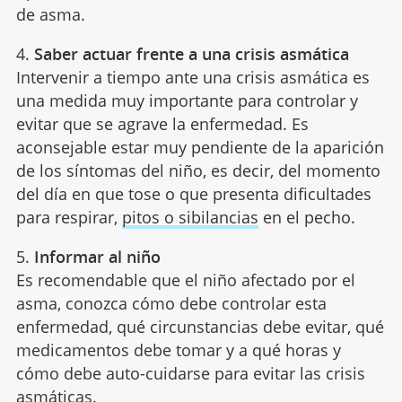
de asma.
4.
Saber actuar frente a una crisis asmática
Intervenir a tiempo ante una crisis asmática es
una medida muy importante para controlar y
evitar que se agrave la enfermedad. Es
aconsejable estar muy pendiente de la aparición
de los síntomas del niño, es decir, del momento
del día en que tose o que presenta dificultades
para respirar,
pitos o sibilancias
en el pecho.
5.
Informar al niño
Es recomendable que el niño afectado por el
asma, conozca cómo debe controlar esta
enfermedad, qué circunstancias debe evitar, qué
medicamentos debe tomar y a qué horas y
cómo debe auto-cuidarse para evitar las crisis
asmáticas.