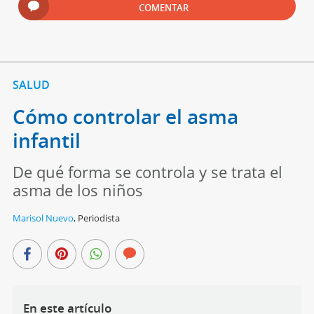
COMENTAR
SALUD
Cómo controlar el asma
infantil
De qué forma se controla y se trata el
asma de los niños
Marisol Nuevo
,
Periodista
En este artículo