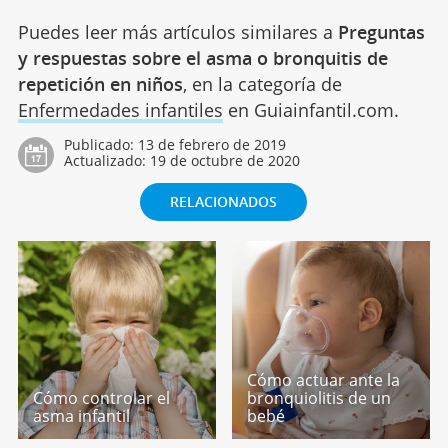
Puedes leer más artículos similares a
Preguntas
y respuestas sobre el asma o bronquitis de
repetición en niños
, en la categoría de
Enfermedades infantiles
en Guiainfantil.com.
Publicado:
13 de febrero de 2019
Actualizado:
19 de octubre de 2020
RELACIONADOS
Cómo actuar ante la
Cómo controlar el
bronquiolitis de un
asma infantil
bebé