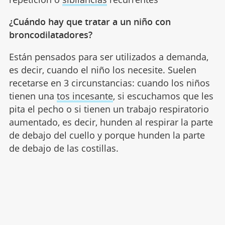
¿Cuándo hay que tratar a un niño con
broncodilatadores?
Están pensados para ser utilizados a demanda,
es decir, cuando el niño los necesite. Suelen
recetarse en 3 circunstancias: cuando los niños
tienen una
tos incesante
, si escuchamos que les
pita el pecho o si tienen un trabajo respiratorio
aumentado, es decir, hunden al respirar la parte
de debajo del cuello y porque hunden la parte
de debajo de las costillas.