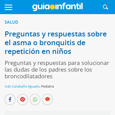
SALUD
Preguntas y respuestas sobre
el asma o bronquitis de
repetición en niños
Preguntas y respuestas para solucionar
las dudas de los padres sobre los
broncodilatadores
Iván Carabaño Aguado
,
Pediatra