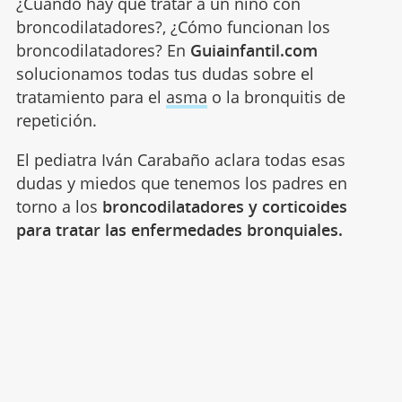
¿Cuándo hay que tratar a un niño con
broncodilatadores?, ¿Cómo funcionan los
broncodilatadores? En
Guiainfantil.com
solucionamos todas tus dudas sobre el
tratamiento para el
asma
o la bronquitis de
repetición.
El pediatra Iván Carabaño aclara todas esas
dudas y miedos que tenemos los padres en
torno a los
broncodilatadores y corticoides
para tratar las enfermedades bronquiales.