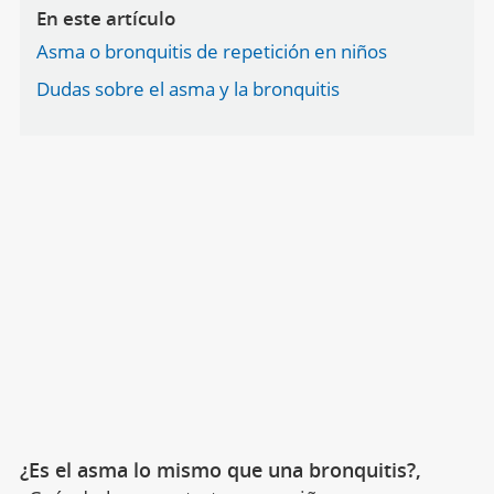
En este artículo
Asma o bronquitis de repetición en niños
Dudas sobre el asma y la bronquitis
¿Es el asma lo mismo que una bronquitis?,