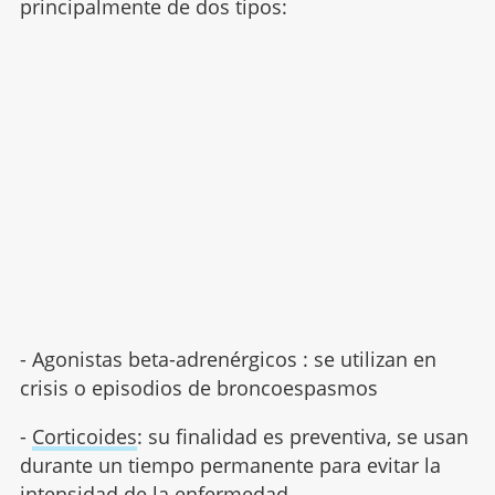
principalmente de dos tipos:
- Agonistas beta-adrenérgicos : se utilizan en
crisis o episodios de broncoespasmos
-
Corticoides
: su finalidad es preventiva, se usan
durante un tiempo permanente para evitar la
intensidad de la enfermedad.