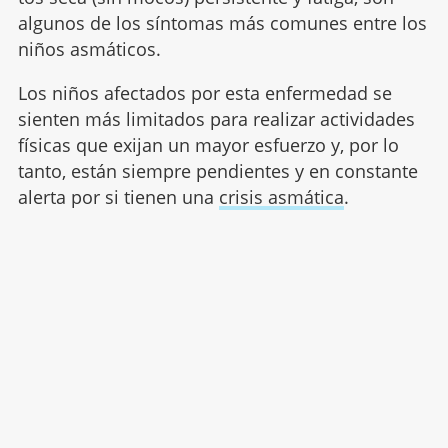
algunos de los síntomas más comunes entre los
niños asmáticos.
Los niños afectados por esta enfermedad se
sienten más limitados para realizar actividades
físicas que exijan un mayor esfuerzo y, por lo
tanto, están siempre pendientes y en constante
alerta por si tienen una
crisis asmática
.