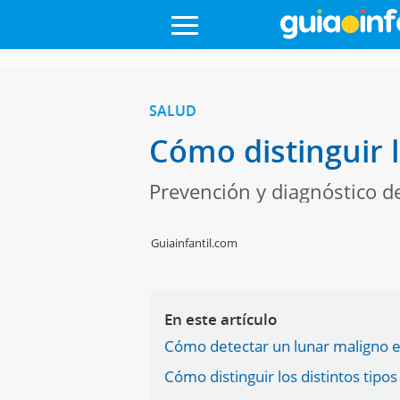
SALUD
Cómo distinguir l
Prevención y diagnóstico de
Guiainfantil.com
En este artículo
Cómo detectar un lunar maligno en
Cómo distinguir los distintos tipos