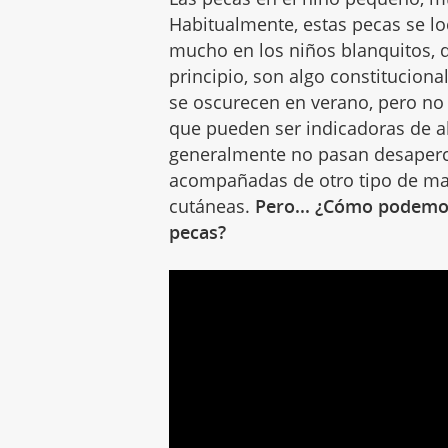
Habitualmente, estas pecas se loca
mucho en los niños blanquitos, 
principio, son algo constituciona
se oscurecen en verano, pero no
que pueden ser indicadoras de a
generalmente no pasan desaperci
acompañadas de otro tipo de ma
cutáneas.
Pero... ¿Cómo podemos 
pecas?