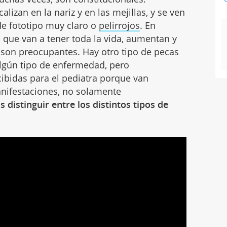
lizan en la nariz y en las mejillas, y se ven
de fototipo muy claro o
pelirrojos
. En
l que van a tener toda la vida, aumentan y
 son preocupantes. Hay otro tipo de pecas
lgún tipo de enfermedad, pero
bidas para el pediatra porque van
nifestaciones, no solamente
distinguir entre los distintos tipos de