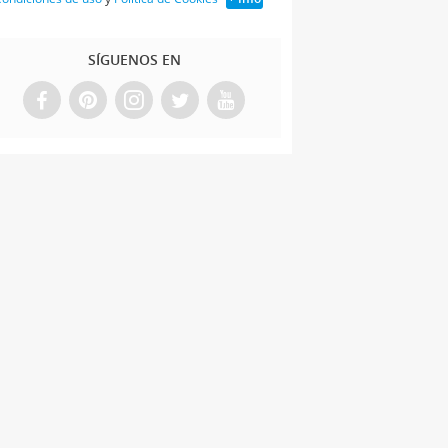
SÍGUENOS EN