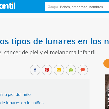
os tipos de lunares en los 
l cáncer de piel y el melanoma infantil
 la piel del niño
 de lunares en los niños