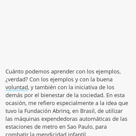
Cuánto podemos aprender con los ejemplos,
¿verdad? Con los ejemplos y con la buena
voluntad
, y también con la iniciativa de los
demás por el bienestar de la sociedad. En esta
ocasión, me refiero especialmente a la idea que
tuvo la Fundación Abrinq, en Brasil, de utilizar
las máquinas expendedoras automáticas de las
estaciones de metro en Sao Paulo, para
combatir la mendicidad infantil.