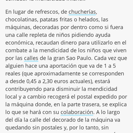
En lugar de refrescos, de
chucherías
,
chocolatinas, patatas fritas o helados, las
máquinas, decoradas por dentro como si fuera
una calle repleta de niños pidiendo ayuda
económica, recaudan dinero para utilizarlo en el
combate a la mendicidad de los niños que viven
por las
calles
de la gran Sao Paulo. Cada vez que
alguien hace una aportación que va de 1 a 5
reales (que aproximadamente se corresponden
a desde 0,45 a 2,30 euros actuales), estará
contribuyendo para disminuir la mendicidad
local y a cambio recogerá el postal expedido por
la máquina donde, en la parte trasera, se explica
lo que se hará con su
colaboración
. A lo largo
del día la calle del decorado de la máquina va
quedando sin postales y, por lo tanto, sin