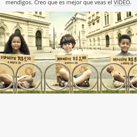
mendigos. Creo que es mejor que veas el
VÍDEO
.