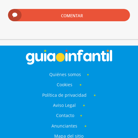
COMENTAR
Quiénes somos
Cookies
Política de privacidad
Aviso Legal
Contacto
Anunciantes
Mapa del sitio