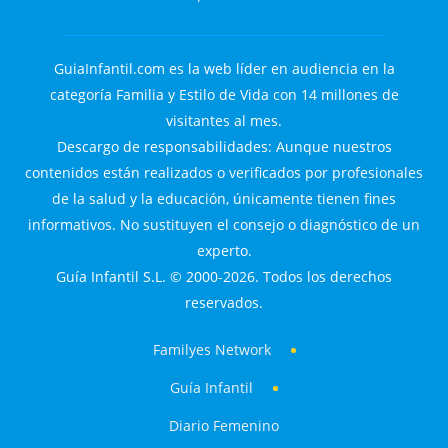
GuiaInfantil.com es la web líder en audiencia en la
categoría Familia y Estilo de Vida con 14 millones de
visitantes al mes.
Descargo de responsabilidades: Aunque nuestros
contenidos están realizados o verificados por profesionales
de la salud y la educación, únicamente tienen fines
informativos. No sustituyen el consejo o diagnóstico de un
experto.
Guía Infantil S.L. © 2000-2026. Todos los derechos
reservados.
Familyes Network
Guía Infantil
Diario Femenino