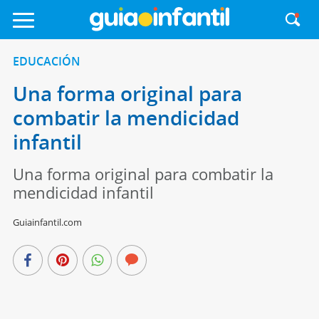
EDUCACIÓN
Una forma original para
combatir la mendicidad
infantil
Una forma original para combatir la
mendicidad infantil
Guiainfantil.com