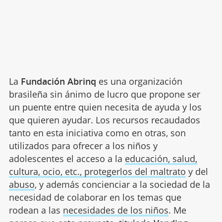
La
Fundación Abrinq
es una organización
brasileña sin ánimo de lucro que propone ser
un puente entre quien necesita de ayuda y los
que quieren ayudar. Los recursos recaudados
tanto en esta iniciativa como en otras, son
utilizados para ofrecer a los niños y
adolescentes el acceso a la
educación, salud,
cultura, ocio, etc., protegerlos del
maltrato
y del
abuso
, y además concienciar a la sociedad de la
necesidad de colaborar en los temas que
rodean a las
necesidades de los niños
. Me