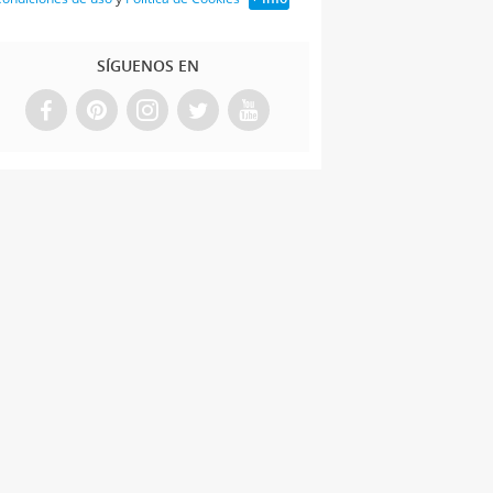
SÍGUENOS EN