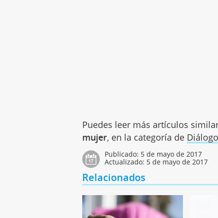
Puedes leer más artículos simila
mujer
, en la categoría de
Diálog
Publicado:
5 de mayo de 2017
Actualizado:
5 de mayo de 2017
Relacionados