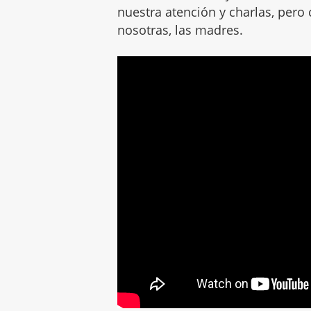
nuestra atención y charlas, pero 
nosotras, las madres.