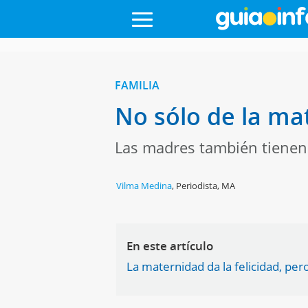
FAMILIA
No sólo de la ma
Las madres también tienen 
Vilma Medina
,
Periodista, MA
En este artículo
La maternidad da la felicidad, p