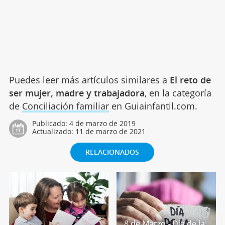
Puedes leer más artículos similares a
El reto de
ser mujer, madre y trabajadora
, en la categoría
de
Conciliación familiar
en Guiainfantil.com.
Publicado:
4 de marzo de 2019
Actualizado:
11 de marzo de 2021
RELACIONADOS
8 de Marzo - Día de la