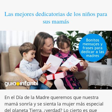
Las mejores dedicatorias de los niños para
sus mamás
En el Día de la Madre queremos que nuestra
mamá sonría y se sienta la mujer más especial
del planeta Tierra, ¿verdad? Lo cierto es que