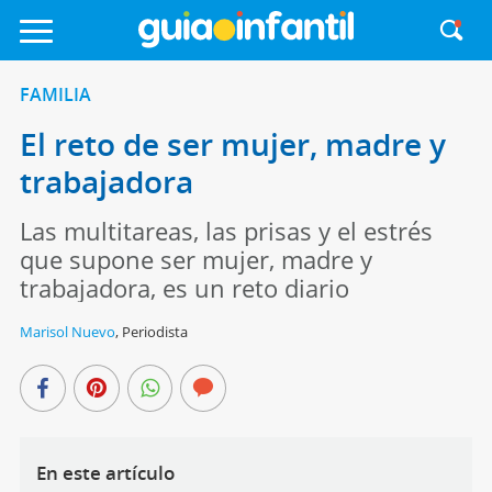
FAMILIA
El reto de ser mujer, madre y
trabajadora
Las multitareas, las prisas y el estrés
que supone ser mujer, madre y
trabajadora, es un reto diario
Marisol Nuevo
,
Periodista
En este artículo