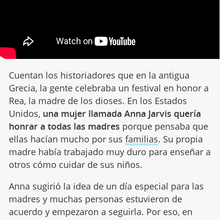
Cuentan los historiadores que en la antigua
Grecia, la gente celebraba un festival en honor a
Rea, la madre de los dioses. En los Estados
Unidos,
una mujer llamada Anna Jarvis quería
honrar a todas las madres
porque pensaba que
ellas hacían mucho por sus
familias
. Su propia
madre había trabajado muy duro para enseñar a
otros cómo cuidar de sus niños.
Anna sugirió la idea de un día especial para las
madres y muchas personas estuvieron de
acuerdo y empezaron a seguirla. Por eso, en