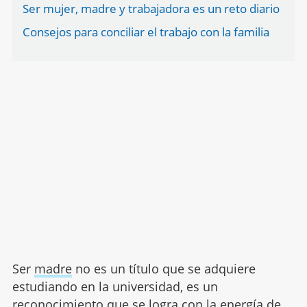
Ser mujer, madre y trabajadora es un reto diario
Consejos para conciliar el trabajo con la familia
Ser
madre
no es un título que se adquiere
estudiando en la universidad, es un
reconocimiento que se logra con la energía de