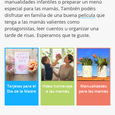
manualidades infantiles o preparar un menú
especial para las mamás. También podéis
disfrutar en familia de una buena
película
que
tenga a las mamás valientes como
protagonistas, leer cuentos u organizar una
tarde de risas. Esperamos que te guste.
Tarjetas para el
Vídeo homenaje
Manualidades
Día de la Madre
a las mamás
para las mamás