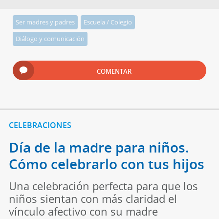
Ser madres y padres
Escuela / Colegio
Diálogo y comunicación
COMENTAR
CELEBRACIONES
Día de la madre para niños.
Cómo celebrarlo con tus hijos
Una celebración perfecta para que los
niños sientan con más claridad el
vínculo afectivo con su madre