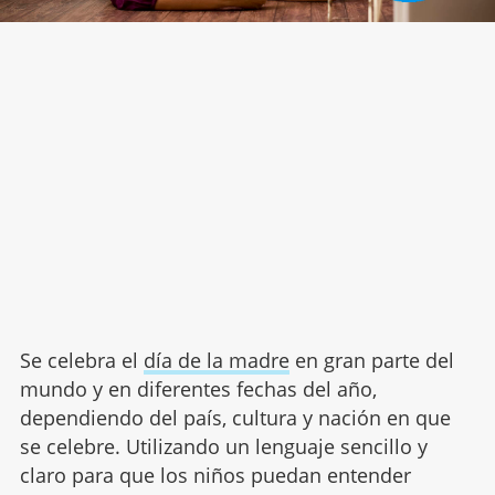
Se celebra el
día de la madre
en gran parte del
mundo y en diferentes fechas del año,
dependiendo del país, cultura y nación en que
se celebre. Utilizando un lenguaje sencillo y
claro para que los niños puedan entender