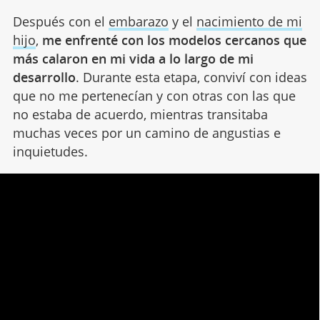
Después con el
embarazo
y el
nacimiento de mi
hijo
,
me enfrenté con los modelos cercanos que
más calaron en mi vida a lo largo de mi
desarrollo
. Durante esta etapa, conviví con ideas
que no me pertenecían y con otras con las que
no estaba de acuerdo, mientras transitaba
muchas veces por un camino de angustias e
inquietudes.