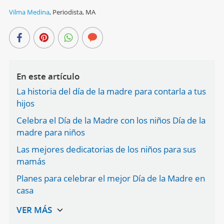
Vilma Medina
,
Periodista, MA
En este artículo
La historia del día de la madre para contarla a tus
hijos
Celebra el Día de la Madre con los niños Día de la
madre para niños
Las mejores dedicatorias de los niños para sus
mamás
Planes para celebrar el mejor Día de la Madre en
casa