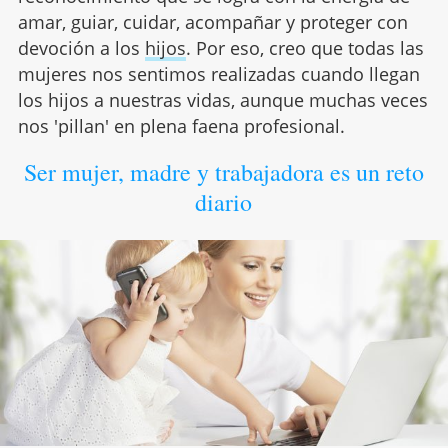
amar, guiar, cuidar, acompañar y proteger con
devoción a los
hijos
. Por eso, creo que todas las
mujeres nos sentimos realizadas cuando llegan
los hijos a nuestras vidas, aunque muchas veces
nos 'pillan' en plena faena profesional.
Ser mujer, madre y trabajadora es un reto
diario