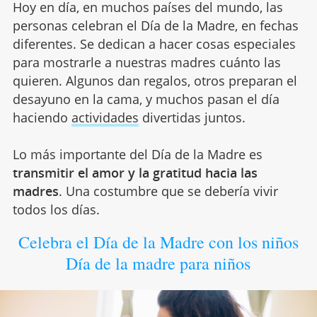
Hoy en día, en muchos países del mundo, las
personas celebran el Día de la Madre, en fechas
diferentes. Se dedican a hacer cosas especiales
para mostrarle a nuestras madres cuánto las
quieren. Algunos dan regalos, otros preparan el
desayuno en la cama, y muchos pasan el día
haciendo
actividades
divertidas juntos.
Lo más importante del Día de la Madre es
transmitir el amor y la gratitud hacia las
madres
. Una costumbre que se debería vivir
todos los días.
Celebra el Día de la Madre con los niños
Día de la madre para niños