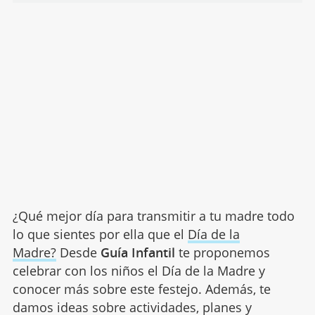
¿Qué mejor día para transmitir a tu madre todo
lo que sientes por ella que el
Día de la
Madre?
Desde
Guía Infantil
te proponemos
celebrar con los niños el Día de la Madre y
conocer más sobre este festejo. Además, te
damos ideas sobre actividades, planes y