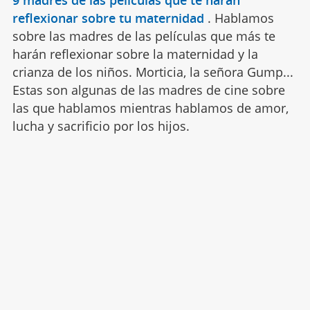
reflexionar sobre tu maternidad
.
Hablamos
sobre las madres de las películas que más te
harán reflexionar sobre la maternidad y la
crianza de los niños. Morticia, la señora Gump...
Estas son algunas de las madres de cine sobre
las que hablamos mientras hablamos de amor,
lucha y sacrificio por los hijos.