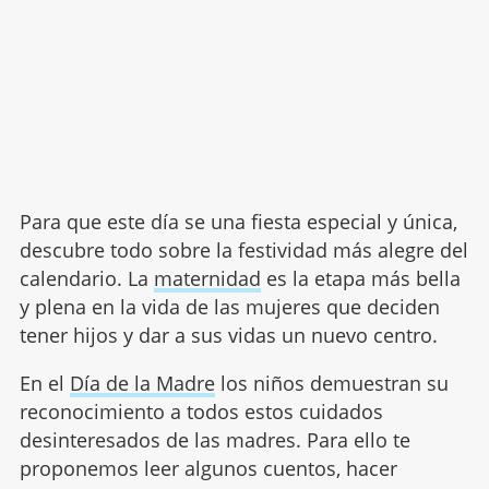
Para que este día se una fiesta especial y única,
descubre todo sobre la festividad más alegre del
calendario. La
maternidad
es la etapa más bella
y plena en la vida de las mujeres que deciden
tener hijos y dar a sus vidas un nuevo centro.
En el
Día de la Madre
los niños demuestran su
reconocimiento a todos estos cuidados
desinteresados de las madres. Para ello te
proponemos leer algunos cuentos, hacer