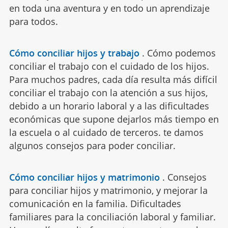
en toda una aventura y en todo un aprendizaje
para todos.
Cómo conciliar hijos y trabajo
.
Cómo podemos
conciliar el trabajo con el cuidado de los hijos.
Para muchos padres, cada día resulta más difícil
conciliar el trabajo con la atención a sus hijos,
debido a un horario laboral y a las dificultades
económicas que supone dejarlos más tiempo en
la escuela o al cuidado de terceros. te damos
algunos consejos para poder conciliar.
Cómo conciliar hijos y matrimonio
.
Consejos
para conciliar hijos y matrimonio, y mejorar la
comunicación en la familia. Dificultades
familiares para la conciliación laboral y familiar.