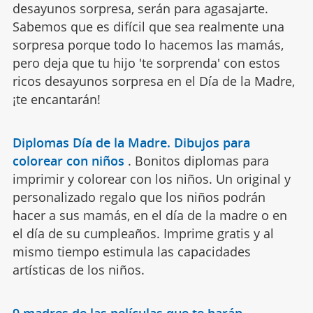
desayunos sorpresa, serán para agasajarte.
Sabemos que es difícil que sea realmente una
sorpresa porque todo lo hacemos las mamás,
pero deja que tu hijo 'te sorprenda' con estos
ricos desayunos sorpresa en el Día de la Madre,
¡te encantarán!
Diplomas Día de la Madre. Dibujos para
colorear con niños
.
Bonitos diplomas para
imprimir y colorear con los niños. Un original y
personalizado regalo que los niños podrán
hacer a sus mamás, en el día de la madre o en
el día de su cumpleaños. Imprime gratis y al
mismo tiempo estimula las capacidades
artísticas de los niños.
9 madres de las películas que te harán