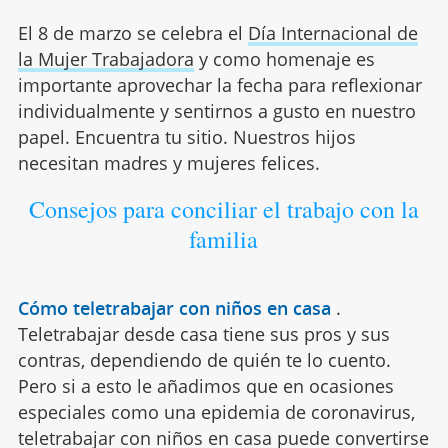
El 8 de marzo se celebra el
Día Internacional de
la Mujer Trabajadora
y como homenaje es
importante aprovechar la fecha para reflexionar
individualmente y sentirnos a gusto en nuestro
papel. Encuentra tu sitio. Nuestros hijos
necesitan madres y mujeres felices.
Consejos para conciliar el trabajo con la
familia
Cómo teletrabajar con niños en casa
.
Teletrabajar desde casa tiene sus pros y sus
contras, dependiendo de quién te lo cuento.
Pero si a esto le añadimos que en ocasiones
especiales como una epidemia de coronavirus,
teletrabajar con niños en casa puede convertirse