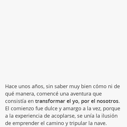
Hace unos años, sin saber muy bien cómo ni de
qué manera, comencé una aventura que
consistía en
transformar el yo, por el nosotros
.
El comienzo fue dulce y amargo a la vez, porque
a la experiencia de acoplarse, se unía la ilusión
de emprender el camino y tripular la nave.