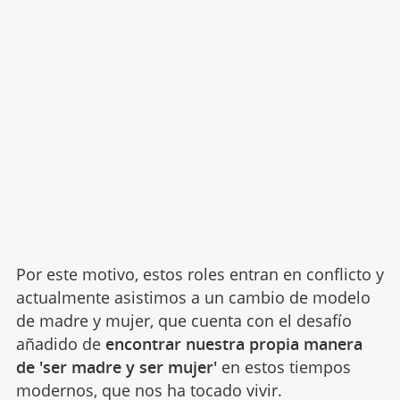
Por este motivo, estos roles entran en conflicto y
actualmente asistimos a un cambio de modelo
de madre y mujer, que cuenta con el desafío
añadido de
encontrar nuestra propia manera
de 'ser madre y ser mujer'
en estos tiempos
modernos, que nos ha tocado vivir.