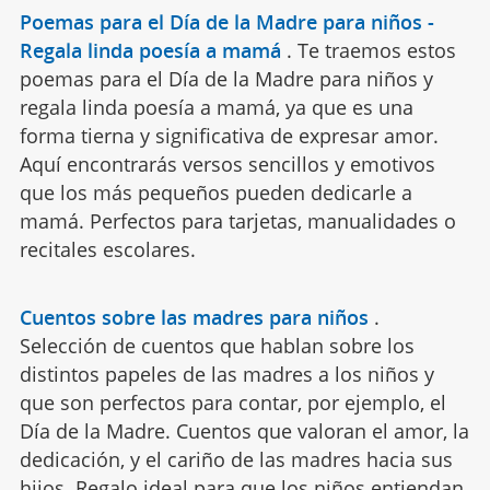
Poemas para el Día de la Madre para niños -
Regala linda poesía a mamá
.
Te traemos estos
poemas para el Día de la Madre para niños y
regala linda poesía a mamá, ya que es una
forma tierna y significativa de expresar amor.
Aquí encontrarás versos sencillos y emotivos
que los más pequeños pueden dedicarle a
mamá. Perfectos para tarjetas, manualidades o
recitales escolares.
Cuentos sobre las madres para niños
.
Selección de cuentos que hablan sobre los
distintos papeles de las madres a los niños y
que son perfectos para contar, por ejemplo, el
Día de la Madre. Cuentos que valoran el amor, la
dedicación, y el cariño de las madres hacia sus
hijos. Regalo ideal para que los niños entiendan