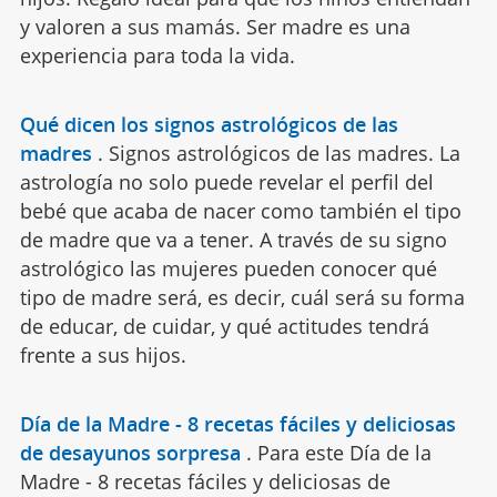
y valoren a sus mamás. Ser madre es una
experiencia para toda la vida.
Qué dicen los signos astrológicos de las
madres
.
Signos astrológicos de las madres. La
astrología no solo puede revelar el perfil del
bebé que acaba de nacer como también el tipo
de madre que va a tener. A través de su signo
astrológico las mujeres pueden conocer qué
tipo de madre será, es decir, cuál será su forma
de educar, de cuidar, y qué actitudes tendrá
frente a sus hijos.
Día de la Madre - 8 recetas fáciles y deliciosas
de desayunos sorpresa
.
Para este Día de la
Madre - 8 recetas fáciles y deliciosas de