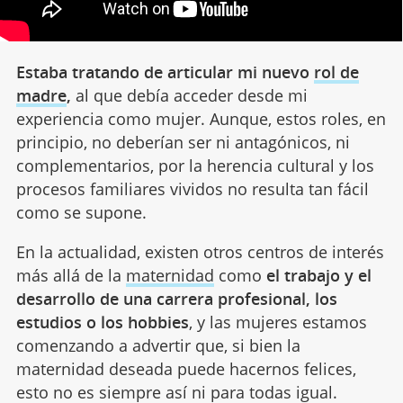
Estaba tratando de articular mi nuevo
rol de
madre
,
al que debía acceder desde mi
experiencia como mujer. Aunque, estos roles, en
principio, no deberían ser ni antagónicos, ni
complementarios, por la herencia cultural y los
procesos familiares vividos no resulta tan fácil
como se supone.
En la actualidad, existen otros centros de interés
más allá de la
maternidad
como
el trabajo y el
desarrollo de una carrera profesional, los
estudios o los hobbies
, y las mujeres estamos
comenzando a advertir que, si bien la
maternidad deseada puede hacernos felices,
esto no es siempre así ni para todas igual.