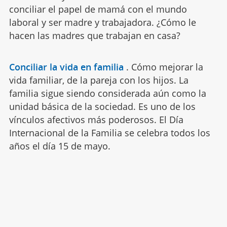
conciliar el papel de mamá con el mundo
laboral y ser madre y trabajadora. ¿Cómo le
hacen las madres que trabajan en casa?
Conciliar la vida en familia
.
Cómo mejorar la
vida familiar, de la pareja con los hijos. La
familia sigue siendo considerada aún como la
unidad básica de la sociedad. Es uno de los
vínculos afectivos más poderosos. El Día
Internacional de la Familia se celebra todos los
años el día 15 de mayo.