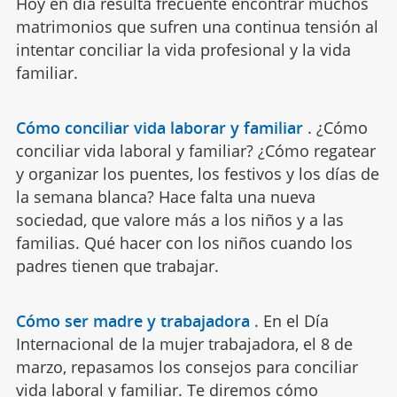
Hoy en día resulta frecuente encontrar muchos
matrimonios que sufren una continua tensión al
intentar conciliar la vida profesional y la vida
familiar.
Cómo conciliar vida laborar y familiar
.
¿Cómo
conciliar vida laboral y familiar? ¿Cómo regatear
y organizar los puentes, los festivos y los días de
la semana blanca? Hace falta una nueva
sociedad, que valore más a los niños y a las
familias. Qué hacer con los niños cuando los
padres tienen que trabajar.
Cómo ser madre y trabajadora
.
En el Día
Internacional de la mujer trabajadora, el 8 de
marzo, repasamos los consejos para conciliar
vida laboral y familiar. Te diremos cómo