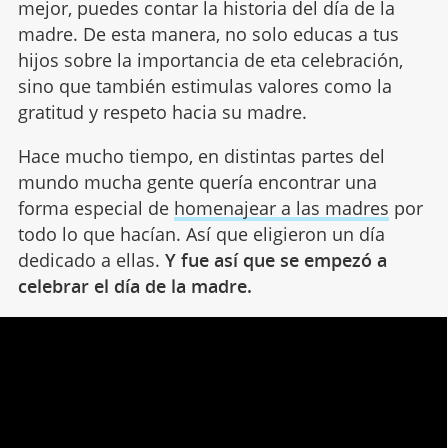
mejor, puedes contar la historia del día de la
madre. De esta manera, no solo educas a tus
hijos sobre la importancia de eta celebración,
sino que también estimulas valores como la
gratitud y respeto hacia su madre.
Hace mucho tiempo, en distintas partes del
mundo mucha gente quería encontrar una
forma especial de
homenajear a las madres
por
todo lo que hacían. Así que eligieron un día
dedicado a ellas.
Y fue así que se empezó a
celebrar el día de la madre.