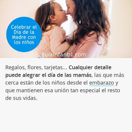
Regalos, flores, tarjetas...
Cualquier detalle
puede alegrar el día de las mamás
, las que más
cerca están de los niños desde el
embarazo
y
que mantienen esa unión tan especial el resto
de sus vidas.