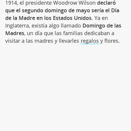
1914, el presidente Woodrow Wilson
declaró
que el segundo domingo de mayo sería el Día
de la Madre en los Estados Unidos
. Ya en
Inglaterra, existía algo llamado
Domingo de las
Madres
, un día que las familias dedicaban a
visitar a las madres y llevarles
regalos
y flores.