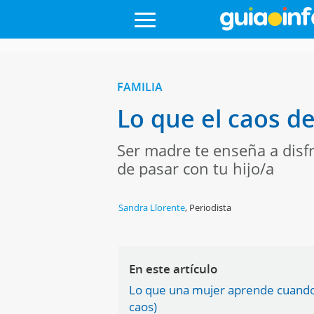
FAMILIA
Lo que el caos 
Ser madre te enseña a disf
de pasar con tu hijo/a
Sandra Llorente
,
Periodista
En este artículo
Lo que una mujer aprende cuando
caos)