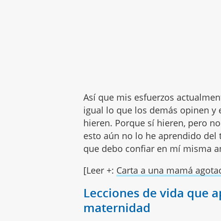
Así que mis esfuerzos actualmen
igual lo que los demás opinen y
hieren. Porque sí hieren, pero n
esto aún no lo he aprendido del
que debo confiar en mí misma 
[Leer +:
Carta a una mamá agota
Lecciones de vida que a
maternidad