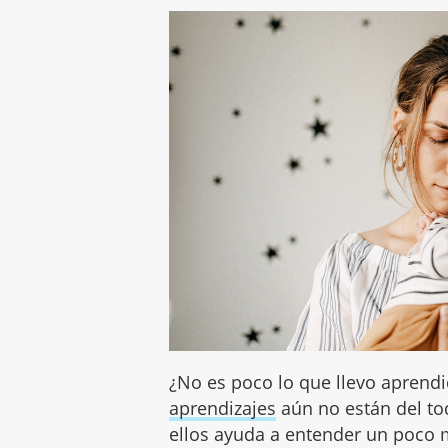
¿No es poco lo que llevo aprend
aprendizajes
aún no están del to
ellos ayuda a entender un poco 