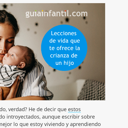
ido, verdad? He de decir que
estos
do introyectados, aunque escribir sobre
mejor lo que estoy viviendo y aprendiendo