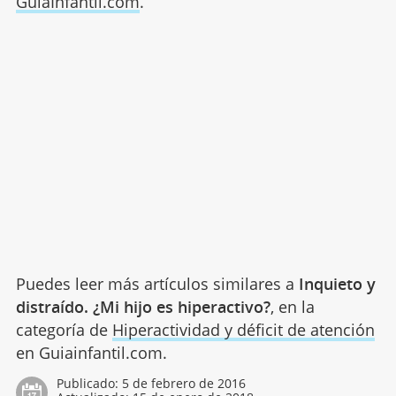
GuiaInfantil.com
.
Puedes leer más artículos similares a
Inquieto y
distraído. ¿Mi hijo es hiperactivo?
, en la
categoría de
Hiperactividad y déficit de atención
en Guiainfantil.com.
Publicado:
5 de febrero de 2016