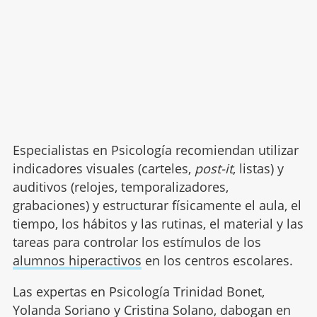
Especialistas en Psicología recomiendan utilizar
indicadores visuales (carteles,
post-it
, listas) y
auditivos (relojes, temporalizadores,
grabaciones) y estructurar físicamente el aula, el
tiempo, los hábitos y las rutinas, el material y las
tareas para controlar los estímulos de los
alumnos hiperactivos
en los centros escolares.
Las expertas en Psicología Trinidad Bonet,
Yolanda Soriano y Cristina Solano, dabogan en