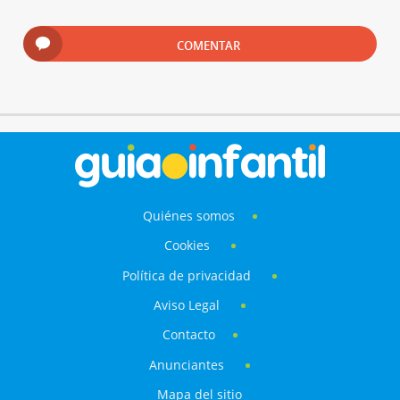
COMENTAR
Quiénes somos
Cookies
Política de privacidad
Aviso Legal
Contacto
Anunciantes
Mapa del sitio