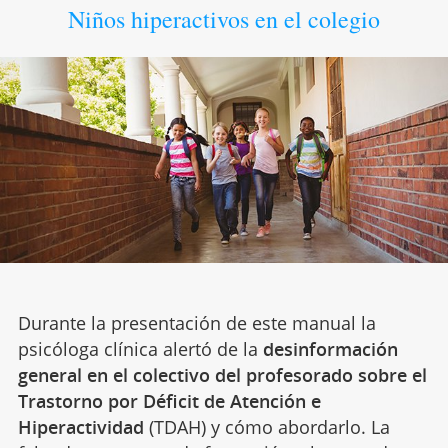
Niños hiperactivos en el colegio
Durante la presentación de este manual la
psicóloga clínica alertó de la
desinformación
general en el colectivo del profesorado sobre el
Trastorno por Déficit de Atención e
Hiperactividad
(TDAH) y cómo abordarlo. La