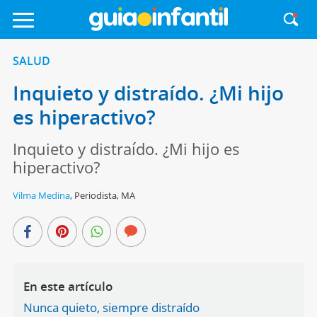
SALUD
Inquieto y distraído. ¿Mi hijo
es hiperactivo?
Inquieto y distraído. ¿Mi hijo es
hiperactivo?
Vilma Medina
,
Periodista, MA
En este artículo
Nunca quieto, siempre distraído