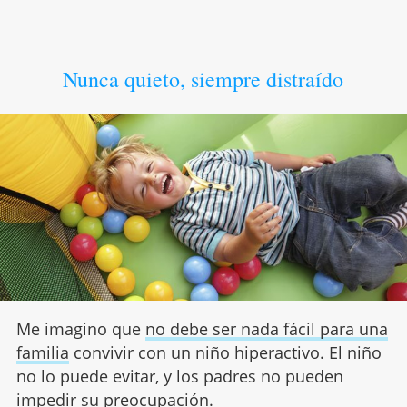
Nunca quieto, siempre distraído
Me imagino que
no debe ser nada fácil para una
familia
convivir con un niño hiperactivo. El niño
no lo puede evitar, y los padres no pueden
impedir su preocupación.