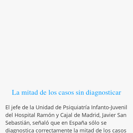
La mitad de los casos sin diagnosticar
El jefe de la Unidad de Psiquiatría Infanto-Juvenil
del Hospital Ramón y Cajal de Madrid, Javier San
Sebastián, señaló que en España sólo se
diagnostica correctamente la mitad de los
casos