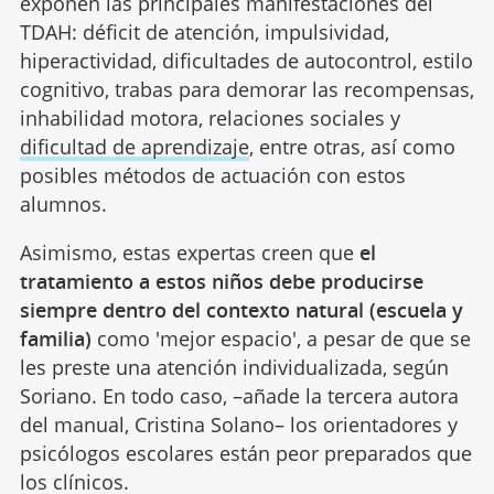
exponen las principales manifestaciones del
TDAH: déficit de atención, impulsividad,
hiperactividad, dificultades de autocontrol, estilo
cognitivo, trabas para demorar las recompensas,
inhabilidad motora, relaciones sociales y
dificultad de aprendizaje
, entre otras, así como
posibles métodos de actuación con estos
alumnos.
Asimismo, estas expertas creen que
el
tratamiento a estos niños debe producirse
siempre dentro del contexto natural (escuela y
familia)
como 'mejor espacio', a pesar de que se
les preste una atención individualizada, según
Soriano. En todo caso, –añade la tercera autora
del manual, Cristina Solano– los orientadores y
psicólogos escolares están peor preparados que
los clínicos.