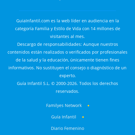
GuiaInfantil.com es la web líder en audiencia en la
categoría Familia y Estilo de Vida con 14 millones de
visitantes al mes.
Descargo de responsabilidades: Aunque nuestros
contenidos están realizados o verificados por profesionales
de la salud y la educación, únicamente tienen fines
informativos. No sustituyen el consejo o diagnóstico de un
experto.
Guía Infantil S.L. © 2000-2026. Todos los derechos
reservados.
Familyes Network
Guía Infantil
Diario Femenino