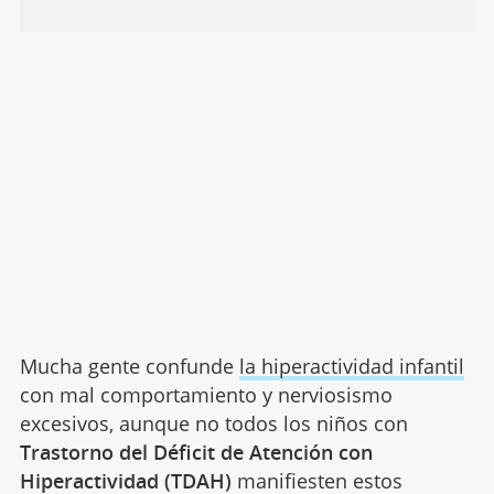
Mucha gente confunde
la hiperactividad infantil
con mal comportamiento y nerviosismo
excesivos, aunque no todos los niños con
Trastorno del Déficit de Atención con
Hiperactividad (TDAH)
manifiesten estos