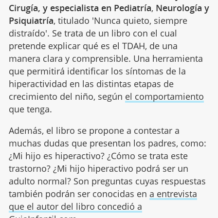
Cirugía, y especialista en Pediatría
,
Neurología y
Psiquiatría
, titulado 'Nunca quieto, siempre
distraído'. Se trata de un libro con el cual
pretende explicar qué es el TDAH, de una
manera clara y comprensible. Una herramienta
que permitirá identificar los síntomas de la
hiperactividad en las distintas etapas de
crecimiento del niño, según
el comportamiento
que tenga.
Además, el libro se propone a contestar a
muchas dudas que presentan los padres, como:
¿Mi hijo es hiperactivo? ¿Cómo se trata este
trastorno? ¿Mi hijo hiperactivo podrá ser un
adulto normal? Son preguntas cuyas respuestas
también podrán ser conocidas en
a entrevista
que el autor del libro concedió a