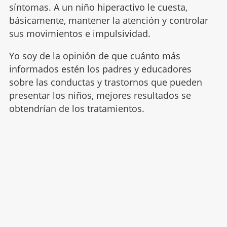
síntomas. A un niño hiperactivo le cuesta,
básicamente, mantener la atención y controlar
sus movimientos e impulsividad.
Yo soy de la opinión de que cuánto más
informados estén los padres y educadores
sobre las conductas y trastornos que pueden
presentar los niños, mejores resultados se
obtendrían de los tratamientos.