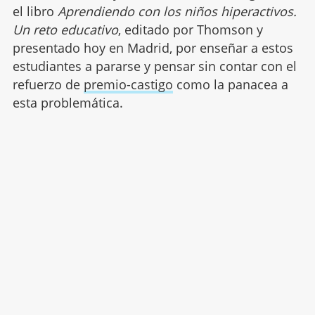
el libro
Aprendiendo con los niños hiperactivos.
Un reto educativo
, editado por Thomson y
presentado hoy en Madrid, por enseñar a estos
estudiantes a pararse y pensar sin contar con el
refuerzo de
premio-castigo
como la panacea a
esta problemática.