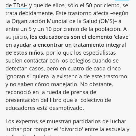
de TDAH
y que de ellos, sólo el 50 por ciento, se
trata debidamente. Este trastorno afecta –según
la Organización Mundial de la Salud (OMS)– a
entre un 5 y un 10 por ciento de la población. A
su juicio,
los educadores son el elemento 'clave'
en ayudar a encontrar un tratamiento integral
de estos niños,
por lo que los especialistas
suelen contactar con los colegios cuando se
detectan casos, pero en cuatro de cada cinco
ignoran si quiera la existencia de este trastorno
y no saben cómo manejarlo. No obstante,
reconoció en la rueda de prensa de
presentación del libro que el colectivo de
educadores está desmotivado.
Los expertos se muestran partidarios de luchar
luchar por romper el 'divorcio' entre la escuela y