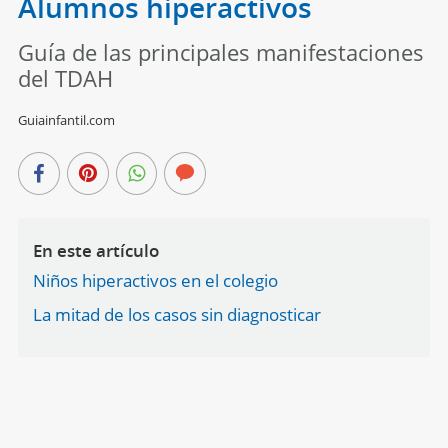
Alumnos hiperactivos
Guía de las principales manifestaciones
del TDAH
Guiainfantil.com
En este artículo
Niños hiperactivos en el colegio
La mitad de los casos sin diagnosticar