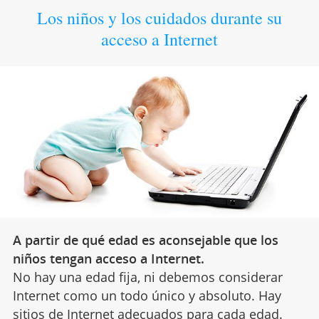
Los niños y los cuidados durante su
acceso a Internet
A partir de qué edad es aconsejable que los
niños tengan acceso a Internet.
No hay una edad fija, ni debemos considerar
Internet como un todo único y absoluto. Hay
sitios de Internet adecuados para cada edad.