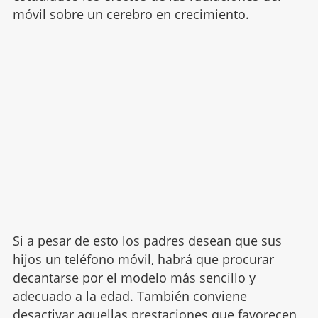
móvil sobre un cerebro en crecimiento.
Si a pesar de esto los padres desean que sus
hijos un teléfono móvil, habrá que procurar
decantarse por el modelo más sencillo y
adecuado a la edad. También conviene
desactivar aquellas prestaciones que favorecen