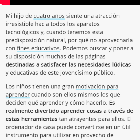
Mi hijo de
cuatro años
siente una atracción
irresistible hacia todos los aparatos
tecnológicos y, cuando tenemos esta
predisposición natural, por qué no aprovecharla
con
fines educativos
. Podemos buscar y poner a
su disposición muchas de las páginas
destinadas a satisfacer las necesidades lúdicas
y educativas de este jovencísimo público.
Los niños tienen una gran
motivación para
aprender
cuando son ellos mismos los que
deciden qué aprender y cómo hacerlo.
Es
realmente divertido aprender cosas a través de
estas herramientas
tan atrayentes para ellos. El
ordenador de casa puede convertirse en un útil
instrumento para utilizar en provecho de