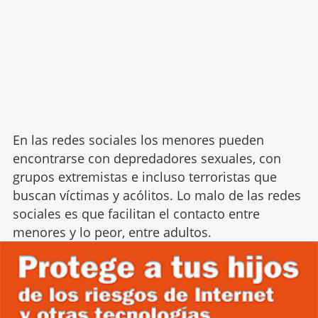
En las redes sociales los menores pueden
encontrarse con depredadores sexuales, con
grupos extremistas e incluso terroristas que
buscan víctimas y acólitos. Lo malo de las redes
sociales es que facilitan el contacto entre
menores y lo peor, entre adultos.