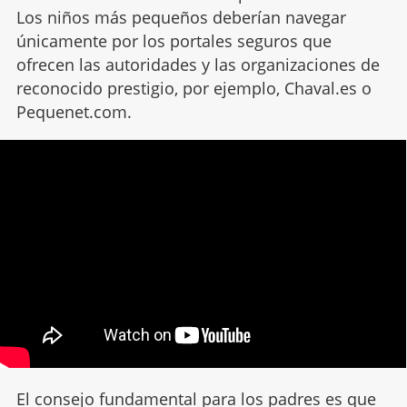
Los niños más pequeños deberían navegar
únicamente por los portales seguros que
ofrecen las autoridades y las organizaciones de
reconocido prestigio, por ejemplo, Chaval.es o
Pequenet.com.
El consejo fundamental para los padres es que