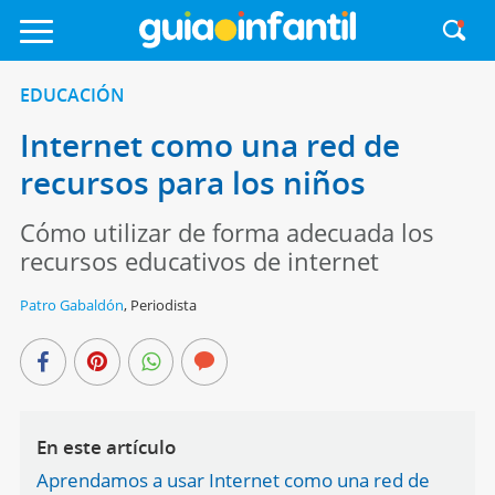
EDUCACIÓN
Internet como una red de
recursos para los niños
Cómo utilizar de forma adecuada los
recursos educativos de internet
Patro Gabaldón
,
Periodista
En este artículo
Aprendamos a usar Internet como una red de