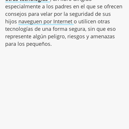
especialmente a los padres en el que se ofrecen
consejos para velar por la seguridad de sus
hijos
naveguen por Internet
o utilicen otras
tecnologías de una forma segura, sin que eso
represente algún peligro, riesgos y amenazas
para los pequeños.