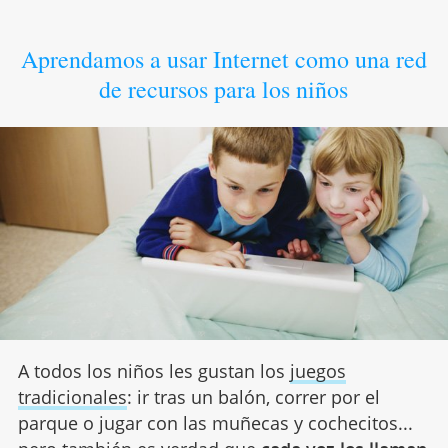
Aprendamos a usar Internet como una red
de recursos para los niños
A todos los niños les gustan los
juegos
tradicionales
: ir tras un balón, correr por el
parque o jugar con las muñecas y cochecitos...