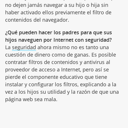
no dejen jamás navegar a su hijo o hija sin
haber activado ellos previamente el filtro de
contenidos del navegador.
¿Qué pueden hacer los padres para que sus
hijos naveguen por Internet con seguridad?
La
seguridad
ahora mismo no es tanto una
cuestión de dinero como de ganas. Es posible
contratar filtros de contenidos y antivirus al
proveedor de acceso a Internet, pero así se
pierde el componente educativo que tiene
instalar y configurar los filtros, explicando a la
vez a los hijos su utilidad y la razón de que una
página web sea mala.