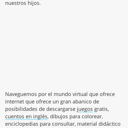
nuestros hijos.
Naveguemos por el mundo virtual que ofrece
internet que ofrece un gran abanico de
posibilidades de descargarse
juegos
gratis,
cuentos en inglés
, dibujos para colorear,
enciclopedias para consultar, material didáctico