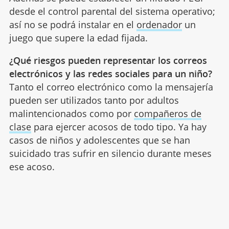
desde el control parental del sistema operativo;
así no se podrá instalar en el
ordenador
un
juego que supere la edad fijada.
¿Qué riesgos pueden representar los correos
electrónicos y las redes sociales para un niño?
Tanto el correo electrónico como la mensajería
pueden ser utilizados tanto por adultos
malintencionados como por
compañeros de
clase
para ejercer acosos de todo tipo. Ya hay
casos de niños y adolescentes que se han
suicidado tras sufrir en silencio durante meses
ese acoso.