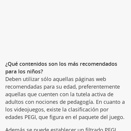
¿Qué contenidos son los más recomendados
para los niños?
Deben utilizar sólo aquellas páginas web
recomendadas para su edad, preferentemente
aquellas que cuenten con la tutela activa de
adultos con nociones de pedagogía. En cuanto a
los videojuegos, existe la clasificación por
edades PEGI, que figura en el paquete del juego.
Además se puede establecer un filtrado PEGI