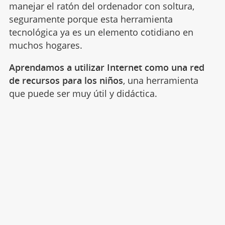
manejar el ratón del ordenador con soltura,
seguramente porque esta herramienta
tecnológica ya es un elemento cotidiano en
muchos hogares.
Aprendamos a utilizar Internet como una red
de recursos para los niños
, una herramienta
que puede ser muy útil y didáctica.