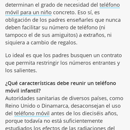
determinan el grado de necesidad del
teléfono
móvil para un niño
concreto. Eso sí, es
obligación de los padres enseñarles que nunca
deben facilitar su número de teléfono (ni
tampoco el de sus amiguitos) a extraños, ni
siquiera a cambio de regalos.
Lo ideal es que los padres busquen un contrato
que permita restringir los números entrantes y
los salientes.
¿Qué características debe reunir un teléfono
móvil infantil?
Autoridades sanitarias de diversos países, como
Reino Unido o Dinamarca, desaconsejan el uso
del
teléfono móvil
antes de los dieciséis años,
porque todavía no está suficientemente
estudiados los efectos de las radiaciones del