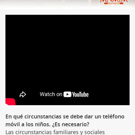
En qué circunstancias se debe dar un teléfono
móvil a los niños. ¿Es necesario?
Las circunstancias familiares y sociales