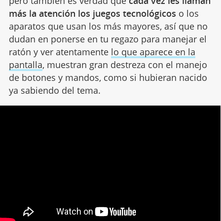
pero también es verdad que
cada vez les llaman
más la atención los juegos tecnológicos
o los
aparatos que usan los más mayores, así que no
dudan en ponerse en tu regazo para manejar el
ratón y ver atentamente
lo que aparece en la
pantalla
, muestran gran destreza con el manejo
de botones y mandos, como si hubieran nacido
ya sabiendo del tema.