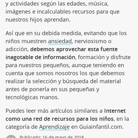
y actividades según las edades, música,
imágenes e incalculables recursos para que
nuestros hijos aprendan.
Así que en su debida medida, evitando que los
niños muestren
ansiedad
, nerviosismo o
adicción,
debemos aprovechar esta fuente
inagotable de información
, formación y disfrute
para nuestros pequeños, aunque teniendo en
cuenta que somos nosotros los que debemos
realizar la selección y búsqueda del material
antes de ponerla en sus pequeñas y
tecnológicas manos.
Puedes leer más artículos similares a
Internet
como una red de recursos para los niños
, en la
categoría de
Aprendizaje
en Guiainfantil.com.
Publicado:
16 de mayo de 2018