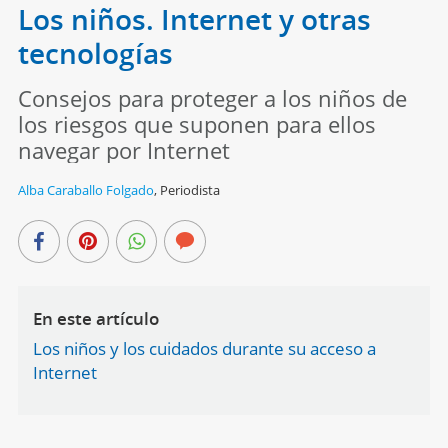
Los niños. Internet y otras
tecnologías
Consejos para proteger a los niños de
los riesgos que suponen para ellos
navegar por Internet
Alba Caraballo Folgado
,
Periodista
En este artículo
Los niños y los cuidados durante su acceso a
Internet