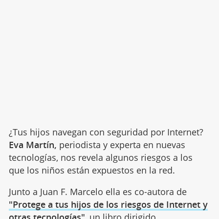
¿Tus hijos navegan con seguridad por Internet?
Eva Martín,
periodista y experta en nuevas
tecnologías, nos revela algunos riesgos a los
que los niños están expuestos en la red.
Junto a Juan F. Marcelo ella es co-autora de
"Protege a tus hijos de los riesgos de Internet y
otras tecnologías"
, un libro dirigido