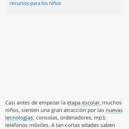
recursos para los niños
Casi antes de empezar la
etapa escolar
, muchos
niños, sienten una gran atracción por las
nuevas
tecnologías
: consolas, ordenadores, mp3,
teléfonos móviles. A tan cortas edades saben