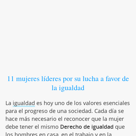
11 mujeres líderes por su lucha a favor de
la igualdad
La
igualdad
es hoy uno de los valores esenciales
para el progreso de una sociedad. Cada día se
hace más necesario el reconocer que la mujer
debe tener el mismo
Derecho de igualdad
que
los hombres en casa, en el trabajo y en la