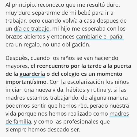
Al principio, reconozco que me resultó duro,
muy duro separarme de mi bebé para ir a
trabajar, pero cuando volvía a casa despues de
un
día de trabajo
, mi hijo me esperaba con los
brazos abiertos y entonces
cambiarle el pañal
era un regalo, no una obligación.
Después, cuando los niños se van haciendo
mayores,
el reencuentro por la tarde a la puerta
de la
guardería
o del colegio es un momento
importantísimo
. Con la escolarización los niños
inician una nueva vida, hábitos y rutina y, si las
madres estamos trabajando, de alguna manera
podemos sentir que hemos recuperado nuestra
vida porque nos hemos realizado como
madres
de familia
, y como las profesionales que
siempre hemos deseado ser.