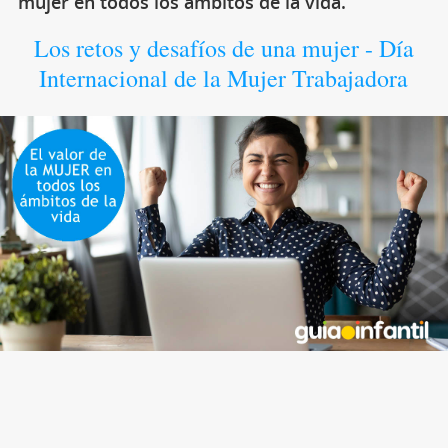
mujer en todos los ámbitos de la vida.
Los retos y desafíos de una mujer - Día
Internacional de la Mujer Trabajadora