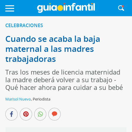
CELEBRACIONES
Cuando se acaba la baja
maternal a las madres
trabajadoras
Tras los meses de licencia maternidad
la madre deberá volver a su trabajo -
Qué hacer ahora para cuidar a su bebé
Marisol Nuevo
,
Periodista