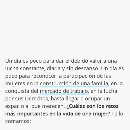
Un día es poco para dar el debido valor a una
lucha constante, diaria y sin descanso. Un día es
poco para reconocer la participación de las
mujeres en la
construcción de una familia
, en la
conquista del
mercado de trabajo
, en la lucha
por sus Derechos, hasta llegar a ocupar un
espacio al que merecen.
¿Cuáles son los retos
más importantes en la vida de una mujer?
Te lo
contamos: