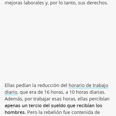
mejoras laborales y, por lo tanto, sus derechos.
Ellas pedían la reducción del
horario de trabajo
diario
, que era de 16 horas, a 10 horas diarias.
Además, por trabajar esas horas, ellas percibían
apenas un tercio del sueldo que recibían los
hombres.
Pero la rebelión fue contenida de