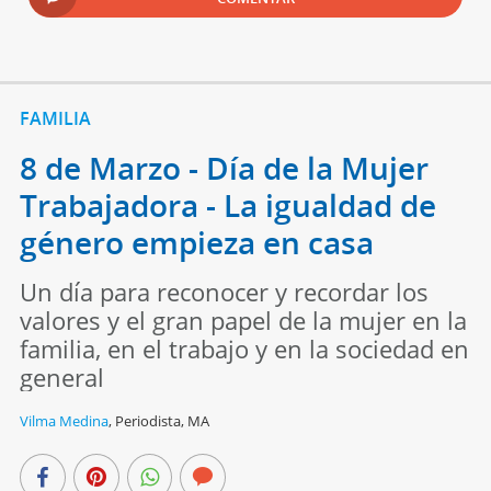
FAMILIA
8 de Marzo - Día de la Mujer
Trabajadora - La igualdad de
género empieza en casa
Un día para reconocer y recordar los
valores y el gran papel de la mujer en la
familia, en el trabajo y en la sociedad en
general
Vilma Medina
,
Periodista, MA