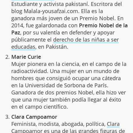
Estudiante y activista pakistaní. Escritora del
blog Malala-yousafzai.com. Ella es la
ganadora más joven de un Premio Nobel. En
2014, fue galardonada con
Premio Nobel de la
Paz
, por su valentía en defender y apoyar
públicamente el
derecho de las niñas a ser
educadas
, en Pakistán.
Marie Curie
Mujer pionera en la ciencia, en el campo de la
radioactividad. Una mujer en un mundo de
hombres que consiguió ocupar una cátedra
en la Universidad de Sorbona de París.
Ganadora de dos premios Nobel, ella hizo ver
que una mujer también podía llegar al éxito
en el campo científico.
Clara Campoamor
Feminista, modista, abogada, política,
Clara
Campoamor es una de las grandes figuras de