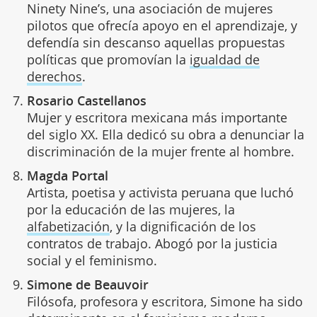
Ninety Nine’s, una asociación de mujeres
pilotos que ofrecía apoyo en el aprendizaje, y
defendía sin descanso aquellas propuestas
políticas que promovían la
igualdad de
derechos
.
Rosario Castellanos
Mujer y escritora mexicana más importante
del siglo XX. Ella dedicó su obra a denunciar la
discriminación de la mujer frente al hombre.
Magda Portal
Artista, poetisa y activista peruana que luchó
por la educación de las mujeres, la
alfabetización
, y la dignificación de los
contratos de trabajo. Abogó por la justicia
social y el feminismo.
Simone de Beauvoir
Filósofa, profesora y escritora, Simone ha sido