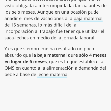
visto obligada a interrumpir la lactancia antes de
los seis meses. Aunque en una ocasión pude
añadir el mes de vacaciones a la
baja maternal
de 16 semanas, lo más difícil de la
incorporación al trabajo fue tener que utilizar el
saca-leches en medio de la jornada laboral.
Y es que siempre me ha resultado un poco
absurdo que
la baja maternal dure sólo 4 meses
en lugar de 6 meses
, que es lo que establece la
OMS en cuanto a la alimentación a demanda del
bebé a base de
leche materna
.