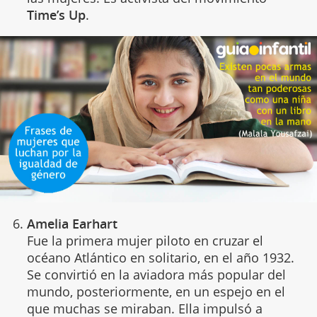
Time’s Up
.
Amelia Earhart
Fue la primera mujer piloto en cruzar el
océano Atlántico en solitario, en el año 1932.
Se convirtió en la aviadora más popular del
mundo, posteriormente, en un espejo en el
que muchas se miraban. Ella impulsó a