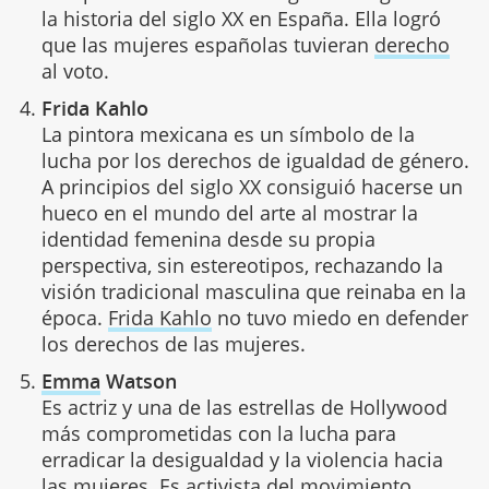
la historia del siglo XX en España. Ella logró
que las mujeres españolas tuvieran
derecho
al voto.
Frida Kahlo
La pintora mexicana es un símbolo de la
lucha por los derechos de igualdad de género.
A principios del siglo XX consiguió hacerse un
hueco en el mundo del arte al mostrar la
identidad femenina desde su propia
perspectiva, sin estereotipos, rechazando la
visión tradicional masculina que reinaba en la
época.
Frida Kahlo
no tuvo miedo en defender
los derechos de las mujeres.
Emma
Watson
Es actriz y una de las estrellas de Hollywood
más comprometidas con la lucha para
erradicar la desigualdad y la violencia hacia
las mujeres. Es activista del movimiento