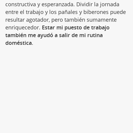
constructiva y esperanzada. Dividir la jornada
entre el trabajo y los pañales y biberones puede
resultar agotador, pero también sumamente
enriquecedor.
Estar mi puesto de trabajo
también me ayudó a salir de mi rutina
doméstica
.