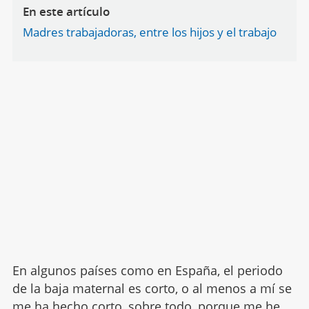
En este artículo
Madres trabajadoras, entre los hijos y el trabajo
En algunos países como en España, el periodo
de la baja maternal es corto, o al menos a mí se
me ha hecho corto, sobre todo, porque me he