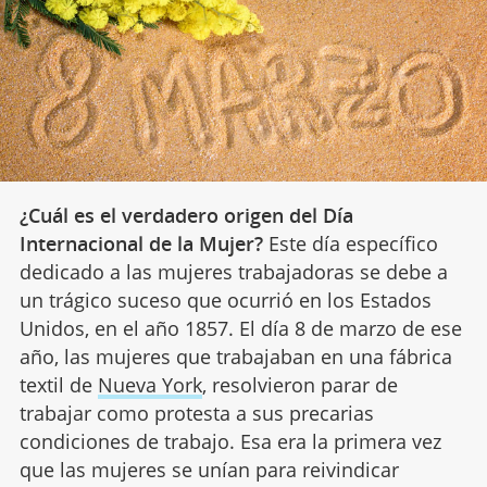
¿Cuál es el verdadero origen del Día
Internacional de la Mujer?
Este día específico
dedicado a las mujeres trabajadoras se debe a
un trágico suceso que ocurrió en los Estados
Unidos, en el año 1857. El día 8 de marzo de ese
año, las mujeres que trabajaban en una fábrica
textil de
Nueva York
, resolvieron parar de
trabajar como protesta a sus precarias
condiciones de trabajo. Esa era la primera vez
que las mujeres se unían para reivindicar