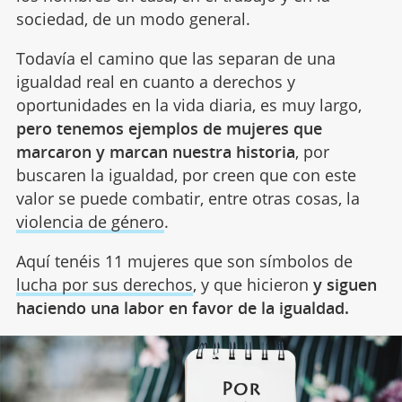
sociedad, de un modo general.
Todavía el camino que las separan de una
igualdad real en cuanto a derechos y
oportunidades en la vida diaria, es muy largo,
pero tenemos ejemplos de mujeres que
marcaron y marcan nuestra historia
, por
buscaren la igualdad, por creen que con este
valor se puede combatir, entre otras cosas, la
violencia de género
.
Aquí tenéis 11 mujeres que son símbolos de
lucha por sus derechos
, y que hicieron
y siguen
haciendo una labor en favor de la igualdad.