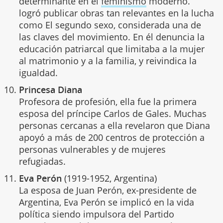
determinante en el
feminismo
moderno.
logró publicar obras tan relevantes en la lucha
como El segundo sexo, considerada una de
las claves del movimiento. En él denuncia la
educación patriarcal que limitaba a la mujer
al matrimonio y a la familia, y reivindica la
igualdad.
Princesa Diana
Profesora de profesión, ella fue la primera
esposa del príncipe Carlos de Gales. Muchas
personas cercanas a ella revelaron que Diana
apoyó a más de 200 centros de protección a
personas vulnerables y de mujeres
refugiadas.
Eva Perón
(1919-1952, Argentina)
La esposa de Juan Perón, ex-presidente de
Argentina, Eva Perón se implicó en la vida
política siendo impulsora del Partido