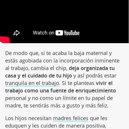
De modo que, si te acaba la baja maternal y
estás agobiada con la incorporación inminente
al trabajo, cambia el chip,
deja organizada tu
casa y el cuidado de tu hijo
y así podrás estar
tranquila en el trabajo
. Si te planteas
vivir el
trabajo como una fuente de enriquecimiento
personal y no como un límite en tu papel de
madre, te sentirás más a gusto y más feliz.
Los hijos necesitan
madres felices
que les
eduquen y les cuiden de manera positiva,