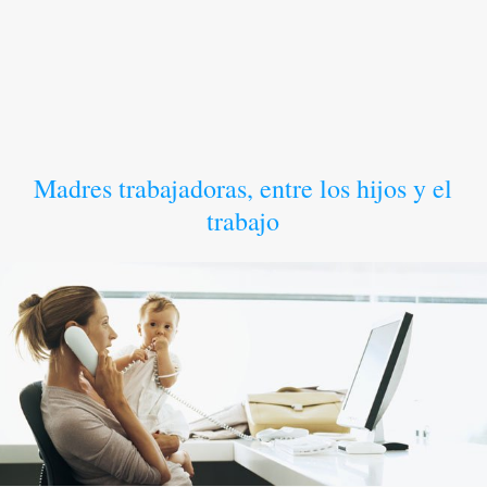
Madres trabajadoras, entre los hijos y el
trabajo