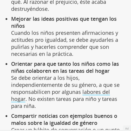
qué. Al razonar el prejuicio, éste acaba
destruyéndose.
Mejorar las ideas positivas que tengan los
niños
Cuando los niños presenten afirmaciones y
actitudes pro igualdad, se debe ayudarles a
pulirlas y hacerles comprender que son
necesarias en la práctica.
Orientar para que tanto los niños como las
niñas colaboren en las tareas del hogar
Se debe orientar a los hijos,
independientemente de su género, a que se
responsabilicen por algunas
labores del
hogar
. No existen tareas para niño y tareas
para niña.
Compartir noticias con ejemplos buenos o
malos sobre la igualdad de género
Crear un hábito de conversación o un punto
Ad