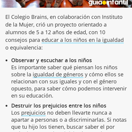
El Colegio Brains, en colaboración con Instituto
de la Mujer, crió un proyecto orientado a
alumnos de 5 a 12 años de edad, con 10
consejos para
educar a los niños en la igualdad
o equivalencia:
Observar y escuchar a los niños
Es importante saber qué piensan los niños
sobre la
igualdad de géneros
y cómo ellos se
relacionan con sus iguales y con el género
opuesto, para saber cómo podemos intervenir
en su educación.
Destruir los prejuicios entre los niños
Los
prejuicios
no deben llevarte nunca a
apartar a personas o a discriminarlas. Si notas
que tu hijo los tienen, buscar saber el por