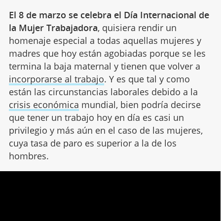
El 8 de marzo se celebra el Día Internacional de
la Mujer Trabajadora
, quisiera rendir un
homenaje especial a todas aquellas mujeres y
madres que hoy están agobiadas porque se les
termina la baja maternal y tienen que volver a
incorporarse al trabajo
. Y es que tal y como
están las circunstancias laborales debido a la
crisis económica
mundial, bien podría decirse
que tener un trabajo hoy en día es casi un
privilegio y más aún en el caso de las mujeres,
cuya tasa de paro es superior a la de los
hombres.