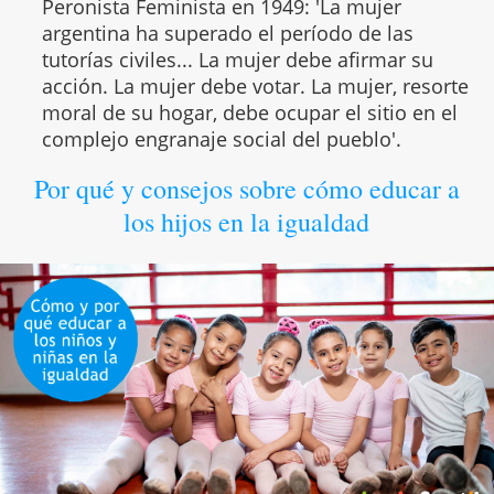
Peronista Feminista en 1949: 'La mujer
argentina ha superado el período de las
tutorías civiles... La mujer debe afirmar su
acción. La mujer debe votar. La mujer, resorte
moral de su hogar, debe ocupar el sitio en el
complejo engranaje social del pueblo'.
Por qué y consejos sobre cómo educar a
los hijos en la igualdad