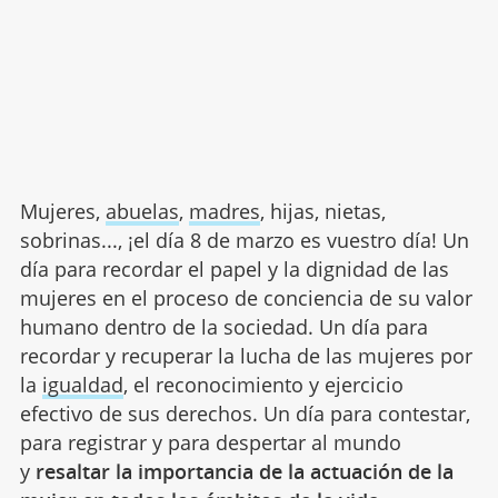
Mujeres,
abuelas
,
madres
, hijas, nietas,
sobrinas..., ¡el día 8 de marzo es vuestro día! Un
día para recordar el papel y la dignidad de las
mujeres en el proceso de conciencia de su valor
humano dentro de la sociedad. Un día para
recordar y recuperar la lucha de las mujeres por
la
igualdad
, el reconocimiento y ejercicio
efectivo de sus derechos. Un día para contestar,
para registrar y para despertar al mundo
y
resaltar la importancia de la actuación de la