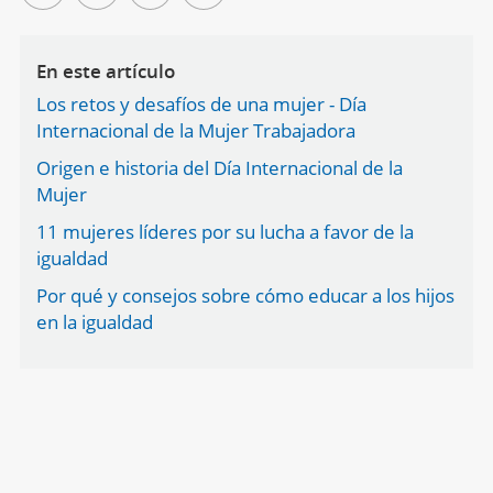
En este artículo
Los retos y desafíos de una mujer - Día
Internacional de la Mujer Trabajadora
Origen e historia del Día Internacional de la
Mujer
11 mujeres líderes por su lucha a favor de la
igualdad
Por qué y consejos sobre cómo educar a los hijos
en la igualdad