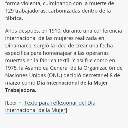
forma violenta, culminando con la muerte de
129 trabajadoras, carbonizadas dentro de la
fábrica.
Años después, en 1910, durante una conferencia
internacional de las mujeres realizada en
Dinamarca, surgió la idea de crear una fecha
específica para homenajear a las operarias
muertas en la fábrica textil. Y así fue como en
1975, la Asamblea General de la Organización de
Naciones Unidas (ONU) decidió decretar el 8 de
marzo como
Día Internacional de la Mujer
Trabajadora.
[Leer +:
Texto para reflexionar del Día
Internacional de la Mujer
]