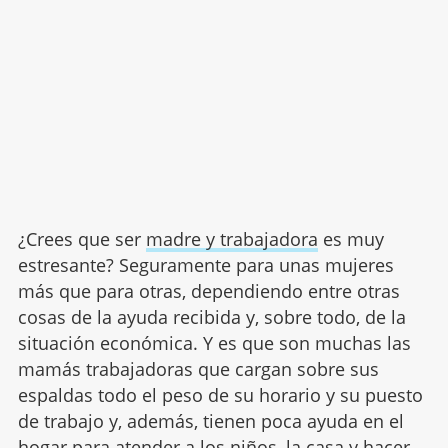
¿Crees que ser
madre y trabajadora
es muy
estresante? Seguramente para unas mujeres
más que para otras, dependiendo entre otras
cosas de la ayuda recibida y, sobre todo, de la
situación económica. Y es que son muchas las
mamás trabajadoras que cargan sobre sus
espaldas todo el peso de su horario y su puesto
de trabajo y, además, tienen poca ayuda en el
hogar para atender a los niños, la casa y hacer