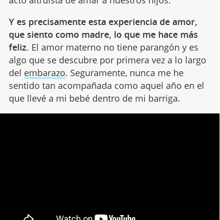
acto altruista de amar a nuestros hijos.
Y es precisamente esta experiencia de amor,
que siento como madre, lo que me hace más
feliz
. El amor materno no tiene parangón y es
algo que se descubre por primera vez a lo largo
del
embarazo
. Seguramente, nunca me he
sentido tan acompañada como aquel año en el
que llevé a mi bebé dentro de mi barriga.