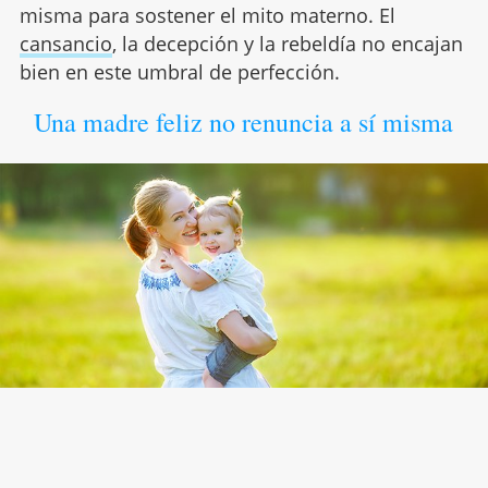
misma para sostener el mito materno. El
cansancio
, la decepción y la rebeldía no encajan
bien en este umbral de perfección.
Una madre feliz no renuncia a sí misma