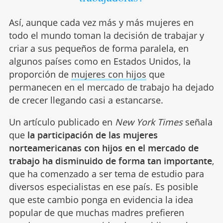
Así, aunque cada vez más y más mujeres en
todo el mundo toman la decisión de trabajar y
criar a sus pequeños de forma paralela, en
algunos países como en Estados Unidos, la
proporción de
mujeres con hijos
que
permanecen en el mercado de trabajo ha dejado
de crecer llegando casi a estancarse.
Un artículo publicado en
New York Times
señala
que
la participación de las mujeres
norteamericanas con hijos en el mercado de
trabajo ha disminuido de forma tan importante
,
que ha comenzado a ser tema de estudio para
diversos especialistas en ese país. Es posible
que este cambio ponga en evidencia la idea
popular de que muchas madres prefieren