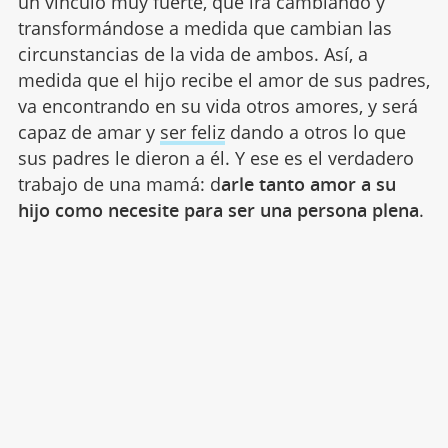
un vínculo muy fuerte, que irá cambiando y
transformándose a medida que cambian las
circunstancias de la vida de ambos. Así, a
medida que el hijo recibe el amor de sus padres,
va encontrando en su vida otros amores, y será
capaz de amar y
ser feliz
dando a otros lo que
sus padres le dieron a él. Y ese es el verdadero
trabajo de una mamá: d
arle tanto amor a su
hijo como necesite para ser una persona plena
.