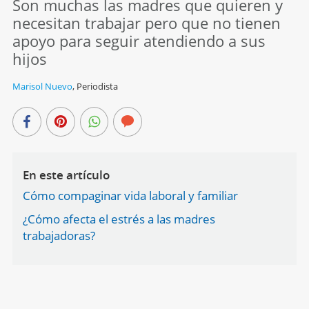
Son muchas las madres que quieren y
necesitan trabajar pero que no tienen
apoyo para seguir atendiendo a sus
hijos
Marisol Nuevo
,
Periodista
En este artículo
Cómo compaginar vida laboral y familiar
¿Cómo afecta el estrés a las madres
trabajadoras?