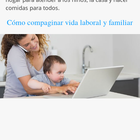
comidas para todos.
Cómo compaginar vida laboral y familiar