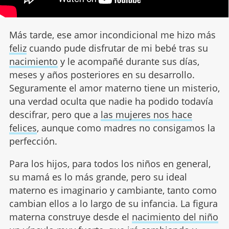
Más tarde, ese amor incondicional me hizo más
feliz
cuando pude disfrutar de mi bebé tras su
nacimiento
y le acompañé durante sus días,
meses y años posteriores en su desarrollo.
Seguramente el amor materno tiene un misterio,
una verdad oculta que nadie ha podido todavía
descifrar, pero que a
las mujeres nos hace
felices
, aunque como madres no consigamos la
perfección.
Para los hijos, para todos los niños en general,
su mamá es lo más grande, pero su ideal
materno es imaginario y cambiante, tanto como
cambian ellos a lo largo de su infancia. La figura
materna construye desde el
nacimiento del niño