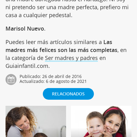
ni pretendo ser una madre perfecta, prefiero mi
casa a cualquier pedestal.
Marisol Nuevo
.
Puedes leer más artículos similares a
Las
madres más felices son las más completas
, en
la categoría de
Ser madres y padres
en
Guiainfantil.com.
Publicado:
26 de abril de 2016
Actualizado:
6 de agosto de 2021
RELACIONADOS