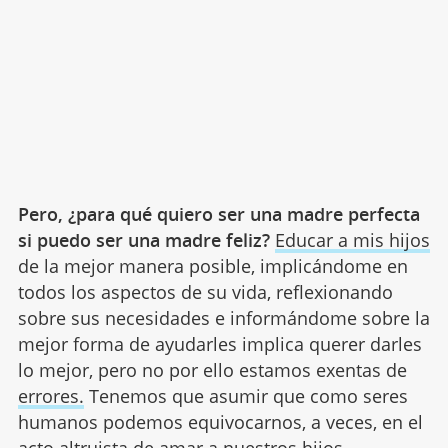
Pero, ¿para qué quiero ser una madre perfecta
si puedo ser una madre feliz?
Educar a mis hijos
de la mejor manera posible, implicándome en
todos los aspectos de su vida, reflexionando
sobre sus necesidades e informándome sobre la
mejor forma de ayudarles implica querer darles
lo mejor, pero no por ello estamos exentas de
errores.
Tenemos que asumir que como seres
humanos podemos equivocarnos, a veces, en el