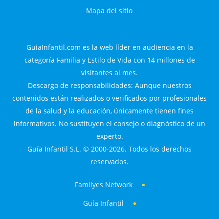
Mapa del sitio
GuiaInfantil.com es la web líder en audiencia en la
categoría Familia y Estilo de Vida con 14 millones de
visitantes al mes.
Descargo de responsabilidades: Aunque nuestros
contenidos están realizados o verificados por profesionales
de la salud y la educación, únicamente tienen fines
informativos. No sustituyen el consejo o diagnóstico de un
experto.
Guía Infantil S.L. © 2000-2026. Todos los derechos
reservados.
Familyes Network
Guía Infantil