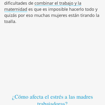
dificultades de
combinar el trabajo y la
maternidad
es que es imposible hacerlo todo y
quizás por eso muchas mujeres están tirando la
toalla.
¿Cómo afecta el estrés a las madres
trabajadoras?