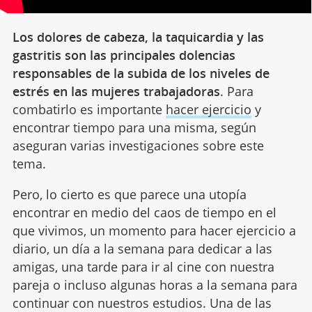
Los dolores de cabeza, la taquicardia y las
gastritis son las principales dolencias
responsables de la subida de los niveles de
estrés en las mujeres trabajadoras
. Para
combatirlo es importante
hacer ejercicio
y
encontrar tiempo para una misma, según
aseguran varias investigaciones sobre este
tema.
Pero, lo cierto es que parece una utopía
encontrar en medio del caos de tiempo en el
que vivimos, un momento para hacer ejercicio a
diario, un día a la semana para dedicar a las
amigas, una tarde para ir al cine con nuestra
pareja o incluso algunas horas a la semana para
continuar con nuestros estudios. Una de las