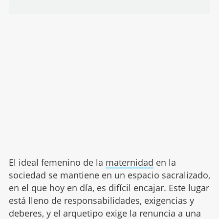
El ideal femenino de la
maternidad
en la
sociedad se mantiene en un espacio sacralizado,
en el que hoy en día, es difícil encajar. Este lugar
está lleno de responsabilidades, exigencias y
deberes, y el arquetipo exige la renuncia a una