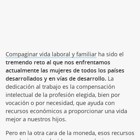
Compaginar vida laboral y familiar
ha sido el
tremendo reto al que nos enfrentamos
actualmente las mujeres de todos los países
desarrollados y en vías de desarrollo.
La
dedicación al trabajo es la compensación
intelectual de la profesión elegida, bien por
vocación o por necesidad, que ayuda con
recursos económicos a proporcionar una vida
mejor a nuestros hijos.
Pero en la otra cara de la moneda, esos recursos