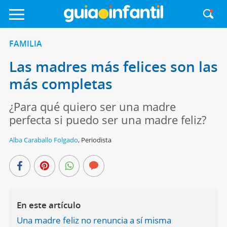
FAMILIA
Las madres más felices son las
más completas
¿Para qué quiero ser una madre
perfecta si puedo ser una madre feliz?
Alba Caraballo Folgado
,
Periodista
En este artículo
Una madre feliz no renuncia a sí misma