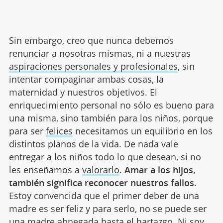
Sin embargo, creo que nunca debemos
renunciar a nosotras mismas, ni a nuestras
aspiraciones personales y profesionales
, sin
intentar compaginar ambas cosas, la
maternidad y nuestros objetivos. El
enriquecimiento personal no sólo es bueno para
una misma, sino también para los niños, porque
para ser
felices
necesitamos un equilibrio en los
distintos planos de la vida. De nada vale
entregar a los niños todo lo que desean, si no
les enseñamos a
valorarlo
.
Amar a los hijos,
también significa reconocer nuestros fallos
.
Estoy convencida que el primer deber de una
madre es ser feliz y para serlo, no se puede ser
una madre abnegada hasta el hartazgo. Ni soy