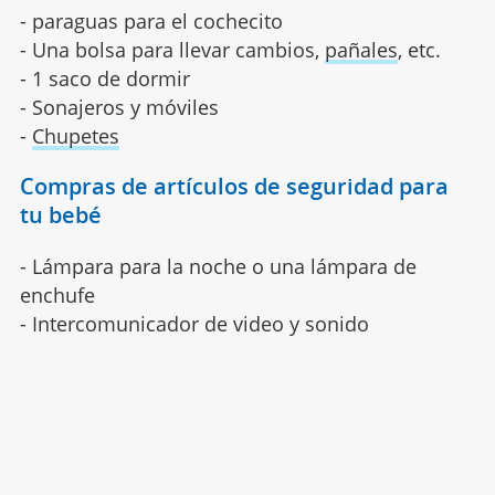
- paraguas para el cochecito
- Una bolsa para llevar cambios,
pañales
, etc.
- 1 saco de dormir
- Sonajeros y móviles
-
Chupetes
Compras de artículos de seguridad para
tu bebé
- Lámpara para la noche o una lámpara de
enchufe
- Intercomunicador de video y sonido