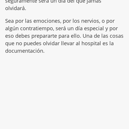
seguramente será un día del que jamás
olvidará.
Sea por las emociones, por los nervios, o por
algún contratiempo, será un día especial y por
eso debes prepararte para ello. Una de las cosas
que no puedes olvidar llevar al hospital es la
documentación.