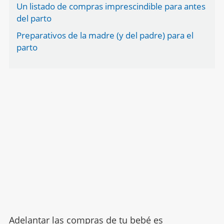
Un listado de compras imprescindible para antes
del parto
Preparativos de la madre (y del padre) para el
parto
Adelantar las compras de tu bebé es