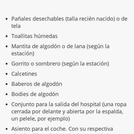
Pañales desechables (talla recién nacido) o de
tela
Toallitas húmedas
Mantita de algodón o de lana (según la
estación)
Gorrito o sombrero (según la estación)
Calcetines
Baberos de algodón
Bodies de algodón
Conjunto para la salida del hospital (una ropa
cerrada por delante y abierta por la espalda,
un pelele, por ejemplo)
Asiento para el coche. Con su respectiva