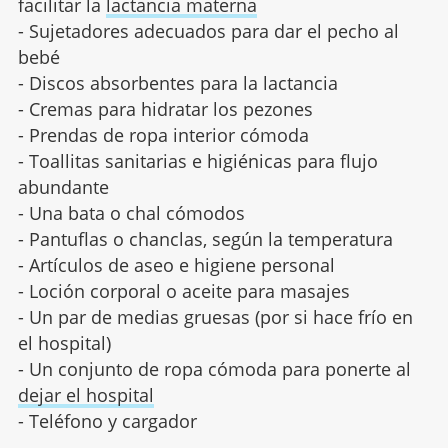
facilitar la
lactancia materna
- Sujetadores adecuados para dar el pecho al
bebé
- Discos absorbentes para la lactancia
- Cremas para hidratar los pezones
- Prendas de ropa interior cómoda
- Toallitas sanitarias e higiénicas para flujo
abundante
- Una bata o chal cómodos
- Pantuflas o chanclas, según la temperatura
- Artículos de aseo e higiene personal
- Loción corporal o aceite para masajes
- Un par de medias gruesas (por si hace frío en
el hospital)
- Un conjunto de ropa cómoda para ponerte al
dejar el hospital
- Teléfono y cargador