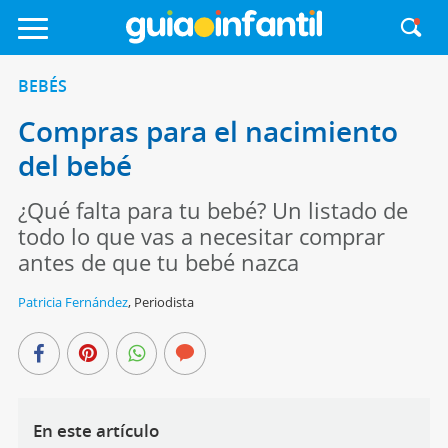
BEBÉS
Compras para el nacimiento
del bebé
¿Qué falta para tu bebé? Un listado de
todo lo que vas a necesitar comprar
antes de que tu bebé nazca
Patricia Fernández
,
Periodista
En este artículo