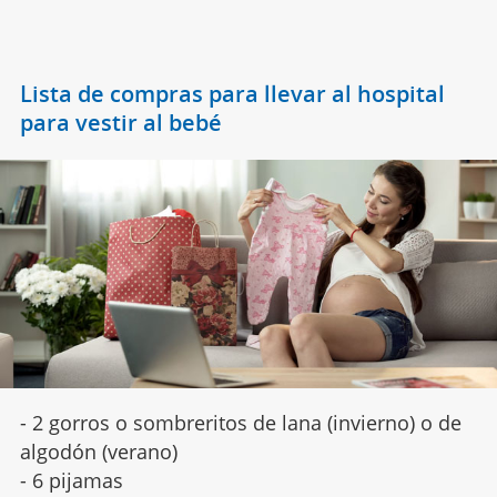
Lista de compras para llevar al hospital
para vestir al bebé
- 2 gorros o sombreritos de lana (invierno) o de
algodón (verano)
- 6 pijamas