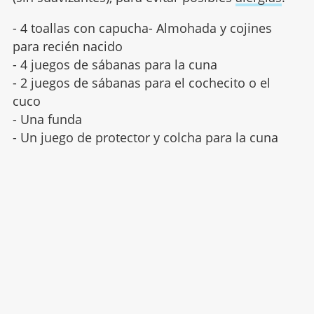
- 4
toallas con capucha- Almohada y cojines
para recién nacido
- 4 juegos de sábanas para la cuna
- 2 juegos de sábanas para el cochecito o el
cuco
- Una funda
- Un juego de protector y colcha para la cuna