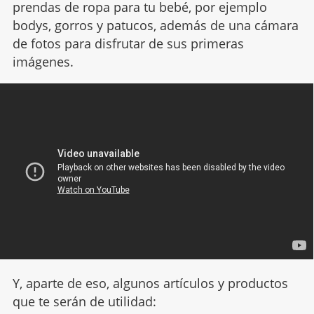
prendas de ropa para tu bebé, por ejemplo
bodys, gorros y patucos, además de una cámara
de fotos para disfrutar de sus primeras
imágenes.
Y, aparte de eso, algunos artículos y productos
que te serán de utilidad: