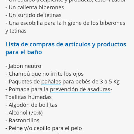
- Un calienta biberones
- Un surtido de tetinas
- Una escobilla para la higiene de los biberones
y tetinas
Lista de compras de artículos y productos
para el baño
- Jabón neutro
- Champú que no irrite los ojos
- Paquetes de
pañales
para bebés de 3 a 5 Kg
- Pomada para la
prevención de asaduras
-
Toallitas húmedas
- Algodón de bollitas
- Alcohol (70%)
- Bastoncillos
- Peine y/o cepillo para el pelo