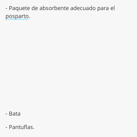
- Paquete de absorbente adecuado para el
posparto
.
- Bata
- Pantuflas.