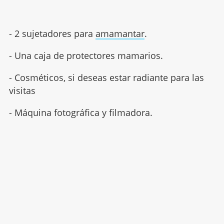
- 2 sujetadores para
amamantar
.
- Una caja de protectores mamarios.
- Cosméticos, si deseas estar radiante para las
visitas
- Máquina fotográfica y filmadora.