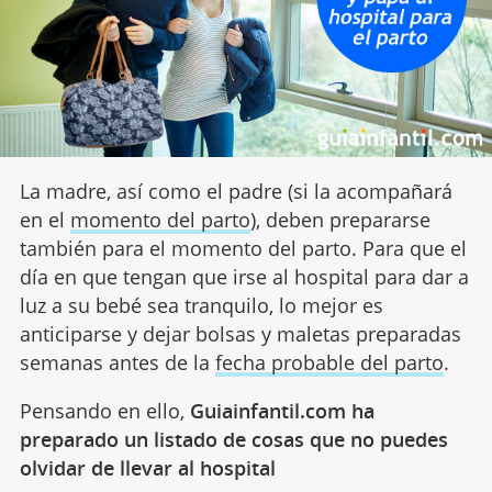
La madre, así como el padre (si la acompañará
en el
momento del parto
), deben prepararse
también para el momento del parto. Para que el
día en que tengan que irse al hospital para dar a
luz a su bebé sea tranquilo, lo mejor es
anticiparse y dejar bolsas y maletas preparadas
semanas antes de la
fecha probable del parto
.
Pensando en ello,
Guiainfantil.com ha
preparado un listado de cosas que no puedes
olvidar de llevar al hospital