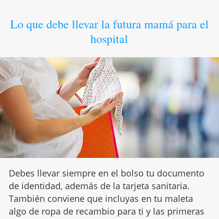
Lo que debe llevar la futura mamá para el
hospital
Debes llevar siempre en el bolso tu documento
de identidad, además de la tarjeta sanitaria.
También conviene que incluyas en tu maleta
algo de ropa de recambio para ti y las primeras