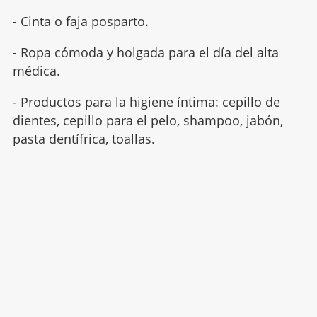
- Cinta o faja posparto.
- Ropa cómoda y holgada para el día del alta
médica.
- Productos para la higiene íntima: cepillo de
dientes, cepillo para el pelo, shampoo, jabón,
pasta dentífrica, toallas.