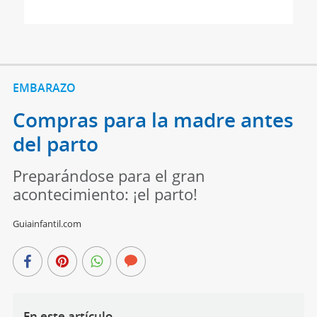
EMBARAZO
Compras para la madre antes
del parto
Preparándose para el gran
acontecimiento: ¡el parto!
Guiainfantil.com
En este artículo