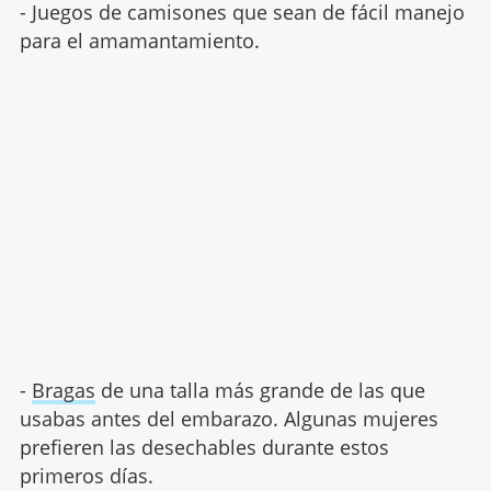
- Juegos de camisones que sean de fácil manejo
para el amamantamiento.
-
Bragas
de una talla más grande de las que
usabas antes del embarazo. Algunas mujeres
prefieren las desechables durante estos
primeros días.