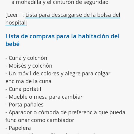
almohadilla y el cinturón de seguridad
[Leer +:
Lista para descargarse de la bolsa del
hospital
]
Lista de compras para la habitación del
bebé
- Cuna y colchón
- Moisés y colchón
- Un móvil de colores y alegre para colgar
encima de la cuna
- Cuna portátil
- Mueble o mesa para cambiar
- Porta-pañales
- Aparador o cómoda de preferencia que pueda
funcionar como cambiador
- Papelera