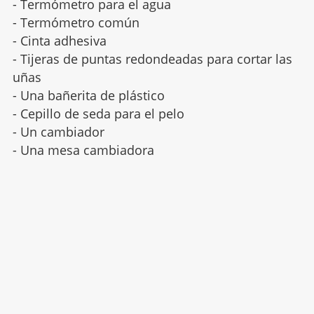
- Termómetro para el agua
- Termómetro común
- Cinta adhesiva
- Tijeras de puntas redondeadas para cortar las
uñas
-
Una bañerita de plástico
- Cepillo de seda para el pelo
- Un cambiador
- Una mesa cambiadora