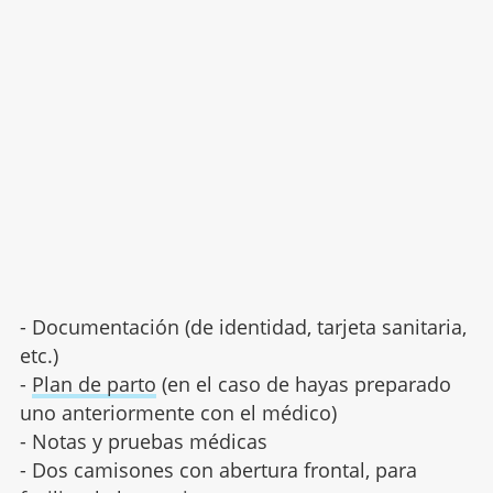
- Documentación (de identidad, tarjeta sanitaria,
etc.)
-
Plan de parto
(en el caso de hayas preparado
uno anteriormente con el médico)
- Notas y pruebas médicas
- Dos camisones con abertura frontal, para