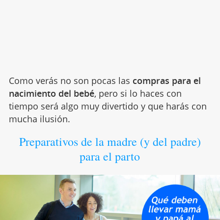
Como verás no son pocas las
compras para el
nacimiento del bebé
, pero si lo haces con
tiempo será algo muy divertido y que harás con
mucha ilusión.
Preparativos de la madre (y del padre)
para el parto