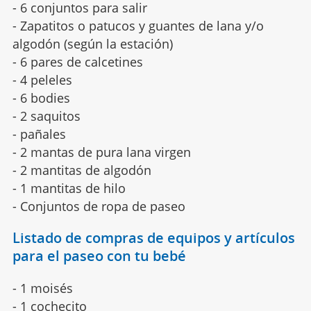
- 6 conjuntos para salir
- Zapatitos o patucos y guantes de lana y/o
algodón (según la estación)
- 6 pares de calcetines
- 4 peleles
- 6 bodies
- 2 saquitos
- pañales
- 2 mantas de pura lana virgen
- 2 mantitas de algodón
- 1 mantitas de hilo
- Conjuntos de ropa de paseo
Listado de compras de equipos y artículos
para el paseo con tu bebé
- 1 moisés
- 1 cochecito