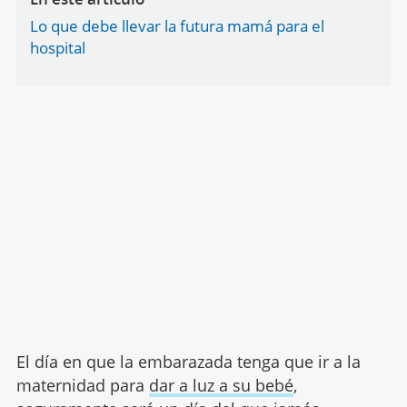
Lo que debe llevar la futura mamá para el
hospital
El día en que la embarazada tenga que ir a la
maternidad para
dar a luz a su bebé
,