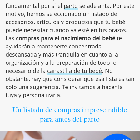
fundamental por si el
parto
se adelanta. Por este
motivo, hemos seleccionado un listado de
accesorios, artículos y productos que tu bebé
puede necesitar cuando ya esté en tus brazos.
Las
compras para el nacimiento del bebé
te
ayudarán a mantenerte concentrada,
descansada y más tranquila en cuanto a la
organización y a la preparación de todo lo
necesario de la
canastilla de tu bebé
. No
obstante, hay que considerar que esa lista es tan
sólo una sugerencia. Te invitamos a hacer la
tuya y personalizarla.
Un listado de compras imprescindible
para antes del parto