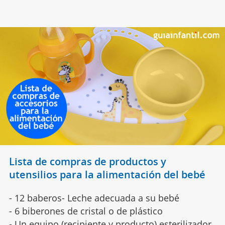
Lista de compras de productos y
utensilios para la alimentación del bebé
- 12
baberos- Leche adecuada a su bebé
- 6 biberones de cristal o de plástico
- Un equipo (recipiente y producto) esterilizador