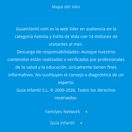
Mapa del sitio
GuiaInfantil.com es la web líder en audiencia en la
categoría Familia y Estilo de Vida con 14 millones de
visitantes al mes.
Descargo de responsabilidades: Aunque nuestros
contenidos están realizados o verificados por profesionales
de la salud y la educación, únicamente tienen fines
informativos. No sustituyen el consejo o diagnóstico de un
experto.
Guía Infantil S.L. © 2000-2026. Todos los derechos
reservados.
Familyes Network
Guía Infantil