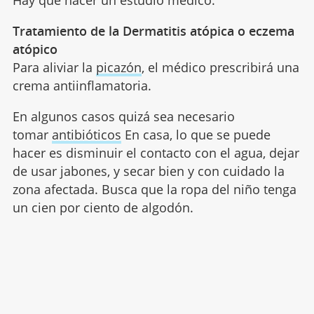
Tratamiento de la Dermatitis atópica o eczema
atópico
Para aliviar la
picazón
, el médico prescribirá una
crema antiinflamatoria.
En algunos casos quizá sea necesario
tomar
antibióticos
En casa, lo que se puede
hacer es disminuir el contacto con el agua, dejar
de usar jabones, y secar bien y con cuidado la
zona afectada. Busca que la ropa del niño tenga
un cien por ciento de algodón.