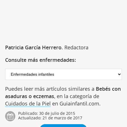
Patricia García Herrero
. Redactora
Consulte más enfermedades:
Puedes leer más artículos similares a
Bebés con
asaduras o eczemas
, en la categoría de
Cuidados de la Piel
en Guiainfantil.com.
Publicado:
30 de julio de 2015
Actualizado:
21 de marzo de 2017