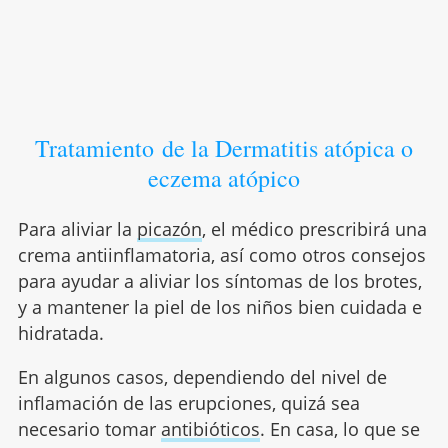
Tratamiento de la Dermatitis atópica o
eczema atópico
Para aliviar la
picazón
, el médico prescribirá una
crema antiinflamatoria, así como otros consejos
para ayudar a aliviar los síntomas de los brotes,
y a mantener la piel de los niños bien cuidada e
hidratada.
En algunos casos, dependiendo del nivel de
inflamación de las erupciones, quizá sea
necesario tomar
antibióticos
. En casa, lo que se