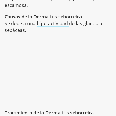
escamosa.
Causas de la Dermatitis seborreica
Se debe a una
hiperactividad
de las glándulas
sebáceas.
Tratamiento de la Dermatitis seborreica