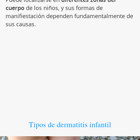
cuerpo
de los niños, y sus formas de
manifiestación dependen fundamentalmente de
sus causas.
Tipos de dermatitis infantil