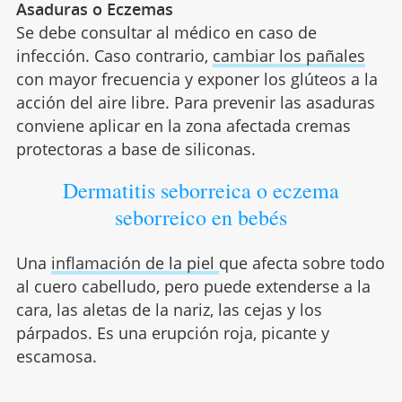
Asaduras o Eczemas
Se debe consultar al médico en caso de
infección. Caso contrario,
cambiar los pañales
con mayor frecuencia y exponer los glúteos a la
acción del aire libre. Para prevenir las asaduras
conviene aplicar en la zona afectada cremas
protectoras a base de siliconas.
Dermatitis seborreica o eczema
seborreico en bebés
Una
inflamación de la piel
que afecta sobre todo
al cuero cabelludo, pero puede extenderse a la
cara, las aletas de la nariz, las cejas y los
párpados. Es una erupción roja, picante y
escamosa.