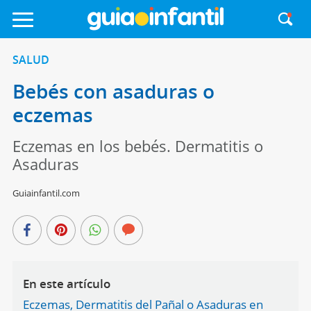
SALUD
Bebés con asaduras o
eczemas
Eczemas en los bebés. Dermatitis o
Asaduras
Guiainfantil.com
En este artículo
Eczemas, Dermatitis del Pañal o Asaduras en