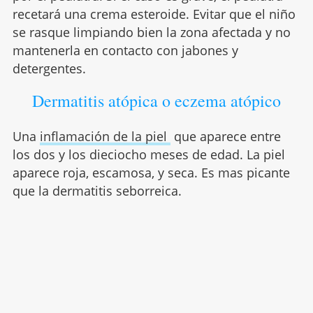
recetará una crema esteroide. Evitar que el niño
se rasque limpiando bien la zona afectada y no
mantenerla en contacto con jabones y
detergentes.
Dermatitis atópica o eczema atópico
Una
inflamación de la piel
que aparece entre
los dos y los dieciocho meses de edad. La piel
aparece roja, escamosa, y seca. Es mas picante
que la dermatitis seborreica.