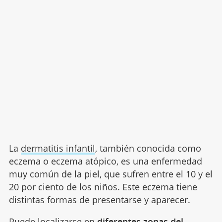
La
dermatitis infantil
, también conocida como
eczema o eczema atópico, es una enfermedad
muy común de la piel, que sufren entre el 10 y el
20 por ciento de los niños. Este eczema tiene
distintas formas de presentarse y aparecer.
Puede localizarse en
diferentes zonas del