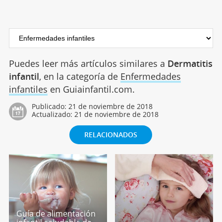
Puedes leer más artículos similares a
Dermatitis
infantil
, en la categoría de
Enfermedades
infantiles
en Guiainfantil.com.
Publicado:
21 de noviembre de 2018
Actualizado:
21 de noviembre de 2018
RELACIONADOS
Guía de alimentación