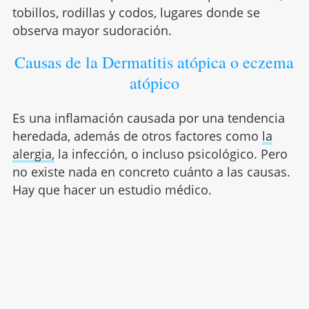
tobillos, rodillas y codos, lugares donde se
observa mayor sudoración.
Causas de la Dermatitis atópica o eczema
atópico
Es una inflamación causada por una tendencia
heredada, además de otros factores como
la
alergia,
la infección, o incluso psicológico. Pero
no existe nada en concreto cuánto a las causas.
Hay que hacer un estudio médico.