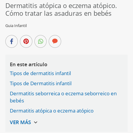
Dermatitis atópica o eczema atópico.
Cómo tratar las asaduras en bebés
Guia Infantil
En este artículo
Tipos de dermatitis infantil
Tipos de Dermatitis infantil
Dermatitis seborreica o eczema seborreico en
bebés
Dermatitis atópica o eczema atópico