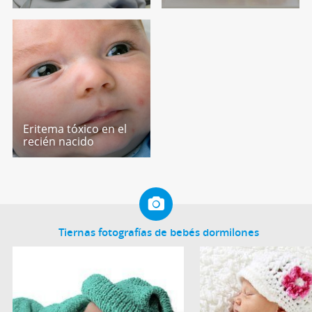
Eritema tóxico en el
recién nacido
Tiernas fotografías de bebés dormilones