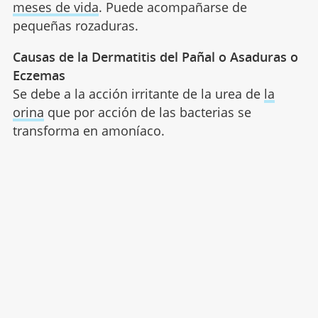
meses de vida
. Puede acompañarse de
pequeñas rozaduras.
Causas de la Dermatitis del Pañal o Asaduras o
Eczemas
Se debe a la acción irritante de la urea de
la
orina
que por acción de las bacterias se
transforma en amoníaco.