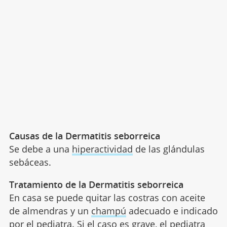
Causas de la Dermatitis seborreica
Se debe a una
hiperactividad
de las glándulas
sebáceas.
Tratamiento de la Dermatitis seborreica
En casa se puede quitar las costras con aceite
de almendras y un
champú
adecuado e indicado
por el pediatra. Si el caso es grave, el pediatra