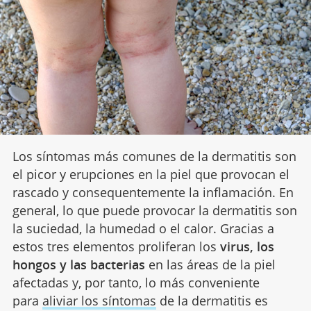
Los síntomas más comunes de la dermatitis son
el picor y erupciones en la piel que provocan el
rascado y consequentemente la inflamación. En
general, lo que puede provocar la dermatitis son
la suciedad, la humedad o el calor. Gracias a
estos tres elementos proliferan los
virus, los
hongos y las bacterias
en las áreas de la piel
afectadas y, por tanto, lo más conveniente
para
aliviar los síntomas
de la dermatitis es