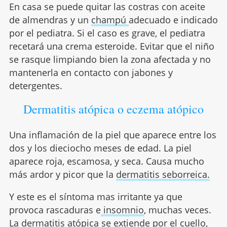
En casa se puede quitar las costras con aceite
de almendras y un
champú
adecuado e indicado
por el pediatra. Si el caso es grave, el pediatra
recetará una crema esteroide. Evitar que el niño
se rasque limpiando bien la zona afectada y no
mantenerla en contacto con jabones y
detergentes.
Dermatitis atópica o eczema atópico
Una inflamación de la piel que aparece entre los
dos y los dieciocho meses de edad. La piel
aparece roja, escamosa, y seca. Causa mucho
más ardor y picor que la
dermatitis seborreica.
Y este es el síntoma mas irritante ya que
provoca rascaduras e
insomnio
, muchas veces.
La dermatitis atópica se extiende por el cuello,