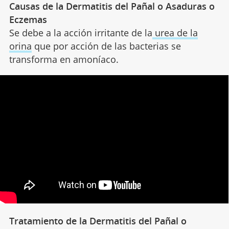
Causas de la Dermatitis del Pañal o Asaduras o
Eczemas
Se debe a la acción irritante de la
urea de la
orina
que por acción de las bacterias se
transforma en amoníaco.
Tratamiento de la Dermatitis del Pañal o