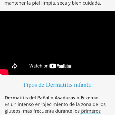
mantener la piel limpia, seca y bien cuidada.
Tipos de Dermatitis infantil
Dermatitis del Pañal o Asaduras o Eczemas
Es un intenso enrojecimiento de la zona de los
glúteos, mas frecuente durante los
primeros