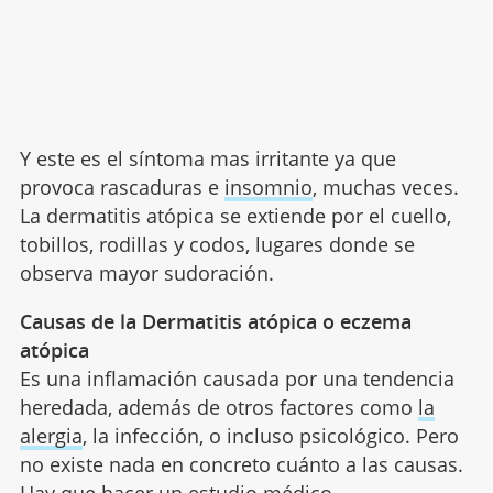
Y este es el síntoma mas irritante ya que
provoca rascaduras e
insomnio
, muchas veces.
La dermatitis atópica se extiende por el cuello,
tobillos, rodillas y codos, lugares donde se
observa mayor sudoración.
Causas de la Dermatitis atópica o eczema
atópica
Es una inflamación causada por una tendencia
heredada, además de otros factores como
la
alergia
, la infección, o incluso psicológico. Pero
no existe nada en concreto cuánto a las causas.
Hay que hacer un estudio médico.