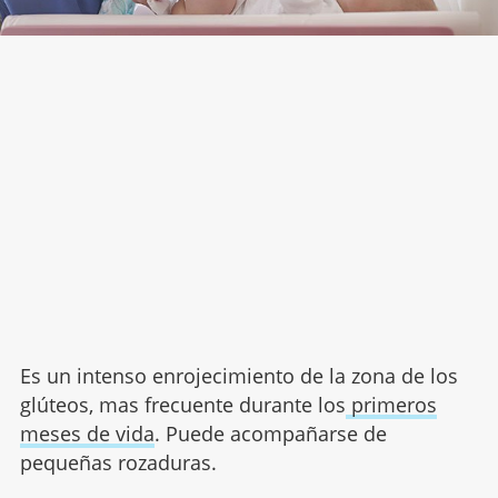
Es un intenso enrojecimiento de la zona de los
glúteos, mas frecuente durante los
primeros
meses de vida
. Puede acompañarse de
pequeñas rozaduras.