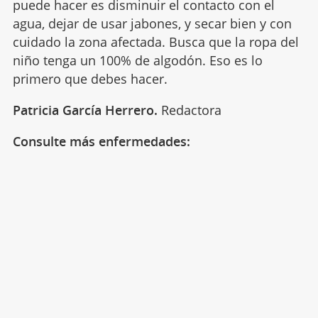
puede hacer es disminuir el contacto con el
agua, dejar de usar jabones, y secar bien y con
cuidado la zona afectada. Busca que la ropa del
niño tenga un 100% de algodón. Eso es lo
primero que debes hacer.
Patricia García Herrero.
Redactora
Consulte más enfermedades: