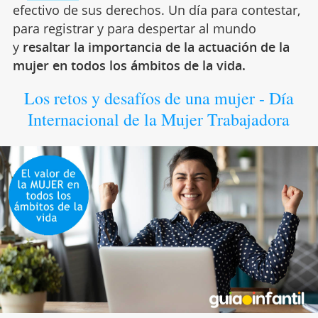
efectivo de sus derechos. Un día para contestar,
para registrar y para despertar al mundo
y
resaltar la importancia de la actuación de la
mujer en todos los ámbitos de la vida.
Los retos y desafíos de una mujer - Día
Internacional de la Mujer Trabajadora