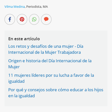
Vilma Medina
,
Periodista, MA
En este artículo
Los retos y desafíos de una mujer - Día
Internacional de la Mujer Trabajadora
Origen e historia del Día Internacional de la
Mujer
11 mujeres líderes por su lucha a favor de la
igualdad
Por qué y consejos sobre cómo educar a los hijos
en la igualdad