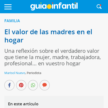
FAMILIA
El valor de las madres en el
hogar
Una reflexión sobre el verdadero valor
que tiene la mujer, madre, trabajadora,
profesional... en vuestro hogar
Marisol Nuevo
,
Periodista
En este artículo