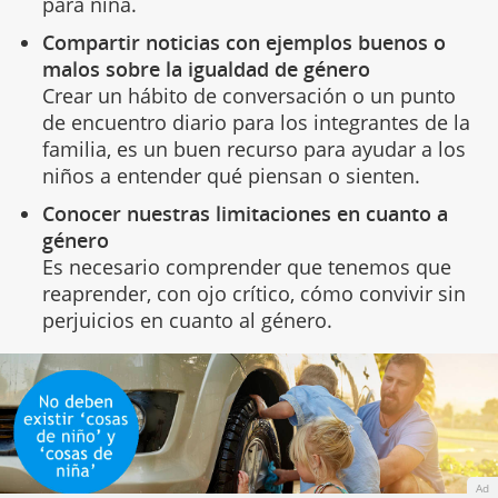
para niña.
Compartir noticias con ejemplos buenos o
malos sobre la igualdad de género
Crear un hábito de conversación o un punto
de encuentro diario para los integrantes de la
familia, es un buen recurso para ayudar a los
niños a entender qué piensan o sienten.
Conocer nuestras limitaciones en cuanto a
género
Es necesario comprender que tenemos que
reaprender, con ojo crítico, cómo convivir sin
perjuicios en cuanto al género.
Ad