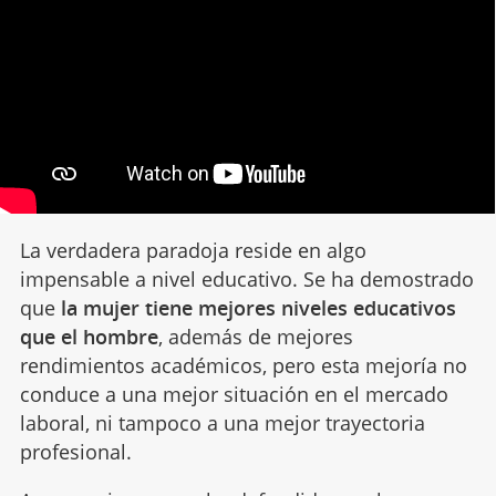
La verdadera paradoja reside en algo
impensable a nivel educativo. Se ha demostrado
que
la mujer tiene mejores niveles educativos
que el hombre
, además de mejores
rendimientos académicos, pero esta mejoría no
conduce a una mejor situación en el mercado
laboral, ni tampoco a una mejor trayectoria
profesional.