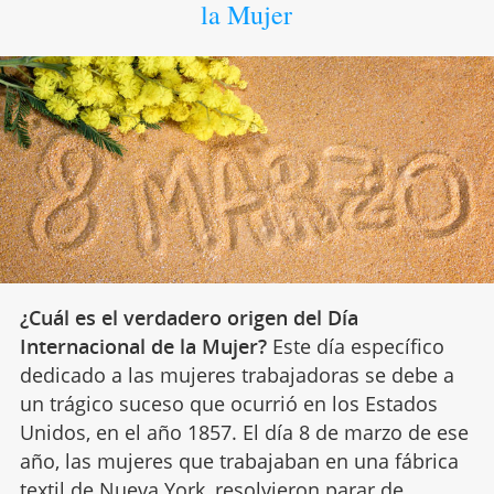
la Mujer
¿Cuál es el verdadero origen del Día
Internacional de la Mujer?
Este día específico
dedicado a las mujeres trabajadoras se debe a
un trágico suceso que ocurrió en los Estados
Unidos, en el año 1857. El día 8 de marzo de ese
año, las mujeres que trabajaban en una fábrica
textil de
Nueva York
, resolvieron parar de