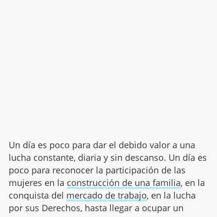
Un día es poco para dar el debido valor a una
lucha constante, diaria y sin descanso. Un día es
poco para reconocer la participación de las
mujeres en la
construcción de una familia
, en la
conquista del
mercado de trabajo
, en la lucha
por sus Derechos, hasta llegar a ocupar un