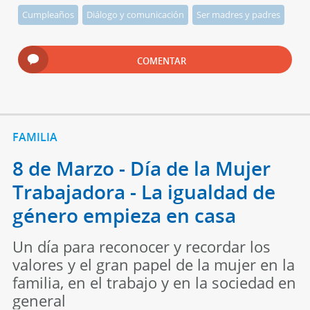
Cumpleaños
Diálogo y comunicación
Ser madres y padres
COMENTAR
FAMILIA
8 de Marzo - Día de la Mujer
Trabajadora - La igualdad de
género empieza en casa
Un día para reconocer y recordar los
valores y el gran papel de la mujer en la
familia, en el trabajo y en la sociedad en
general