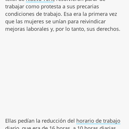
trabajar como protesta a sus precarias
condiciones de trabajo. Esa era la primera vez
que las mujeres se unían para reivindicar
mejoras laborales y, por lo tanto, sus derechos.
Ellas pedían la reducción del
horario de trabajo
diario
, que era de 16 horas, a 10 horas diarias.