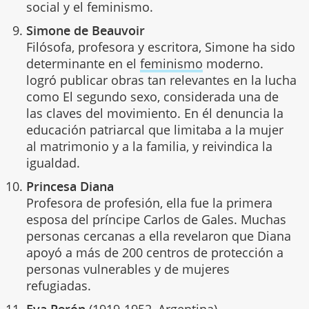
social y el feminismo.
Simone de Beauvoir
Filósofa, profesora y escritora, Simone ha sido
determinante en el
feminismo
moderno.
logró publicar obras tan relevantes en la lucha
como El segundo sexo, considerada una de
las claves del movimiento. En él denuncia la
educación patriarcal que limitaba a la mujer
al matrimonio y a la familia, y reivindica la
igualdad.
Princesa Diana
Profesora de profesión, ella fue la primera
esposa del príncipe Carlos de Gales. Muchas
personas cercanas a ella revelaron que Diana
apoyó a más de 200 centros de protección a
personas vulnerables y de mujeres
refugiadas.