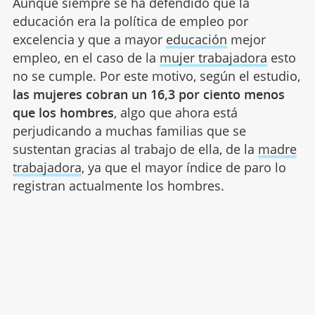
Aunque siempre se ha defendido que la
educación era la política de empleo por
excelencia y que a mayor
educación
mejor
empleo, en el caso de la
mujer trabajadora
esto
no se cumple. Por este motivo, según el estudio,
las mujeres cobran un 16,3 por ciento menos
que los hombres
, algo que ahora está
perjudicando a muchas familias que se
sustentan gracias al trabajo de ella, de la
madre
trabajadora
, ya que el mayor índice de paro lo
registran actualmente los hombres.