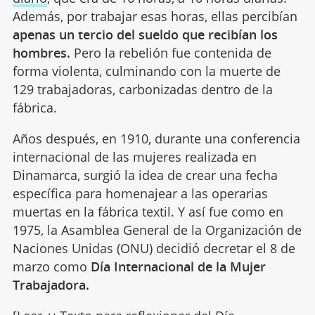
Además, por trabajar esas horas, ellas percibían
apenas un tercio del sueldo que recibían los
hombres.
Pero la rebelión fue contenida de
forma violenta, culminando con la muerte de
129 trabajadoras, carbonizadas dentro de la
fábrica.
Años después, en 1910, durante una conferencia
internacional de las mujeres realizada en
Dinamarca, surgió la idea de crear una fecha
específica para homenajear a las operarias
muertas en la fábrica textil. Y así fue como en
1975, la Asamblea General de la Organización de
Naciones Unidas (ONU) decidió decretar el 8 de
marzo como
Día Internacional de la Mujer
Trabajadora.