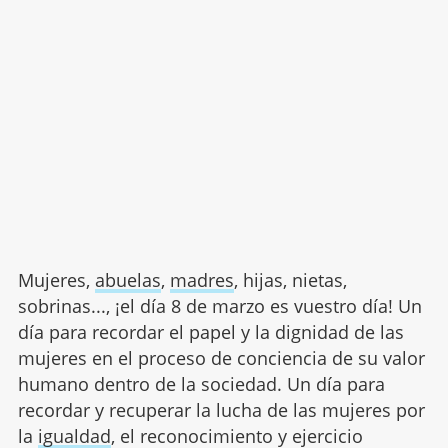
Mujeres,
abuelas
,
madres
, hijas, nietas,
sobrinas..., ¡el día 8 de marzo es vuestro día! Un
día para recordar el papel y la dignidad de las
mujeres en el proceso de conciencia de su valor
humano dentro de la sociedad. Un día para
recordar y recuperar la lucha de las mujeres por
la
igualdad
, el reconocimiento y ejercicio