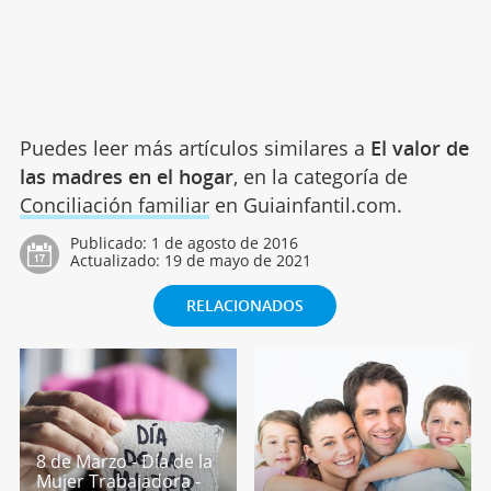
Puedes leer más artículos similares a
El valor de
las madres en el hogar
, en la categoría de
Conciliación familiar
en Guiainfantil.com.
Publicado:
1 de agosto de 2016
Actualizado:
19 de mayo de 2021
RELACIONADOS
8 de Marzo - Día de la
Mujer Trabajadora -