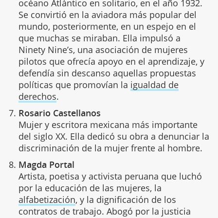
océano Atlántico en solitario, en el año 1932.
Se convirtió en la aviadora más popular del
mundo, posteriormente, en un espejo en el
que muchas se miraban. Ella impulsó a
Ninety Nine’s, una asociación de mujeres
pilotos que ofrecía apoyo en el aprendizaje, y
defendía sin descanso aquellas propuestas
políticas que promovían la
igualdad de
derechos
.
Rosario Castellanos
Mujer y escritora mexicana más importante
del siglo XX. Ella dedicó su obra a denunciar la
discriminación de la mujer frente al hombre.
Magda Portal
Artista, poetisa y activista peruana que luchó
por la educación de las mujeres, la
alfabetización
, y la dignificación de los
contratos de trabajo. Abogó por la justicia