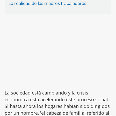
La realidad de las madres trabajadoras
La sociedad está cambiando y la crisis
económica está acelerando este proceso social.
Si hasta ahora los hogares habían sido dirigidos
por un hombre, 'el cabeza de familia' referido al