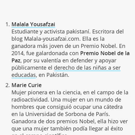
Malala Yousafzai
Estudiante y activista pakistaní. Escritora del
blog Malala-yousafzai.com. Ella es la
ganadora más joven de un Premio Nobel. En
2014, fue galardonada con
Premio Nobel de la
Paz
, por su valentía en defender y apoyar
públicamente el
derecho de las niñas a ser
educadas
, en Pakistán.
Marie Curie
Mujer pionera en la ciencia, en el campo de la
radioactividad. Una mujer en un mundo de
hombres que consiguió ocupar una cátedra
en la Universidad de Sorbona de París.
Ganadora de dos premios Nobel, ella hizo ver
que una mujer también podía llegar al éxito