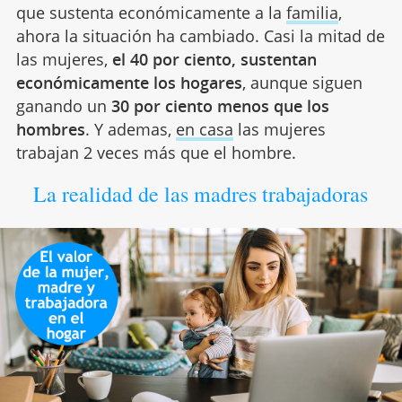
que sustenta económicamente a la
familia
,
ahora la situación ha cambiado. Casi la mitad de
las mujeres,
el 40 por ciento, sustentan
económicamente los hogares
, aunque siguen
ganando un
30 por ciento menos que los
hombres
. Y ademas,
en casa
las mujeres
trabajan 2 veces más que el hombre.
La realidad de las madres trabajadoras