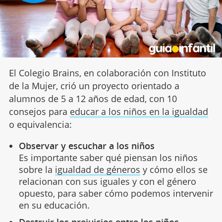
El Colegio Brains, en colaboración con Instituto
de la Mujer, crió un proyecto orientado a
alumnos de 5 a 12 años de edad, con 10
consejos para
educar a los niños en la igualdad
o equivalencia:
Observar y escuchar a los niños
Es importante saber qué piensan los niños
sobre la
igualdad de géneros
y cómo ellos se
relacionan con sus iguales y con el género
opuesto, para saber cómo podemos intervenir
en su educación.