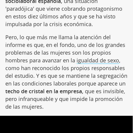
sociolaboral española,
una situación
'paradójica' que viene cobrando protagonismo
en estos diez últimos años y que se ha visto
impulsada por la crisis económica.
Pero, lo que más me llama la atención del
informe es que, en el fondo, uno de los grandes
problemas de las mujeres son los propios
hombres para avanzar en la
igualdad de sexo
,
como han reconocido los propios responsables
del estudio. Y es que se mantiene la segregación
en las condiciones laborales porque aparece un
techo de cristal en la empresa,
que es invisible,
pero infranqueable y que impide la promoción
de las mujeres.