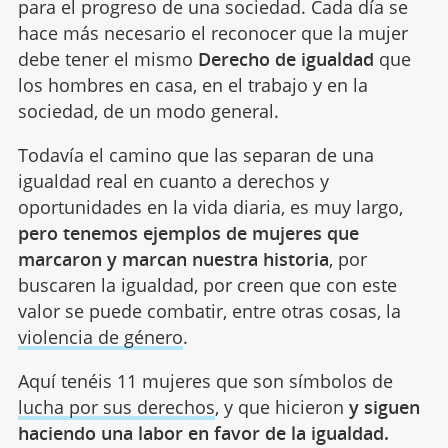
para el progreso de una sociedad. Cada día se
hace más necesario el reconocer que la mujer
debe tener el mismo
Derecho de igualdad
que
los hombres en casa, en el trabajo y en la
sociedad, de un modo general.
Todavía el camino que las separan de una
igualdad real en cuanto a derechos y
oportunidades en la vida diaria, es muy largo,
pero tenemos ejemplos de mujeres que
marcaron y marcan nuestra historia
, por
buscaren la igualdad, por creen que con este
valor se puede combatir, entre otras cosas, la
violencia de género
.
Aquí tenéis 11 mujeres que son símbolos de
lucha por sus derechos
, y que hicieron
y siguen
haciendo una labor en favor de la igualdad.