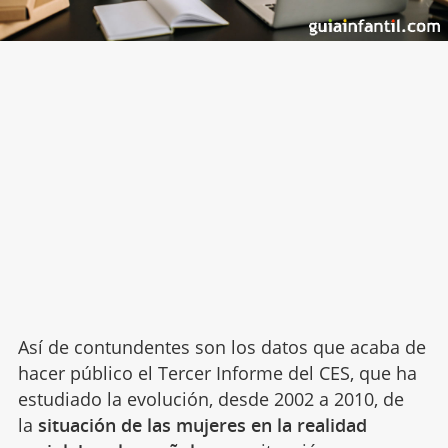
Así de contundentes son los datos que acaba de
hacer público el Tercer Informe del CES, que ha
estudiado la evolución, desde 2002 a 2010, de
la
situación de las mujeres en la realidad