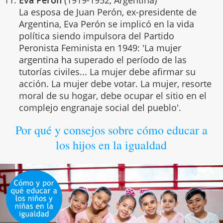
Eva Perón
(1919-1952, Argentina)
La esposa de Juan Perón, ex-presidente de
Argentina, Eva Perón se implicó en la vida
política siendo impulsora del Partido
Peronista Feminista en 1949: 'La mujer
argentina ha superado el período de las
tutorías civiles... La mujer debe afirmar su
acción. La mujer debe votar. La mujer, resorte
moral de su hogar, debe ocupar el sitio en el
complejo engranaje social del pueblo'.
Por qué y consejos sobre cómo educar a
los hijos en la igualdad