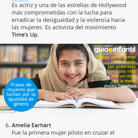
Es actriz y una de las estrellas de Hollywood
más comprometidas con la lucha para
erradicar la desigualdad y la violencia hacia
las mujeres. Es activista del movimiento
Time’s Up
.
Amelia Earhart
Fue la primera mujer piloto en cruzar el