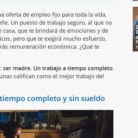
na oferta de empleo fijo para toda la vida,
. Un puesto de trabajo seguro, al que no
e casa, que te brindará de emociones y de
s, pero que te exigirá mucho esfuerzo,
ndrás remuneración económica. ¿Qué te
s:
ser madre. Un trabajo a tiempo completo
unas califican como el mejor trabajo del
 tiempo completo y sin sueldo