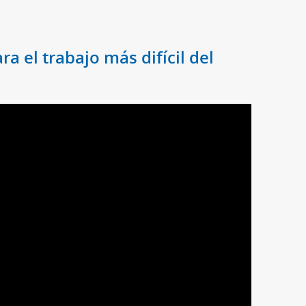
ra el trabajo más difícil del