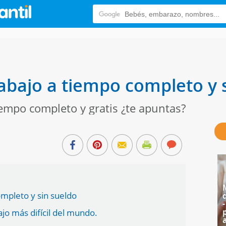
abajo a tiempo completo y
iempo completo y gratis ¿te apuntas?
ompleto y sin sueldo
ajo más difícil del mundo.