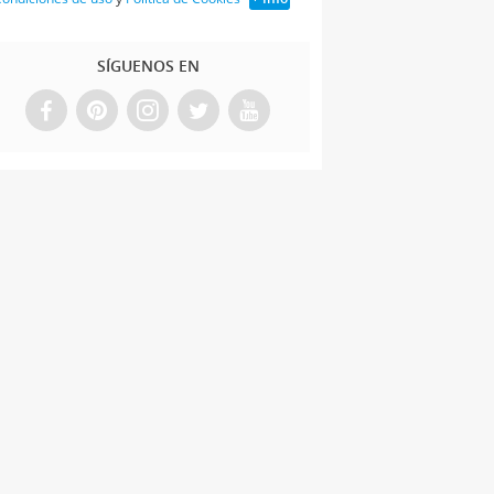
SÍGUENOS EN