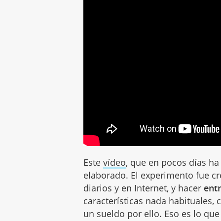
Este
vídeo
, que en pocos días ha
elaborado. El experimento fue crea
diarios y en Internet, y hacer
entr
características nada habituales, 
un sueldo por ello. Eso es lo qu