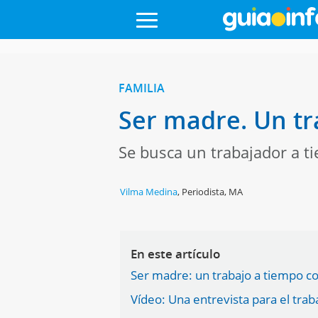
FAMILIA
Ser madre. Un tr
Se busca un trabajador a t
Vilma Medina
,
Periodista, MA
En este artículo
Ser madre: un trabajo a tiempo c
Vídeo: Una entrevista para el trab