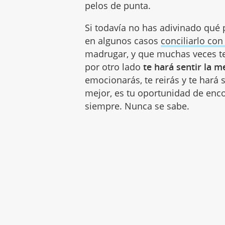
pelos de punta.
Si todavía no has adivinado qué 
en algunos casos
conciliarlo con
madrugar, y que muchas veces te
por otro lado
te hará sentir la 
emocionarás, te reirás y te hará s
mejor, es tu oportunidad de enco
siempre. Nunca se sabe.