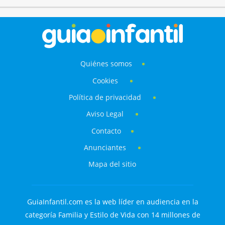
Quiénes somos
Cookies
Política de privacidad
Aviso Legal
Contacto
Anunciantes
Mapa del sitio
GuiaInfantil.com es la web líder en audiencia en la
categoría Familia y Estilo de Vida con 14 millones de