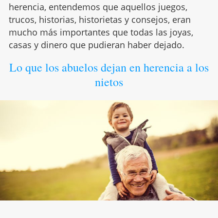
herencia, entendemos que aquellos juegos,
trucos, historias, historietas y consejos, eran
mucho más importantes que todas las joyas,
casas y dinero que pudieran haber dejado.
Lo que los abuelos dejan en herencia a los
nietos