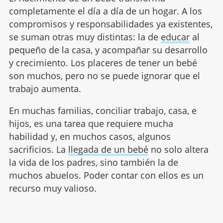
completamente el día a día de un hogar. A los
compromisos y responsabilidades ya existentes,
se suman otras muy distintas: la de
educar
al
pequeño de la casa, y acompañar su desarrollo
y crecimiento. Los placeres de tener un bebé
son muchos, pero no se puede ignorar que el
trabajo aumenta.
En muchas familias, conciliar trabajo, casa, e
hijos, es una tarea que requiere mucha
habilidad y, en muchos casos, algunos
sacrificios. La
llegada de un bebé
no solo altera
la vida de los padres, sino también la de
muchos abuelos. Poder contar con ellos es un
recurso muy valioso.