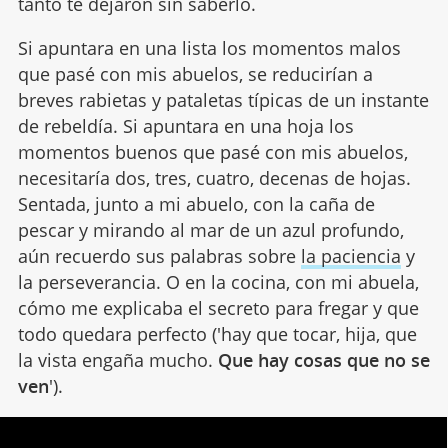
tanto te dejaron sin saberlo.
Si apuntara en una lista los momentos malos
que pasé con mis abuelos, se reducirían a
breves rabietas y pataletas típicas de un instante
de rebeldía. Si apuntara en una hoja los
momentos buenos que pasé con mis abuelos,
necesitaría dos, tres, cuatro, decenas de hojas.
Sentada, junto a mi abuelo, con la caña de
pescar y mirando al mar de un azul profundo,
aún recuerdo sus palabras sobre
la paciencia
y
la perseverancia. O en la cocina, con mi abuela,
cómo me explicaba el secreto para fregar y que
todo quedara perfecto ('hay que tocar, hija, que
la vista engaña mucho.
Que hay cosas que no se
ven
').