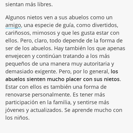
sientan más libres.
Algunos nietos ven a sus abuelos como un
amigo
, una especie de guía, como divertidos,
cariñosos, mimosos y que les gusta estar con
ellos. Pero, claro, todo depende de la forma de
ser de los abuelos. Hay también los que apenas
envejecen y continúan tratando a los más
pequeños de una manera muy autoritaria y
demasiado exigente. Pero, por lo general,
los
abuelos sienten mucho placer con sus nietos
.
Estar con ellos es también una forma de
renovarse personalmente. Es tener más
participación en la familia, y sentirse más
jóvenes y actualizados. Se aprende mucho con
los niños.