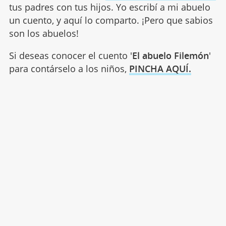
tus padres con tus hijos. Yo escribí a mi abuelo
un cuento, y aquí lo comparto. ¡Pero que sabios
son los abuelos!
Si deseas conocer el cuento '
El abuelo Filemón
'
para contárselo a los niños,
PINCHA AQUÍ.