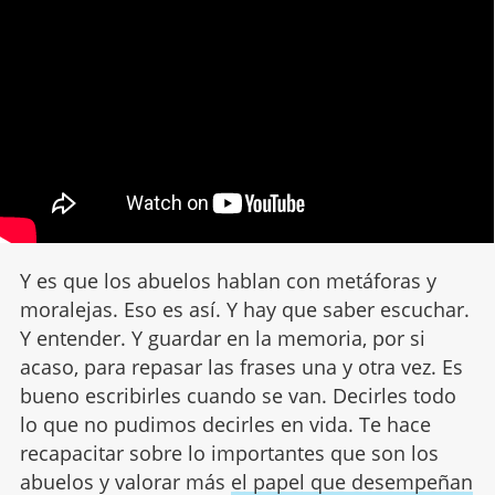
Y es que los abuelos hablan con metáforas y
moralejas. Eso es así. Y hay que saber escuchar.
Y entender. Y guardar en la memoria, por si
acaso, para repasar las frases una y otra vez. Es
bueno escribirles cuando se van. Decirles todo
lo que no pudimos decirles en vida. Te hace
recapacitar sobre lo importantes que son los
abuelos y valorar más
el papel que desempeñan