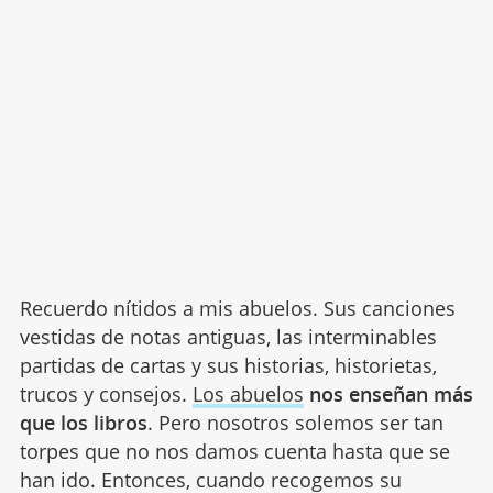
Recuerdo nítidos a mis abuelos. Sus canciones
vestidas de notas antiguas, las interminables
partidas de cartas y sus historias, historietas,
trucos y consejos.
Los abuelos
nos enseñan más
que los libros
. Pero nosotros solemos ser tan
torpes que no nos damos cuenta hasta que se
han ido. Entonces, cuando recogemos su