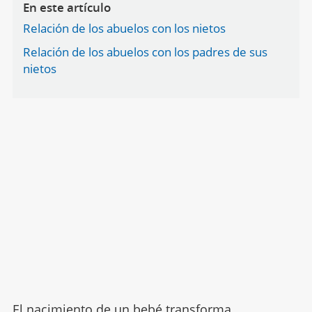
En este artículo
Relación de los abuelos con los nietos
Relación de los abuelos con los padres de sus
nietos
El nacimiento de un bebé transforma