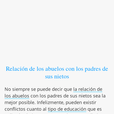
Relación de los abuelos con los padres de
sus nietos
No siempre se puede decir que
la relación de
los abuelos
con los padres de sus nietos sea la
mejor posible. Infelizmente, pueden existir
conflictos cuanto al
tipo de educación
que es