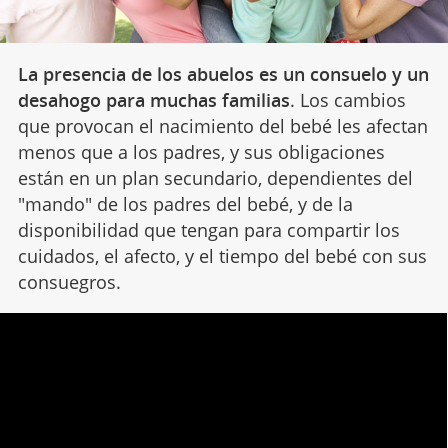
La presencia de los abuelos es un consuelo y un
desahogo para muchas familias
. Los cambios
que provocan el nacimiento del bebé les afectan
menos que a los padres, y sus obligaciones
están en un plan secundario, dependientes del
"mando" de los padres del bebé, y de la
disponibilidad que tengan para compartir los
cuidados, el afecto, y el tiempo del bebé con sus
consuegros.