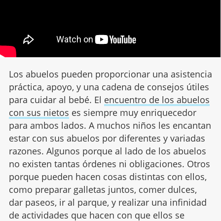
Los abuelos pueden proporcionar una asistencia
práctica, apoyo, y una cadena de consejos útiles
para cuidar al bebé. El
encuentro de los abuelos
con sus nietos
es siempre muy enriquecedor
para ambos lados. A muchos niños les encantan
estar con sus abuelos por diferentes y variadas
razones. Algunos porque al lado de los abuelos
no existen tantas órdenes ni obligaciones. Otros
porque pueden hacen cosas distintas con ellos,
como preparar galletas juntos, comer dulces,
dar paseos, ir al parque, y realizar una infinidad
de actividades que hacen con que ellos se