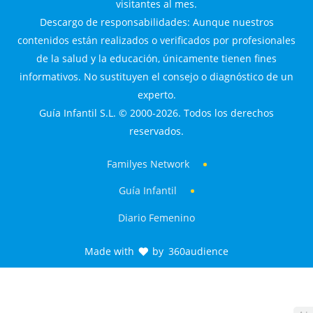
visitantes al mes.
Descargo de responsabilidades: Aunque nuestros
contenidos están realizados o verificados por profesionales
de la salud y la educación, únicamente tienen fines
informativos. No sustituyen el consejo o diagnóstico de un
experto.
Guía Infantil S.L. © 2000-2026. Todos los derechos
reservados.
Familyes Network
Guía Infantil
Diario Femenino
Made with
by
360audience