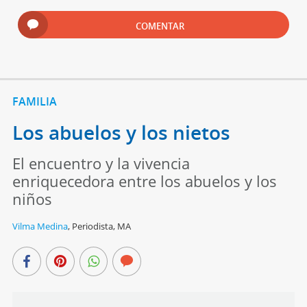
COMENTAR
FAMILIA
Los abuelos y los nietos
El encuentro y la vivencia
enriquecedora entre los abuelos y los
niños
Vilma Medina
,
Periodista, MA