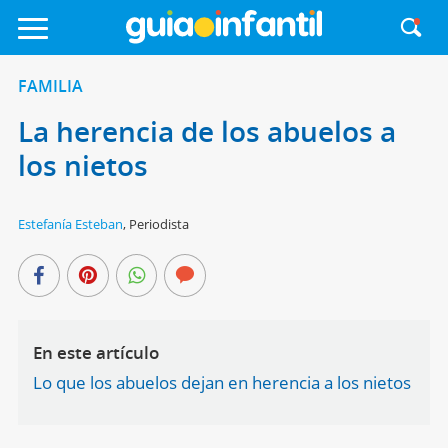
FAMILIA
La herencia de los abuelos a
los nietos
Estefanía Esteban
,
Periodista
En este artículo
Lo que los abuelos dejan en herencia a los nietos