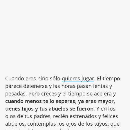
Cuando eres niño sólo
quieres jugar
. El tiempo
parece detenerse y las horas pasan lentas y
pesadas. Pero creces y el tiempo se acelera y
cuando menos te lo esperas, ya eres mayor,
tienes hijos y tus abuelos se fueron
. Y en los
ojos de tus padres, recién estrenados y felices
abuelos, contemplas los ojos de los tuyos, que