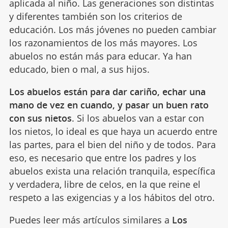
aplicada al niño. Las generaciones son distintas
y diferentes también son los criterios de
educación. Los más jóvenes no pueden cambiar
los razonamientos de los más mayores. Los
abuelos no están más para educar. Ya han
educado, bien o mal, a sus hijos.
Los abuelos están para dar cariño, echar una
mano de vez en cuando, y pasar un buen rato
con sus nietos
. Si los abuelos van a estar con
los nietos, lo ideal es que haya un acuerdo entre
las partes, para el bien del niño y de todos. Para
eso, es necesario que entre los padres y los
abuelos exista una relación tranquila, específica
y verdadera, libre de celos, en la que reine el
respeto a las exigencias y a los hábitos del otro.
Puedes leer más artículos similares a
Los