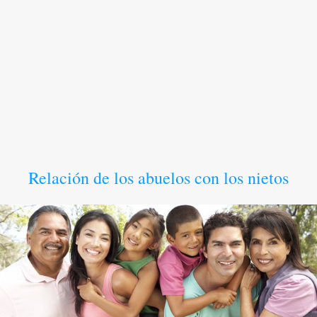
Relación de los abuelos con los nietos