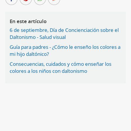
En este artículo
6 de septiembre, Día de Concienciación sobre el
Daltonismo - Salud visual
Guía para padres - ¿Cómo le enseño los colores a
mi hijo daltónico?
Consecuencias, cuidados y cómo enseñar los
colores a los niños con daltonismo