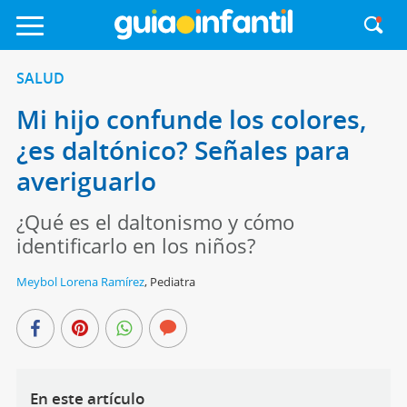
SALUD
Mi hijo confunde los colores,
¿es daltónico? Señales para
averiguarlo
¿Qué es el daltonismo y cómo
identificarlo en los niños?
Meybol Lorena Ramírez
,
Pediatra
En este artículo