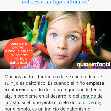
colores a mi hijo daltónico?
Muchos padres tardan en darse cuenta de que
su hijo es daltónico. Es cuando el niño
empieza
a colorear
cuando descubren que puede tener
algún problema en el desarrollo del
sentido de
la vista
. Si el niño pinta el cielo de color verde,
por ejemplo, es un indicio de daltonismo,