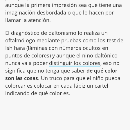
aunque la primera impresión sea que tiene una
imaginación desbordada o que lo hacen por
llamar la atención.
El diagnóstico de daltonismo lo realiza un
oftalmólogo mediante pruebas como los test de
Ishihara (láminas con números ocultos en
puntos de colores) y aunque el niño daltónico
nunca va a poder
distinguir los colores
, eso no
significa que no tenga que saber
de qué color
son las cosas
. Un truco para que el niño pueda
colorear es colocar en cada lápiz un cartel
indicando de qué color es.