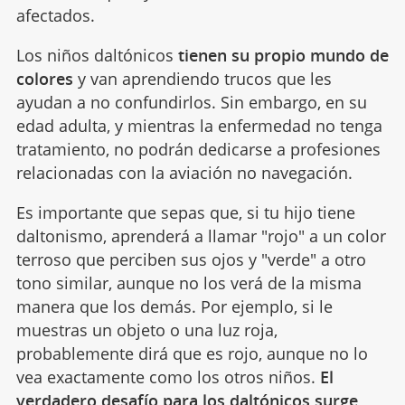
afectados.
Los niños daltónicos
tienen su propio mundo de
colores
y van aprendiendo trucos que les
ayudan a no confundirlos. Sin embargo, en su
edad adulta, y mientras la enfermedad no tenga
tratamiento, no podrán dedicarse a profesiones
relacionadas con la aviación no navegación.
Es importante que sepas que, si tu hijo tiene
daltonismo, aprenderá a llamar "rojo" a un color
terroso que perciben sus ojos y "verde" a otro
tono similar, aunque no los verá de la misma
manera que los demás. Por ejemplo, si le
muestras un objeto o una luz roja,
probablemente dirá que es rojo, aunque no lo
vea exactamente como los otros niños.
El
verdadero desafío para los daltónicos surge