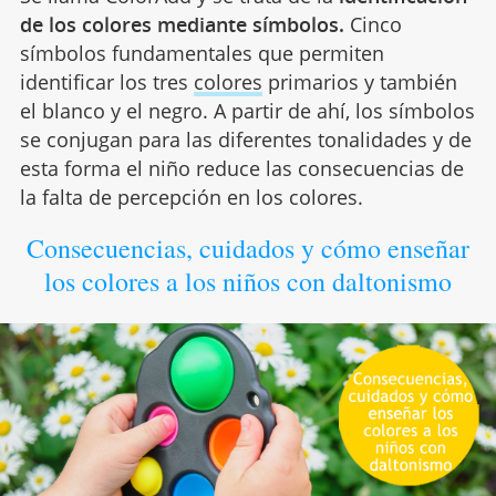
de los colores mediante símbolos.
Cinco
símbolos fundamentales que permiten
identificar los tres
colores
primarios y también
el blanco y el negro. A partir de ahí, los símbolos
se conjugan para las diferentes tonalidades y de
esta forma el niño reduce las consecuencias de
la falta de percepción en los colores.
Consecuencias, cuidados y cómo enseñar
los colores a los niños con daltonismo