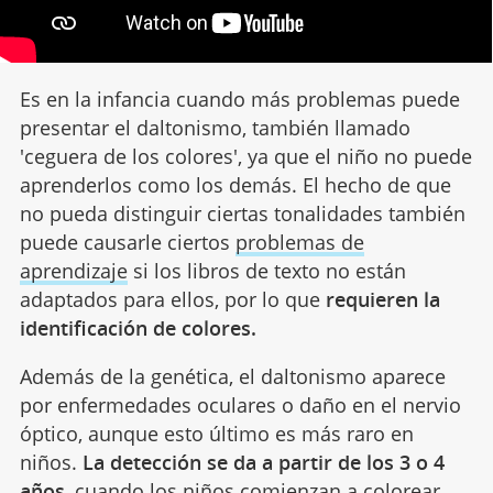
Es en la infancia cuando más problemas puede
presentar el daltonismo, también llamado
'ceguera de los colores', ya que el niño no puede
aprenderlos como los demás. El hecho de que
no pueda distinguir ciertas tonalidades también
puede causarle ciertos
problemas de
aprendizaje
si los libros de texto no están
adaptados para ellos, por lo que
requieren la
identificación de colores.
Además de la genética, el daltonismo aparece
por enfermedades oculares o daño en el nervio
óptico, aunque esto último es más raro en
niños.
La detección se da a partir de los 3 o 4
años
, cuando los niños comienzan a colorear.