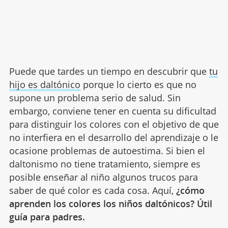
Puede que tardes un tiempo en descubrir que
tu
hijo es daltónico
porque lo cierto es que no
supone un problema serio de salud. Sin
embargo, conviene tener en cuenta su dificultad
para distinguir los colores con el objetivo de que
no interfiera en el desarrollo del aprendizaje o le
ocasione problemas de autoestima. Si bien el
daltonismo no tiene tratamiento, siempre es
posible enseñar al niño algunos trucos para
saber de qué color es cada cosa. Aquí,
¿cómo
aprenden los colores los niños daltónicos? Útil
guía para padres.