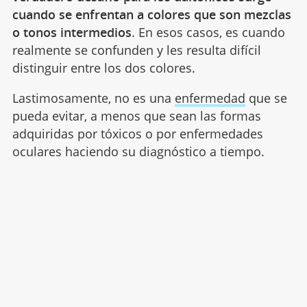
cuando se enfrentan a colores que son mezclas
o tonos intermedios
. En esos casos, es cuando
realmente se confunden y les resulta difícil
distinguir entre los dos colores.
Lastimosamente, no es una
enfermedad
que se
pueda evitar, a menos que sean las formas
adquiridas por tóxicos o por enfermedades
oculares haciendo su diagnóstico a tiempo.