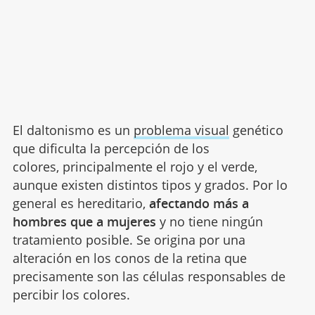
El daltonismo es un
problema visual
genético
que dificulta la percepción de los
colores, principalmente el rojo y el verde,
aunque existen distintos tipos y grados. Por lo
general es hereditario,
afectando más a
hombres que a mujeres
y no tiene ningún
tratamiento posible. Se origina por una
alteración en los conos de la retina que
precisamente son las células responsables de
percibir los colores.