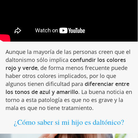
Aunque la mayoría de las personas creen que el
daltonismo sólo implica
confundir los colores
rojo y verde
, de forma menos frecuente puede
haber otros colores implicados, por lo que
algunos tienen dificultad para
diferenciar entre
los tonos de azul y amarillo
.
La buena noticia en
torno a esta patología es que no es grave y la
mala es que no tiene tratamiento.
¿Cómo saber si mi hijo es daltónico?