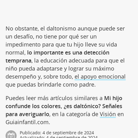
No obstante, el daltonismo aunque puede ser
un desafío, no tiene por qué ser un
impedimento para que tu hijo lleve su vida
normal,
lo importante es una detección
temprana
, la educación adecuada para que el
niño pueda adaptarse y lograr su máximo
desempeño y, sobre todo,
el apoyo emocional
que puedas brindarle como padre.
Puedes leer más artículos similares a
Mi hijo
confunde los colores, ¿es daltónico? Señales
para averiguarlo
, en la categoría de
Visión
en
Guiainfantil.com.
Publicado:
4 de septiembre de 2024
Actualizado:
4 de septiembre de 2024