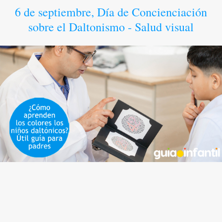
6 de septiembre, Día de Concienciación
sobre el Daltonismo - Salud visual