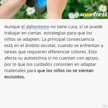
Aunque
el daltonismo
no tiene cura, sí se puede
trabajar en ciertas estrategias para que los
niños se adapten. La principal consecuencia
está en el ámbito escolar, cuando se enfrentan a
tareas que requieren diferenciar colores. Esto
afecta su autoestima si no cuentan con apoyo,
por lo que los cuidados consisten en adaptar
materiales para
que los niños no se sientan
excluidos.
Ad