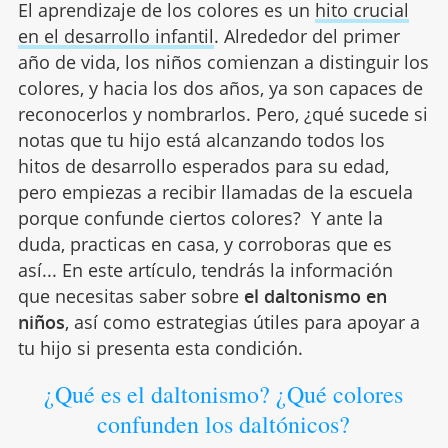
El aprendizaje de los colores es un
hito crucial
en el desarrollo infantil
. Alrededor del primer
año de vida, los niños comienzan a distinguir los
colores, y hacia los dos años, ya son capaces de
reconocerlos y nombrarlos. Pero, ¿qué sucede si
notas que tu hijo está alcanzando todos los
hitos de desarrollo esperados para su edad,
pero empiezas a recibir llamadas de la escuela
porque confunde ciertos colores? Y ante la
duda, practicas en casa, y corroboras que es
así... En este artículo, tendrás la información
que necesitas saber sobre
el daltonismo en
niños
, así como estrategias útiles para apoyar a
tu hijo si presenta esta condición.
¿Qué es el daltonismo? ¿Qué colores
confunden los daltónicos?