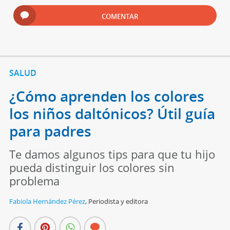
COMENTAR
SALUD
¿Cómo aprenden los colores
los niños daltónicos? Útil guía
para padres
Te damos algunos tips para que tu hijo
pueda distinguir los colores sin
problema
Fabiola Hernández Pérez
,
Periodista y editora