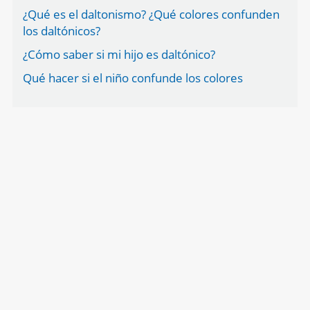
¿Qué es el daltonismo? ¿Qué colores confunden
los daltónicos?
¿Cómo saber si mi hijo es daltónico?
Qué hacer si el niño confunde los colores