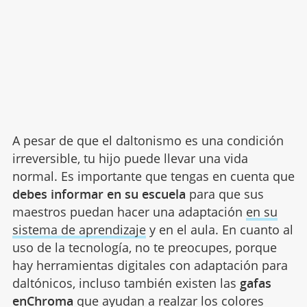
A pesar de que el daltonismo es una condición
irreversible, tu hijo puede llevar una vida
normal. Es importante que tengas en cuenta que
debes informar en su escuela
para que sus
maestros puedan hacer una adaptación
en su
sistema de aprendizaje
y en el aula. En cuanto al
uso de la tecnología, no te preocupes, porque
hay herramientas digitales con adaptación para
daltónicos, incluso también existen las
gafas
enChroma
que ayudan a realzar los colores