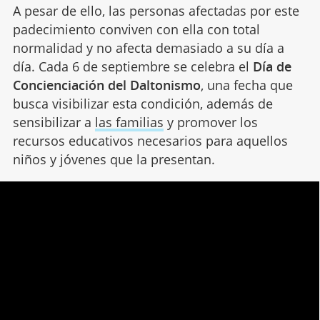
A pesar de ello, las personas afectadas por este
padecimiento conviven con ella con total
normalidad y no afecta demasiado a su día a
día. Cada 6 de septiembre se celebra el
Día de
Concienciación del Daltonismo
, una fecha que
busca visibilizar esta condición, además de
sensibilizar a
las familias
y promover los
recursos educativos necesarios para aquellos
niños y jóvenes que la presentan.