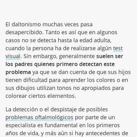
El daltonismo muchas veces pasa
desapercibido. Tanto es así que en algunos
casos no se detecta hasta la edad adulta,
cuando la persona ha de realizarse algún
test
visual
. Sin embargo, generalmente
suelen ser
los padres quienes primero detectan este
problema
ya que se dan cuenta de que sus hijos
tienen dificultad para aprender los colores o en
sus dibujos utilizan tonos no apropiados para
colorear ciertos elementos.
La detección o el despistaje de posibles
problemas oftalmológicos
por parte de un
especialista es fundamental en los primeros
años de vida, y más aún si hay antecedentes de