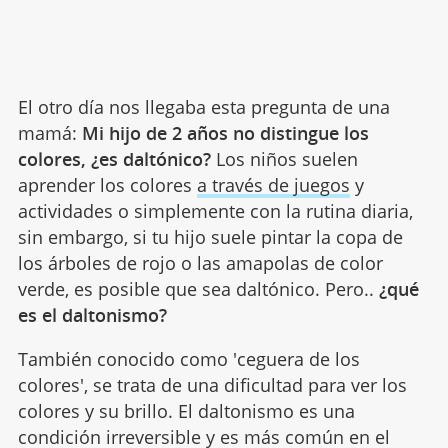
El otro día nos llegaba esta pregunta de una
mamá:
Mi hijo de 2 años no distingue los
colores, ¿es daltónico?
Los niños suelen
aprender los colores
a través de juegos
y
actividades o simplemente con la rutina diaria,
sin embargo, si tu hijo suele pintar la copa de
los árboles de rojo o las amapolas de color
verde, es posible que sea daltónico. Pero..
¿qué
es el daltonismo?
También conocido como 'ceguera de los
colores', se trata de una dificultad para ver los
colores y su brillo. El daltonismo es una
condición irreversible y es más común en el