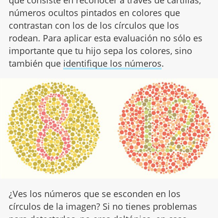
números ocultos pintados en colores que
contrastan con los de los círculos que los
rodean. Para aplicar esta evaluación no sólo es
importante que tu hijo sepa los colores, sino
también que
identifique los números
.
¿Ves los números que se esconden en los
círculos de la imagen? Si no tienes problemas