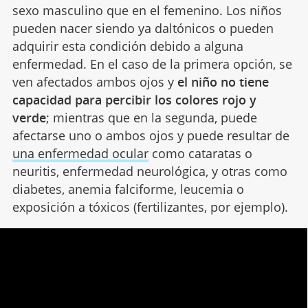
sexo masculino que en el femenino. Los niños
pueden nacer siendo ya daltónicos o pueden
adquirir esta condición debido a alguna
enfermedad. En el caso de la primera opción, se
ven afectados ambos ojos y
el niño no tiene
capacidad para percibir los colores rojo y
verde
; mientras que en la segunda, puede
afectarse uno o ambos ojos y puede resultar de
una enfermedad ocular
como cataratas o
neuritis, enfermedad neurológica, y otras como
diabetes, anemia falciforme, leucemia o
exposición a tóxicos (fertilizantes, por ejemplo).