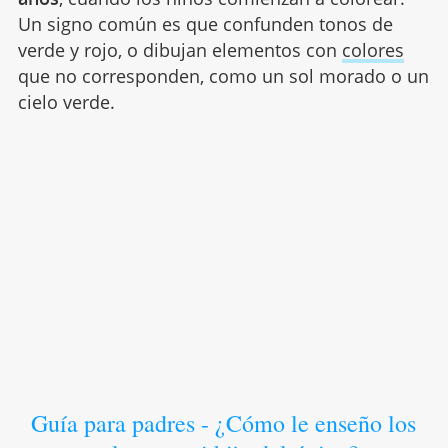
Un signo común es que confunden tonos de
verde y rojo, o dibujan elementos con
colores
que no corresponden, como un sol morado o un
cielo verde.
Guía para padres - ¿Cómo le enseño los