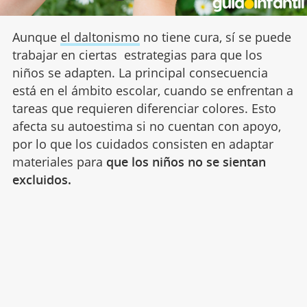
Aunque
el daltonismo
no tiene cura, sí se puede
trabajar en ciertas estrategias para que los
niños se adapten. La principal consecuencia
está en el ámbito escolar, cuando se enfrentan a
tareas que requieren diferenciar colores. Esto
afecta su autoestima si no cuentan con apoyo,
por lo que los cuidados consisten en adaptar
materiales para
que los niños no se sientan
excluidos.