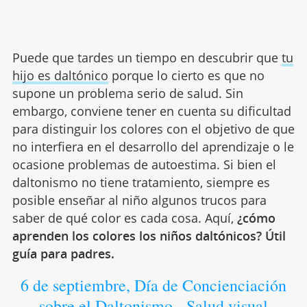
Puede que tardes un tiempo en descubrir que
tu
hijo es daltónico
porque lo cierto es que no
supone un problema serio de salud. Sin
embargo, conviene tener en cuenta su dificultad
para distinguir los colores con el objetivo de que
no interfiera en el desarrollo del aprendizaje o le
ocasione problemas de autoestima. Si bien el
daltonismo no tiene tratamiento, siempre es
posible enseñar al niño algunos trucos para
saber de qué color es cada cosa. Aquí,
¿cómo
aprenden los colores los niños daltónicos? Útil
guía para padres.
6 de septiembre, Día de Concienciación
sobre el Daltonismo - Salud visual