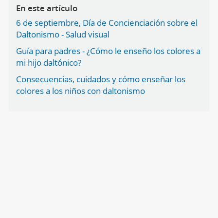
En este artículo
6 de septiembre, Día de Concienciación sobre el
Daltonismo - Salud visual
Guía para padres - ¿Cómo le enseño los colores a
mi hijo daltónico?
Consecuencias, cuidados y cómo enseñar los
colores a los niños con daltonismo