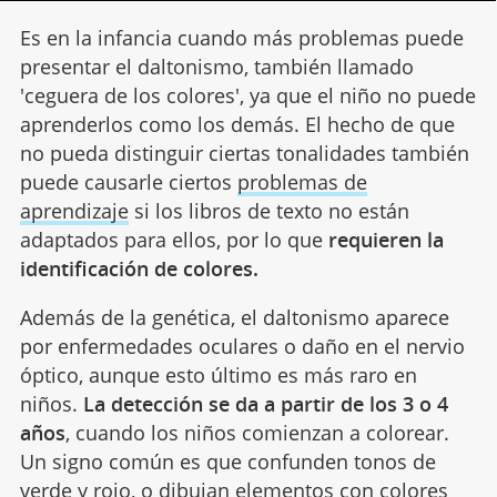
Es en la infancia cuando más problemas puede
presentar el daltonismo, también llamado
'ceguera de los colores', ya que el niño no puede
aprenderlos como los demás. El hecho de que
no pueda distinguir ciertas tonalidades también
puede causarle ciertos
problemas de
aprendizaje
si los libros de texto no están
adaptados para ellos, por lo que
requieren la
identificación de colores.
Además de la genética, el daltonismo aparece
por enfermedades oculares o daño en el nervio
óptico, aunque esto último es más raro en
niños.
La detección se da a partir de los 3 o 4
años
, cuando los niños comienzan a colorear.
Un signo común es que confunden tonos de
verde y rojo, o dibujan elementos con
colores