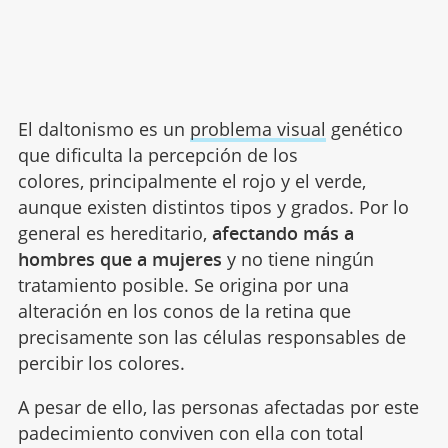
El daltonismo es un
problema visual
genético
que dificulta la percepción de los
colores, principalmente el rojo y el verde,
aunque existen distintos tipos y grados. Por lo
general es hereditario,
afectando más a
hombres que a mujeres
y no tiene ningún
tratamiento posible. Se origina por una
alteración en los conos de la retina que
precisamente son las células responsables de
percibir los colores.
A pesar de ello, las personas afectadas por este
padecimiento conviven con ella con total