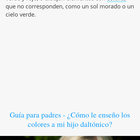
que no corresponden, como un sol morado o un
cielo verde.
Guía para padres - ¿Cómo le enseño los
colores a mi hijo daltónico?