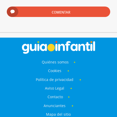
COMENTAR
Quiénes somos
Cookies
Política de privacidad
Aviso Legal
Contacto
Anunciantes
Mapa del sitio