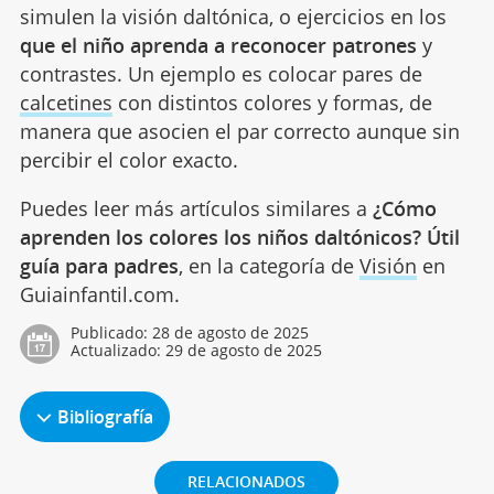
simulen la visión daltónica, o ejercicios en los
que el niño aprenda a reconocer patrones
y
contrastes. Un ejemplo es colocar pares de
calcetines
con distintos colores y formas, de
manera que asocien el par correcto aunque sin
percibir el color exacto.
Puedes leer más artículos similares a
¿Cómo
aprenden los colores los niños daltónicos? Útil
guía para padres
, en la categoría de
Visión
en
Guiainfantil.com.
Publicado:
28 de agosto de 2025
Actualizado:
29 de agosto de 2025
Bibliografía
RELACIONADOS