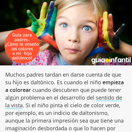
Muchos padres tardan en darse cuenta de que
su hijo es daltónico. Es cuando el niño
empieza
a colorear
cuando descubren que puede tener
algún problema en el desarrollo del
sentido de
la vista
. Si el niño pinta el cielo de color verde,
por ejemplo, es un indicio de daltonismo,
aunque la primera impresión sea que tiene una
imaginación desbordada o que lo hacen por