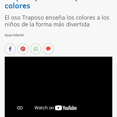
colores
El oso Traposo enseña los colores a los
niños de la forma más divertida
Guia Infantil