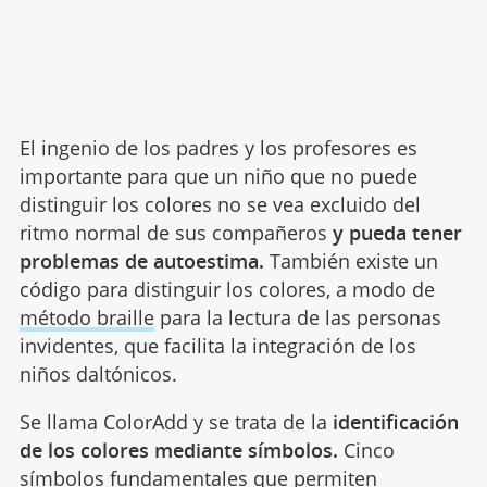
El ingenio de los padres y los profesores es
importante para que un niño que no puede
distinguir los colores no se vea excluido del
ritmo normal de sus compañeros
y pueda tener
problemas de autoestima.
También existe un
código para distinguir los colores, a modo de
método braille
para la lectura de las personas
invidentes, que facilita la integración de los
niños daltónicos.
Se llama ColorAdd y se trata de la
identificación
de los colores mediante símbolos.
Cinco
símbolos fundamentales que permiten