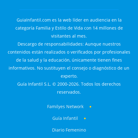
GuiaInfantil.com es la web líder en audiencia en la
categoría Familia y Estilo de Vida con 14 millones de
visitantes al mes.
Descargo de responsabilidades: Aunque nuestros
contenidos están realizados o verificados por profesionales
de la salud y la educación, únicamente tienen fines
informativos. No sustituyen el consejo o diagnóstico de un
experto.
Guía Infantil S.L. © 2000-2026. Todos los derechos
reservados.
Familyes Network
Guía Infantil
Diario Femenino