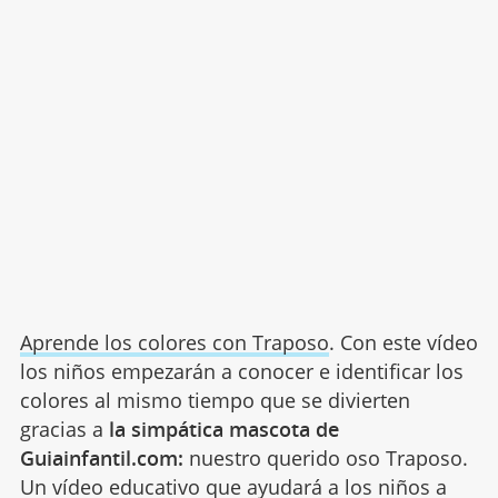
Aprende los colores con Traposo
. Con este vídeo
los niños empezarán a conocer e identificar los
colores al mismo tiempo que se divierten
gracias a
la simpática mascota de
Guiainfantil.com:
nuestro querido oso Traposo.
Un vídeo educativo que ayudará a los niños a