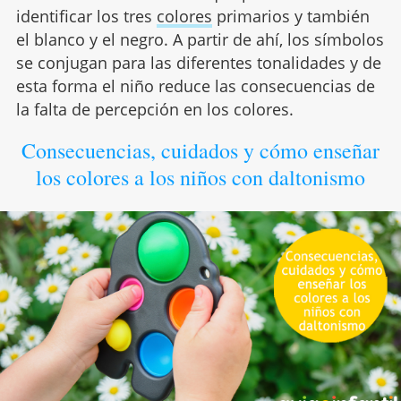
identificar los tres
colores
primarios y también
el blanco y el negro. A partir de ahí, los símbolos
se conjugan para las diferentes tonalidades y de
esta forma el niño reduce las consecuencias de
la falta de percepción en los colores.
Consecuencias, cuidados y cómo enseñar
los colores a los niños con daltonismo