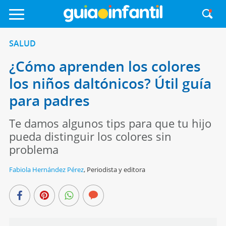
SALUD
¿Cómo aprenden los colores
los niños daltónicos? Útil guía
para padres
Te damos algunos tips para que tu hijo
pueda distinguir los colores sin
problema
Fabiola Hernández Pérez
,
Periodista y editora