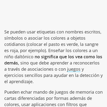
Se pueden usar etiquetas con nombres escritos,
símbolos o asociar los colores a objetos
cotidianos (colocar el pasto es verde, la sangre
es roja, por ejemplo). Enseñar los colores a un
niño daltónico
no significa que los vea como los
demás,
sino que debe aprender a reconocerlos
a través de asociaciones o con
juegos
y
ejercicios sencillos para ayudar en la detección y
el aprendizaje.
Pueden echar mando de juegos de memoria con
cartas diferenciadas por formas además de
colores, usar aplicaciones con filtros que