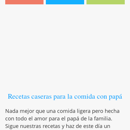
Recetas caseras para la comida con papá
Nada mejor que una comida ligera pero hecha
con todo el amor para el papá de la familia.
Sigue nuestras recetas y haz de este día un