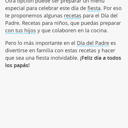
Otra opción puede ser preparar un menú
especial para celebrar este día de
fiesta
. Por eso
te proponemos algunas
recetas
para el Día del
Padre. Recetas para niños, que puedas preparar
con tus hijos
y que colaboren en la cocina.
Pero lo más importante en el
Día del Padre
es
divertirse en familia con estas recetas y hacer
que sea una fiesta inolvidable.
¡Feliz día a todos
los papás!