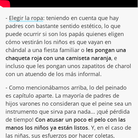
-
Elegir la ropa
: teniendo en cuenta que hay
padres con bastante sentido estético, lo que
puede ocurrir si son los papás quienes eligen
cómo vestirán los niños es que vayan en
chándal a una fiesta familiar o
les pongan una
chaqueta roja con una camiseta naranja
, e
incluso que les pongan unos zapatitos de charol
con un atuendo de los más informal.
- Como mencionábamos arriba, lo del peinado
es capítulo aparte. La mayoría de padres de
hijos varones no consideran que el peine sea un
instrumento que sirva para nada... ¡qué pérdida
de tiempo!
Con atusar un poco el pelo con las
manos los niños ya están listos
. Y, en el caso de
las niñas, sus esfuerzos por hacer
coletas,