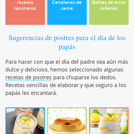
Huevos
Canelones de
Bolitas de arroz
rancheros
carne
rellenas
Sugerencias de postres para el día de los
papás
Para hacer con que el día del padre sea aún más
dulce y delicioso, hemos seleccionado algunas
recetas de postres
para chuparse los dedos.
Recetas sencillas de elaborar y que seguro a los
papás les encantará.