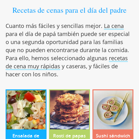
Recetas de cenas para el día del padre
Cuanto más fáciles y sencillas mejor.
La cena
para el día de papá también puede ser especial
o una segunda oportunidad para las familias
que no pueden encontrarse durante la comida.
Para ello, hemos seleccionado algunas
recetas
de cena muy rápidas
y caseras, y fáciles de
hacer con los niños.
Ensalada de
Rosti de papas
Sushi sándwich