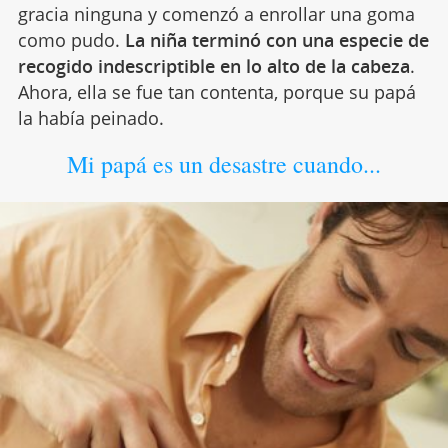
gracia ninguna y comenzó a enrollar una goma
como pudo.
La niña terminó con una especie de
recogido indescriptible en lo alto de la cabeza
.
Ahora, ella se fue tan contenta, porque su papá
la había peinado.
Mi papá es un desastre cuando...