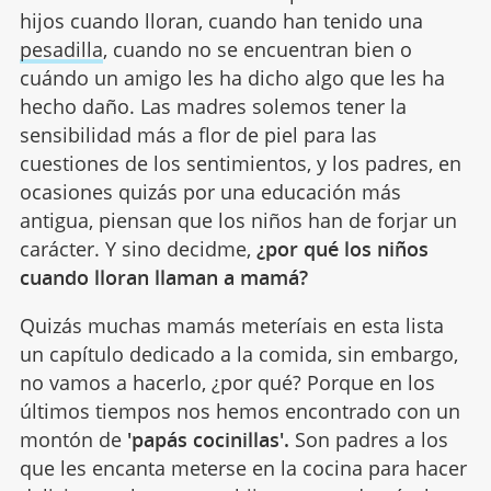
hijos cuando lloran, cuando han tenido una
pesadilla
, cuando no se encuentran bien o
cuándo un amigo les ha dicho algo que les ha
hecho daño. Las madres solemos tener la
sensibilidad más a flor de piel para las
cuestiones de los sentimientos, y los padres, en
ocasiones quizás por una educación más
antigua, piensan que los niños han de forjar un
carácter. Y sino decidme,
¿por qué los niños
cuando lloran llaman a mamá?
Quizás muchas mamás meteríais en esta lista
un capítulo dedicado a la comida, sin embargo,
no vamos a hacerlo, ¿por qué? Porque en los
últimos tiempos nos hemos encontrado con un
montón de
'papás cocinillas'.
Son padres a los
que les encanta meterse en la cocina para hacer