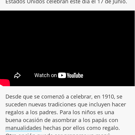
Estados Unidos celebran este día el 17 de Junio.
Desde que se comenzó a celebrar, en 1910, se
suceden nuevas tradiciones que incluyen hacer
regalos a los padres. Para los niños es una
buena ocasión de asombrar a los papás con
manualidades
hechas por ellos como regalo.