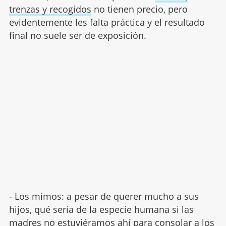
trenzas y recogidos
no tienen precio, pero
evidentemente les falta práctica y el resultado
final no suele ser de exposición.
- Los mimos: a pesar de querer mucho a sus
hijos, qué sería de la especie humana si las
madres no estuviéramos ahí para consolar a los