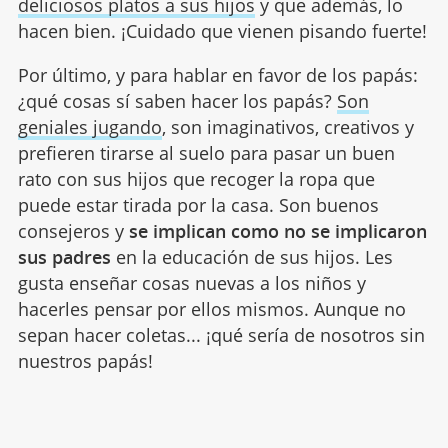
deliciosos platos a sus hijos
y que además, lo
hacen bien. ¡Cuidado que vienen pisando fuerte!
Por último, y para hablar en favor de los papás:
¿qué cosas sí saben hacer los papás?
Son
geniales jugando
, son imaginativos, creativos y
prefieren tirarse al suelo para pasar un buen
rato con sus hijos que recoger la ropa que
puede estar tirada por la casa. Son buenos
consejeros y
se implican como no se implicaron
sus padres
en la educación de sus hijos. Les
gusta enseñar cosas nuevas a los niños y
hacerles pensar por ellos mismos. Aunque no
sepan hacer coletas... ¡qué sería de nosotros sin
nuestros papás!