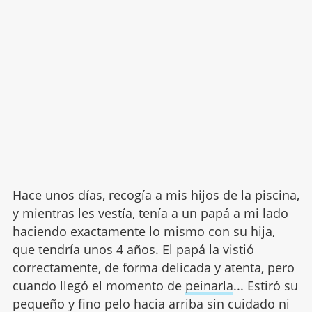
Hace unos días, recogía a mis hijos de la piscina,
y mientras les vestía, tenía a un papá a mi lado
haciendo exactamente lo mismo con su hija,
que tendría unos 4 años. El papá la vistió
correctamente, de forma delicada y atenta, pero
cuando llegó el momento de
peinarla
... Estiró su
pequeño y fino pelo hacia arriba sin cuidado ni