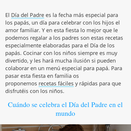
El
Día del Padre
es la fecha más especial para
los papás, un día para celebrar con los hijos el
amor familiar. Y en esta fiesta lo mejor que le
podemos regalar a los padres son estas recetas
especialmente elaboradas para el Día de los
papás. Cocinar con los niños siempre es muy
divertido, y les hará mucha ilusión si pueden
colaborar en un menú especial para papá. Para
pasar esta fiesta en familia os
proponemos
recetas fáciles
y rápidas para que
disfrutéis con los niños.
Cuándo se celebra el Día del Padre en el
mundo