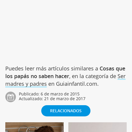
Puedes leer más artículos similares a
Cosas que
los papás no saben hacer
, en la categoría de
Ser
madres y padres
en Guiainfantil.com.
Publicado:
6 de marzo de 2015
Actualizado:
21 de marzo de 2017
RELACIONADOS