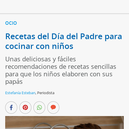
OCIO
Recetas del Día del Padre para
cocinar con niños
Unas deliciosas y fáciles
recomendaciones de recetas sencillas
para que los niños elaboren con sus
papás
Estefanía Esteban
,
Periodista