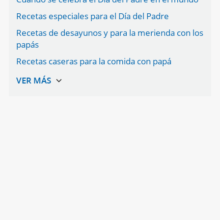
Recetas especiales para el Día del Padre
Recetas de desayunos y para la merienda con los
papás
Recetas caseras para la comida con papá