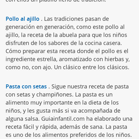
Pollo al ajillo
.
Las tradiciones pasan de
generación en generación, como este pollo al
ajillo, la receta de la abuela para que los niños
disfruten de los sabores de la cocina casera.
Cómo preparar esta receta donde el pollo es el
ingrediente estrella, aromatizado con hierbas y,
como no, con ajo. Un clásico entre los clásicos.
Pasta con setas
.
Sigue nuestra receta de pasta
con setas y champiñones. La pasta es un
alimento muy importante en la dieta de los
niños, y les gusta más si va acompañada de
alguna salsa. Guiainfantil.com ha elaborado una
receta fácil y rápida, además de sana. La pasta
es uno de los alimentos preferidos de los niños.