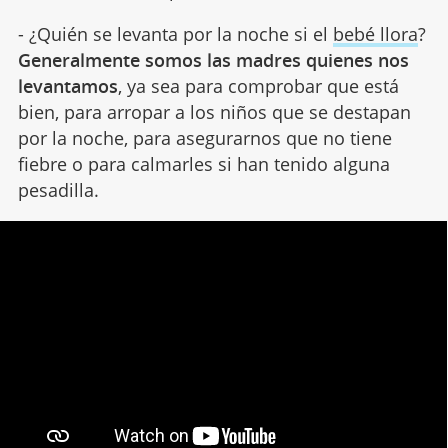
- ¿Quién se levanta por la noche si el
bebé llora
?
Generalmente somos las madres quienes nos
levantamos
, ya sea para comprobar que está
bien, para arropar a los niños que se destapan
por la noche, para asegurarnos que no tiene
fiebre o para calmarles si han tenido alguna
pesadilla.