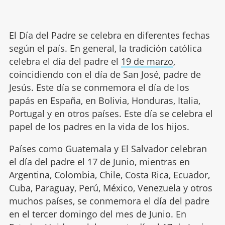
El Día del Padre se celebra en diferentes fechas
según el país. En general, la tradición católica
celebra el día del padre el
19 de marzo
,
coincidiendo con el día de San José, padre de
Jesús. Este día se conmemora el día de los
papás en España, en Bolivia, Honduras, Italia,
Portugal y en otros países. Este día se celebra el
papel de los padres en la vida de los hijos.
Países como Guatemala y El Salvador celebran
el día del padre el 17 de Junio, mientras en
Argentina, Colombia, Chile, Costa Rica, Ecuador,
Cuba, Paraguay, Perú, México, Venezuela y otros
muchos países, se conmemora el día del padre
en el tercer domingo del mes de Junio. En