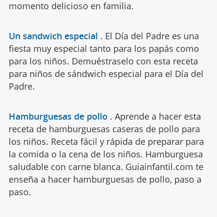
momento delicioso en familia.
Un sandwich especial
.
El Día del Padre es una
fiesta muy especial tanto para los papás como
para los niños. Demuéstraselo con esta receta
para niños de sándwich especial para el Día del
Padre.
Hamburguesas de pollo
.
Aprende a hacer esta
receta de hamburguesas caseras de pollo para
los niños. Receta fácil y rápida de preparar para
la comida o la cena de los niños. Hamburguesa
saludable con carne blanca. Guiainfantil.com te
enseña a hacer hamburguesas de pollo, paso a
paso.