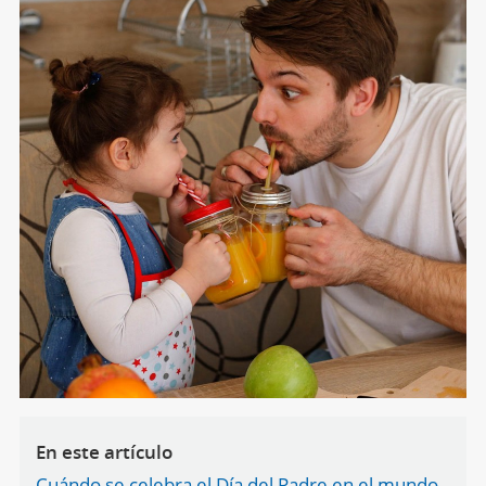
En este artículo
Cuándo se celebra el Día del Padre en el mundo