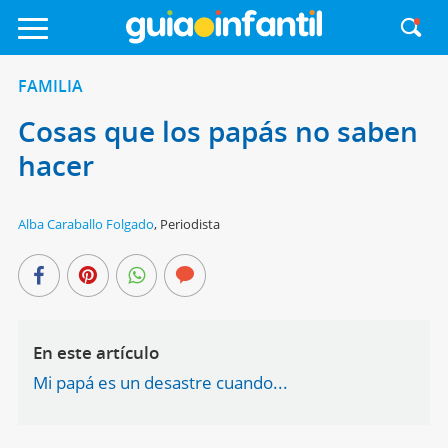
FAMILIA
Cosas que los papás no saben
hacer
Alba Caraballo Folgado
,
Periodista
En este artículo
Mi papá es un desastre cuando...