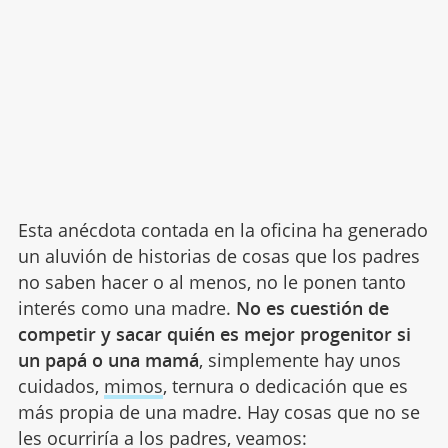
Esta anécdota contada en la oficina ha generado
un aluvión de historias de cosas que los padres
no saben hacer o al menos, no le ponen tanto
interés como una madre.
No es cuestión de
competir y sacar quién es mejor progenitor si
un papá o una mamá
, simplemente hay unos
cuidados,
mimos
, ternura o dedicación que es
más propia de una madre. Hay cosas que no se
les ocurriría a los padres, veamos: