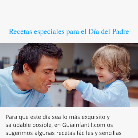
Recetas especiales para el Día del Padre
Para que este día sea lo más exquisito y
saludable posible, en Guiainfantil.com os
sugerimos algunas recetas fáciles y sencillas