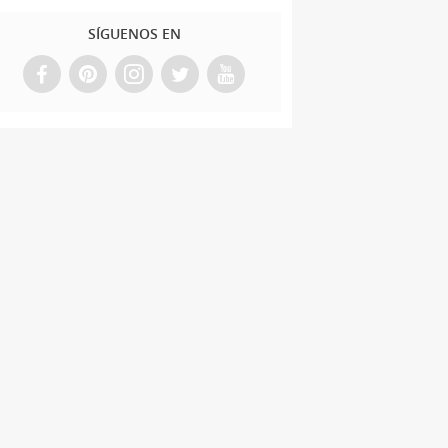
SÍGUENOS EN