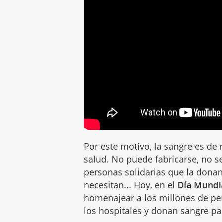
Por este motivo, la sangre es de
salud. No puede fabricarse, no s
personas solidarias que la donan
necesitan... Hoy, en el
Día Mundi
homenajear a los millones de pe
los hospitales y donan sangre par