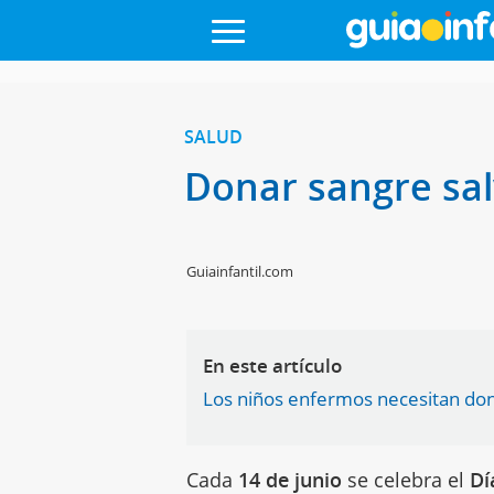
SALUD
Donar sangre sal
Guiainfantil.com
En este artículo
Los niños enfermos necesitan do
Cada
14 de junio
se celebra el
Dí