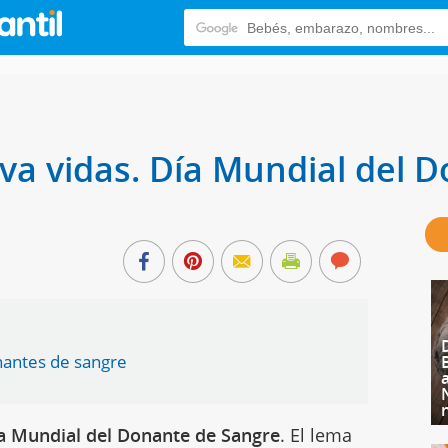
va vidas. Día Mundial del 
nantes de sangre
a Mundial del Donante de Sangre
. El lema