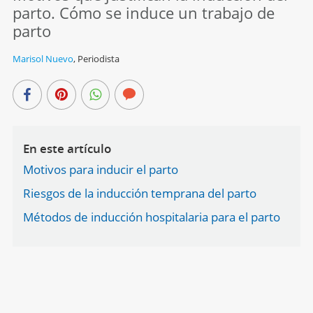
parto. Cómo se induce un trabajo de
parto
Marisol Nuevo
,
Periodista
En este artículo
Motivos para inducir el parto
Riesgos de la inducción temprana del parto
Métodos de inducción hospitalaria para el parto