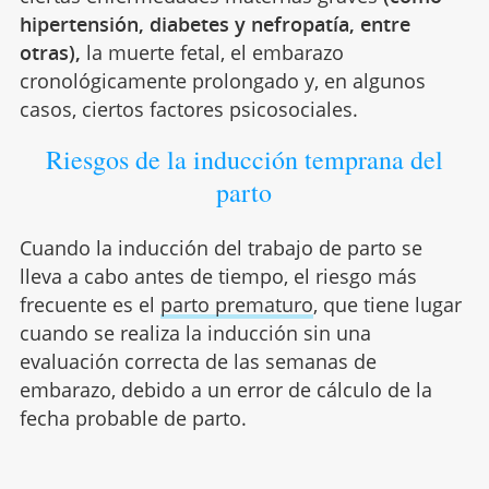
hipertensión, diabetes y nefropatía, entre
otras),
la muerte fetal, el embarazo
cronológicamente prolongado y, en algunos
casos, ciertos factores psicosociales.
Riesgos de la inducción temprana del
parto
Cuando la inducción del trabajo de parto se
lleva a cabo antes de tiempo, el riesgo más
frecuente es el
parto prematuro
, que tiene lugar
cuando se realiza la inducción sin una
evaluación correcta de las semanas de
embarazo, debido a un error de cálculo de la
fecha probable de parto.