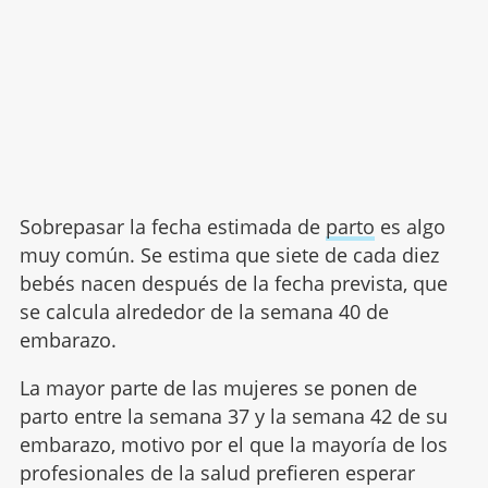
Sobrepasar la fecha estimada de
parto
es algo
muy común. Se estima que siete de cada diez
bebés nacen después de la fecha prevista, que
se calcula alrededor de la semana 40 de
embarazo.
La mayor parte de las mujeres se ponen de
parto entre la semana 37 y la semana 42 de su
embarazo, motivo por el que la mayoría de los
profesionales de la salud prefieren esperar