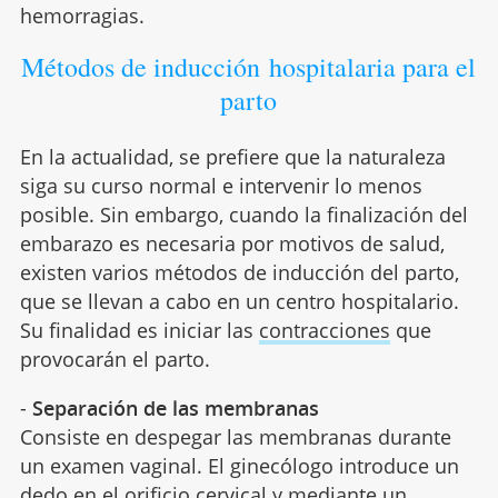
hemorragias.
Métodos de inducción hospitalaria para el
parto
En la actualidad, se prefiere que la naturaleza
siga su curso normal e intervenir lo menos
posible. Sin embargo, cuando la finalización del
embarazo es necesaria por motivos de salud,
existen varios métodos de inducción del parto,
que se llevan a cabo en un centro hospitalario.
Su finalidad es iniciar las
contracciones
que
provocarán el parto.
-
Separación de las membranas
Consiste en despegar las membranas durante
un examen vaginal. El ginecólogo introduce un
dedo en el orificio cervical y mediante un