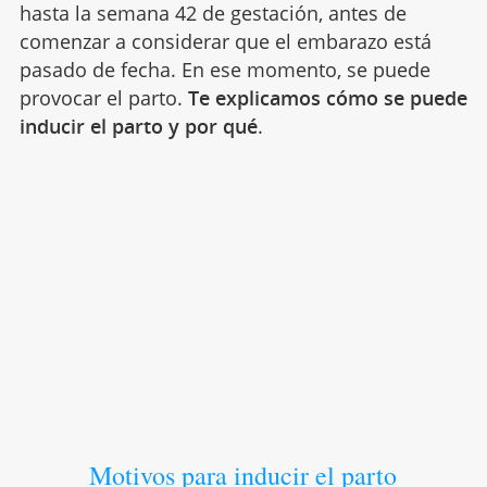
hasta la semana 42 de gestación, antes de
comenzar a considerar que el embarazo está
pasado de fecha. En ese momento, se puede
provocar el parto.
Te explicamos cómo se puede
inducir el parto y por qué
.
Motivos para inducir el parto