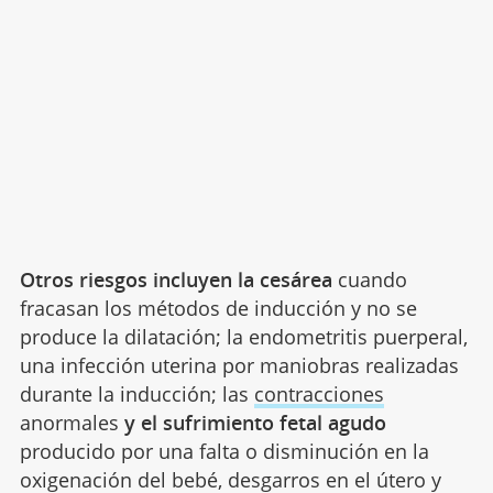
Otros riesgos incluyen la cesárea
cuando
fracasan los métodos de inducción y no se
produce la dilatación; la endometritis puerperal,
una infección uterina por maniobras realizadas
durante la inducción; las
contracciones
anormales
y el sufrimiento fetal agudo
producido por una falta o disminución en la
oxigenación del bebé, desgarros en el útero y