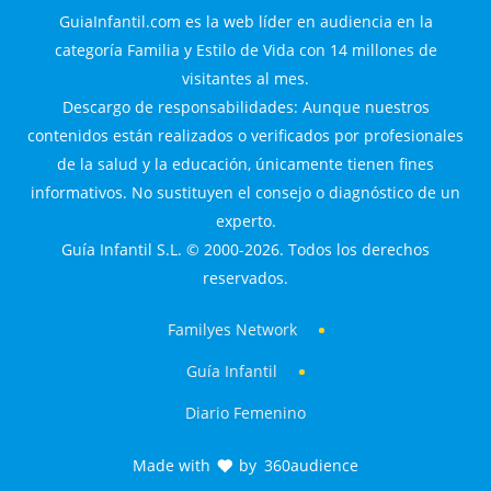
GuiaInfantil.com es la web líder en audiencia en la
categoría Familia y Estilo de Vida con 14 millones de
visitantes al mes.
Descargo de responsabilidades: Aunque nuestros
contenidos están realizados o verificados por profesionales
de la salud y la educación, únicamente tienen fines
informativos. No sustituyen el consejo o diagnóstico de un
experto.
Guía Infantil S.L. © 2000-2026. Todos los derechos
reservados.
Familyes Network
Guía Infantil
Diario Femenino
Made with
by
360audience