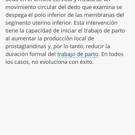
movimiento circular del dedo que examina se
despega el polo inferior de las membranas del
segmento uterino inferior. Esta intervención
tiene la capacidad de iniciar el trabajo de parto
al aumentar la producción local de
prostaglandinas y, por lo tanto, reducir la
duración formal del
trabajo de parto
. En todos
los casos, no evoluciona con éxito.