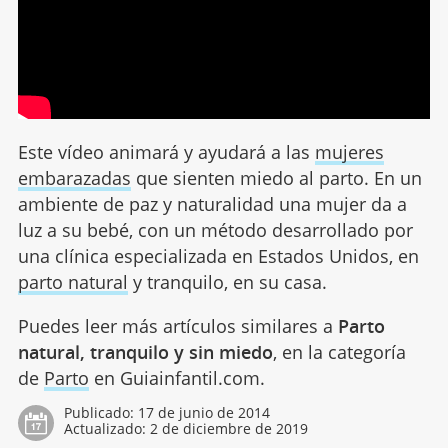
Este vídeo animará y ayudará a las
mujeres
embarazadas
que sienten miedo al parto. En un
ambiente de paz y naturalidad una mujer da a
luz a su bebé, con un método desarrollado por
una clínica especializada en Estados Unidos, en
parto natural
y tranquilo, en su casa.
Puedes leer más artículos similares a
Parto
natural, tranquilo y sin miedo
, en la categoría
de
Parto
en Guiainfantil.com.
Publicado:
17 de junio de 2014
Actualizado:
2 de diciembre de 2019