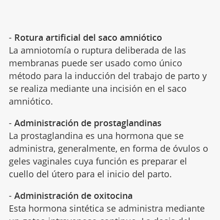
-
Rotura artificial del saco amniótico
La amniotomía o ruptura deliberada de las
membranas puede ser usado como único
método para la inducción del trabajo de parto y
se realiza mediante una incisión en el saco
amniótico.
-
Administración de prostaglandinas
La prostaglandina es una hormona que se
administra, generalmente, en forma de óvulos o
geles vaginales cuya función es preparar el
cuello del útero para el inicio del parto.
-
Administración de oxitocina
Esta hormona sintética se administra mediante