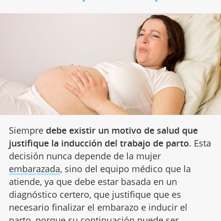
Siempre
debe existir un motivo de salud que
justifique la inducción del trabajo de parto
. Esta
decisión nunca depende de la mujer
embarazada
, sino del equipo médico que la
atiende, ya que debe estar basada en un
diagnóstico certero, que justifique que es
necesario finalizar el embarazo e inducir el
parto, porque su continuación puede ser