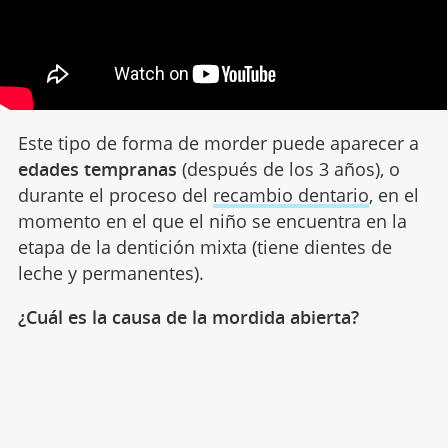
Este tipo de forma de morder puede aparecer a
edades tempranas
(después de los 3 años), o
durante el proceso del
recambio dentario
, en el
momento en el que el niño se encuentra en la
etapa de la dentición mixta (tiene dientes de
leche y permanentes).
¿Cuál es la causa de la mordida abierta?