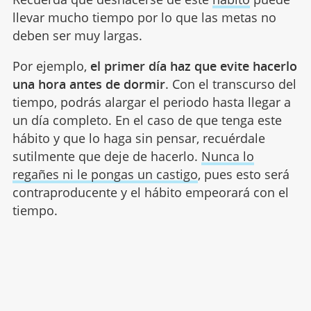
llevar mucho tiempo por lo que las metas no
deben ser muy largas.
Por ejemplo,
el primer día haz que evite hacerlo
una hora antes de dormir
. Con el transcurso del
tiempo, podrás alargar el periodo hasta llegar a
un día completo. En el caso de que tenga este
hábito y que lo haga sin pensar, recuérdale
sutilmente que deje de hacerlo.
Nunca lo
regañes ni le pongas un castigo
, pues esto será
contraproducente y el hábito empeorará con el
tiempo.