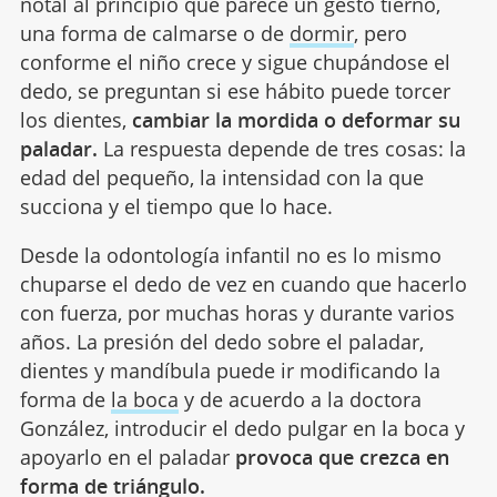
notal al principio que parece un gesto tierno,
una forma de calmarse o de
dormir
, pero
conforme el niño crece y sigue chupándose el
dedo, se preguntan si ese hábito puede torcer
los dientes,
cambiar la mordida o deformar su
paladar.
La respuesta depende de tres cosas: la
edad del pequeño, la intensidad con la que
succiona y el tiempo que lo hace.
Desde la odontología infantil no es lo mismo
chuparse el dedo de vez en cuando que hacerlo
con fuerza, por muchas horas y durante varios
años. La presión del dedo sobre el paladar,
dientes y mandíbula puede ir modificando la
forma de
la boca
y de acuerdo a la doctora
González, introducir el dedo pulgar en la boca y
apoyarlo en el paladar
provoca que crezca en
forma de triángulo.