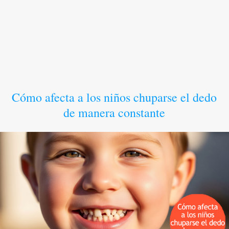
Cómo afecta a los niños chuparse el dedo
de manera constante