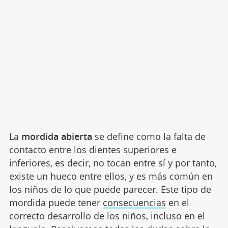
La
mordida abierta
se define como la falta de
contacto entre los dientes superiores e
inferiores, es decir, no tocan entre sí y por tanto,
existe un hueco entre ellos, y es más común en
los niños de lo que puede parecer. Este tipo de
mordida puede tener
consecuencias
en el
correcto desarrollo de los niños, incluso en el