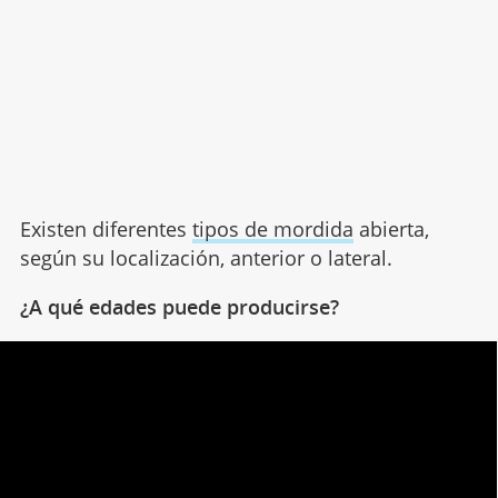
Existen diferentes
tipos de mordida
abierta,
según su localización, anterior o lateral.
¿A qué edades puede producirse?