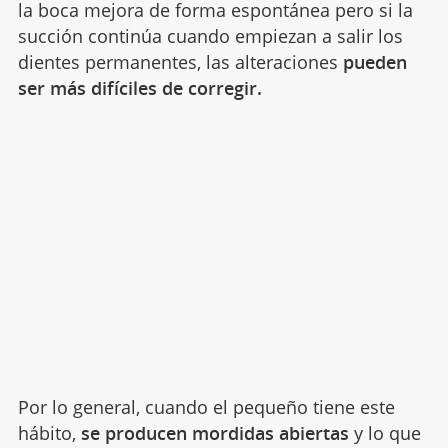
la boca mejora de forma espontánea pero si la
succión continúa cuando empiezan a salir los
dientes permanentes, las alteraciones
pueden
ser más difíciles de corregir.
Por lo general, cuando el pequeño tiene este
hábito,
se producen
mordidas abiertas
y lo que