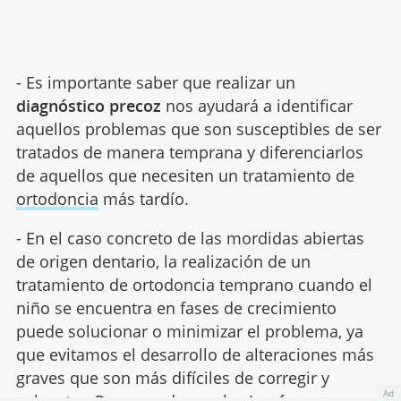
- Es importante saber que realizar un
diagnóstico precoz
nos ayudará a identificar
aquellos problemas que son susceptibles de ser
tratados de manera temprana y diferenciarlos
de aquellos que necesiten un tratamiento de
ortodoncia
más tardío.
- En el caso concreto de las mordidas abiertas
de origen dentario, la realización de un
tratamiento de ortodoncia temprano cuando el
niño se encuentra en fases de crecimiento
puede solucionar o minimizar el problema, ya
que evitamos el desarrollo de alteraciones más
graves que son más difíciles de corregir y
Ad