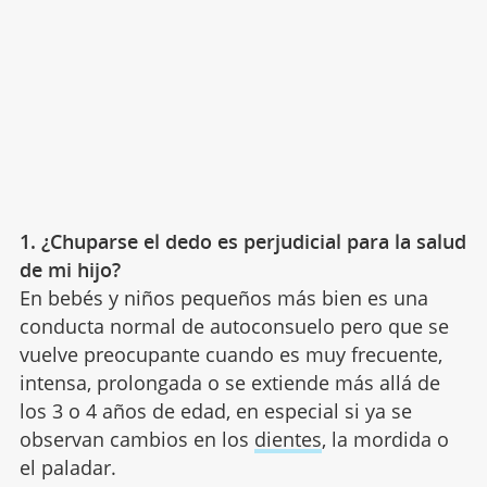
1. ¿Chuparse el dedo es perjudicial para la salud
de mi hijo?
En bebés y niños pequeños más bien es una
conducta normal de autoconsuelo pero que se
vuelve preocupante cuando es muy frecuente,
intensa, prolongada o se extiende más allá de
los 3 o 4 años de edad, en especial si ya se
observan cambios en los
dientes
, la mordida o
el paladar.