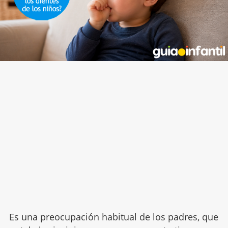
Es una preocupación habitual de los padres, que