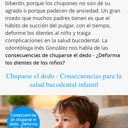
biberón, porque los chupones no son de su
agrado o porque padecen de ansiedad. Un gran
miedo que muchos padres tienen es que el
hábito de succión del pulgar, con el tiempo,
deforme los dientes al niño y traiga
complicaciones en la salud bucodental. La
odontóloga Inés González nos habla de las
consecuencias de chuparse el dedo - ¿Deforma
los dientes de los niños?
Chuparse el dedo - Consecuencias para la
salud bucodental infantil