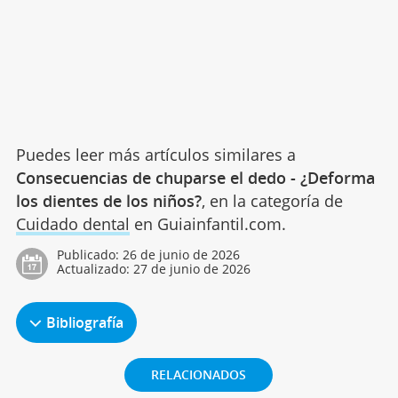
Puedes leer más artículos similares a
Consecuencias de chuparse el dedo - ¿Deforma
los dientes de los niños?
, en la categoría de
Cuidado dental
en Guiainfantil.com.
Publicado:
26 de junio de 2026
Actualizado:
27 de junio de 2026
Bibliografía
RELACIONADOS