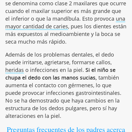
se denomina como clase 2 maxilares que ocurre
cuando el maxilar superior es más grande que
el inferior o que la mandíbula. Esto provoca
una
mayor cantidad de caries
, pues los dientes están
más expuestos al medioambiente y la boca se
seca mucho más rápido.
Además de los problemas dentales, el dedo
puede irritarse, agrietarse, formarse callos,
heridas
o infecciones en la piel.
Si el niño se
chupa el dedo con las manos sucias,
también
aumenta el contacto con gérmenes, lo que
puede provocar infecciones gastrointestinales.
No se ha demostrado que haya cambios en la
estructura de los dedos pulgares, pero sí hay
alteraciones en la piel.
Preguntas frecuentes de los padres acerca