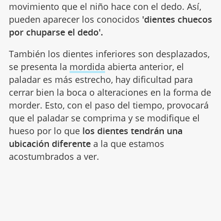
movimiento que el niño hace con el dedo. Así,
pueden aparecer los conocidos
'dientes chuecos
por chuparse el dedo'.
También los dientes inferiores son desplazados,
se presenta la
mordida
abierta anterior, el
paladar es más estrecho, hay dificultad para
cerrar bien la boca o alteraciones en la forma de
morder. Esto, con el paso del tiempo, provocará
que el paladar se comprima y se modifique el
hueso por lo que
los dientes tendrán una
ubicación diferente
a la que estamos
acostumbrados a ver.