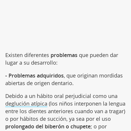
Existen diferentes
problemas
que pueden dar
lugar a su desarrollo:
- Problemas adquiridos
, que originan mordidas
abiertas de origen dentario.
Debido a un hábito oral perjudicial como una
deglución atípica
(los niños interponen la lengua
entre los dientes anteriores cuando van a tragar)
o por hábitos de succión, ya sea por el uso
prolongado del biberón o chupete
; o por