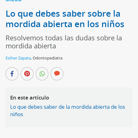
Lo que debes saber sobre la
mordida abierta en los niños
Resolvemos todas las dudas sobre la
mordida abierta
Esther Zapata
,
Odontopediatra
En este artículo
Lo que debes saber de la mordida abierta de los
niños