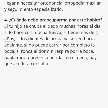
llegar a necesitar ortodoncia, ortopedia maxilar
y seguimiento especializado.
4. ¿Cuándo debo preocuparme por este hábito?
Si tu hijo se chupa el dedo muchas horas al día,
si lo hace con mucha fuerza, si tiene más de
4
años
, si los dientes de arriba ya se ven hacia
adelante, si no puede cerrar por completo la
boca, si ronca al dormir, respira por la boca,
habla raro o presenta heridas en el dedo, hay
que acudir a consulta.