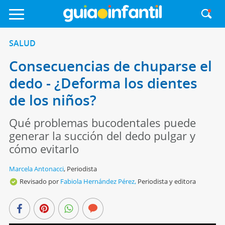
SALUD
Consecuencias de chuparse el
dedo - ¿Deforma los dientes
de los niños?
Qué problemas bucodentales puede
generar la succión del dedo pulgar y
cómo evitarlo
Marcela Antonacci
,
Periodista
Revisado por
Fabiola Hernández Pérez,
Periodista y editora