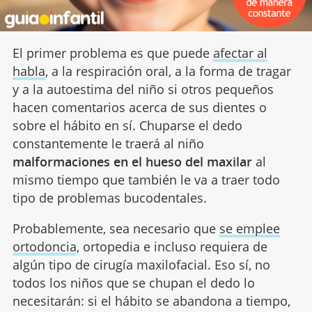
El primer problema es que puede
afectar al
habla
, a la respiración oral, a la forma de tragar
y a la autoestima del niño si otros pequeños
hacen comentarios acerca de sus dientes o
sobre el hábito en sí. Chuparse el dedo
constantemente le traerá al niño
malformaciones en el hueso del maxilar
al
mismo tiempo que también le va a traer todo
tipo de problemas bucodentales.
Probablemente, sea necesario que
se emplee
ortodoncia
, ortopedia e incluso requiera de
algún tipo de cirugía maxilofacial. Eso sí, no
todos los niños que se chupan el dedo lo
necesitarán: si el hábito se abandona a tiempo,