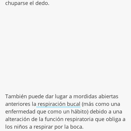
chuparse el dedo.
También puede dar lugar a mordidas abiertas
anteriores la
respiración bucal
(más como una
enfermedad que como un hábito) debido a una
alteración de la función respiratoria que obliga a
los niños a respirar por la boca.