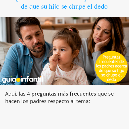
de que su hijo se chupe el dedo
Aquí, las 4
preguntas más frecuentes
que se
hacen los padres respecto al tema: