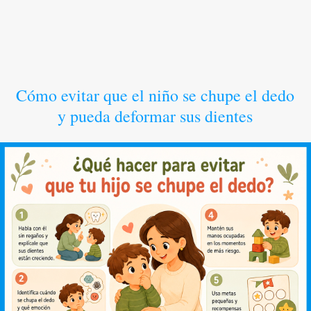
Cómo evitar que el niño se chupe el dedo
y pueda deformar sus dientes