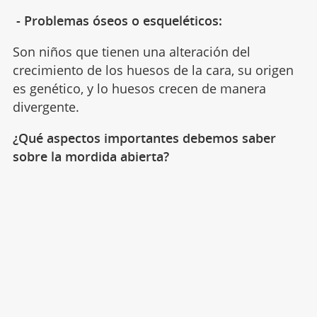
- Problemas óseos o esqueléticos:
Son niños que tienen una alteración del
crecimiento de los huesos de la cara, su origen
es genético, y lo huesos crecen de manera
divergente.
¿Qué aspectos importantes debemos saber
sobre la mordida abierta?