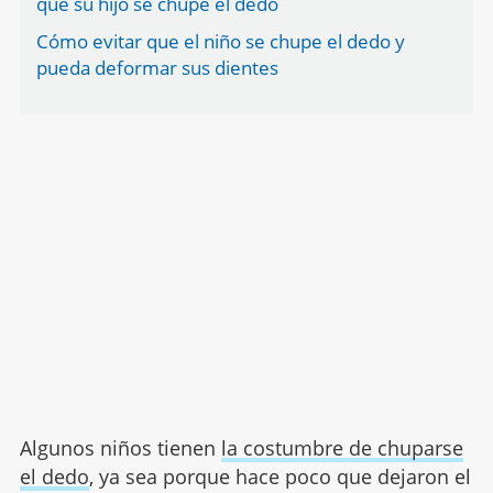
que su hijo se chupe el dedo
Cómo evitar que el niño se chupe el dedo y
pueda deformar sus dientes
Algunos niños tienen
la costumbre de chuparse
el dedo
, ya sea porque hace poco que dejaron el