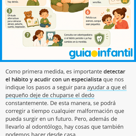
Como primera medida, es importante
detectar
el hábito y acudir con un especialista
que nos
indique los pasos a seguir para
ayudar a que el
pequeño deje de chuparse el dedo
constantemente. De esta manera, se podrá
corregir a tiempo cualquier malformación que
pueda surgir en un futuro. Pero, además de
llevarlo al odontólogo, hay cosas que también
podemos hacer desde casa.