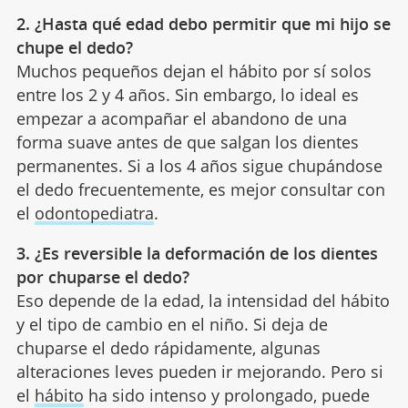
2. ¿Hasta qué edad debo permitir que mi hijo se
chupe el dedo?
Muchos pequeños dejan el hábito por sí solos
entre los 2 y 4 años. Sin embargo, lo ideal es
empezar a acompañar el abandono de una
forma suave antes de que salgan los dientes
permanentes. Si a los 4 años sigue chupándose
el dedo frecuentemente, es mejor consultar con
el
odontopediatra
.
3. ¿Es reversible la deformación de los dientes
por chuparse el dedo?
Eso depende de la edad, la intensidad del hábito
y el tipo de cambio en el niño. Si deja de
chuparse el dedo rápidamente, algunas
alteraciones leves pueden ir mejorando. Pero si
el
hábito
ha sido intenso y prolongado, puede