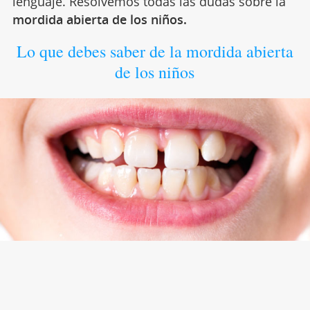
lenguaje. Resolvemos todas las dudas sobre la
mordida abierta de los niños.
Lo que debes saber de la mordida abierta
de los niños