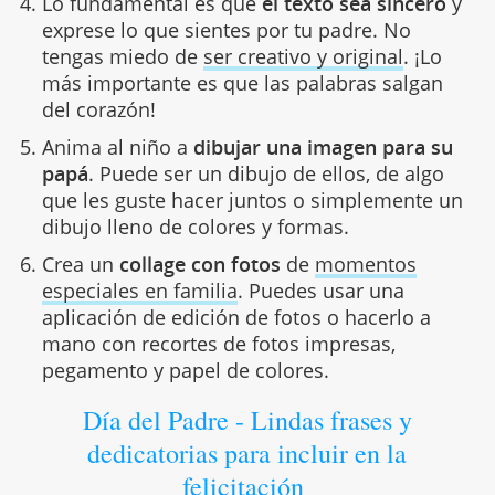
Lo fundamental es que
el texto sea sincero
y
exprese lo que sientes por tu padre. No
tengas miedo de
ser creativo y original
. ¡Lo
más importante es que las palabras salgan
del corazón!
Anima al niño a
dibujar una imagen para su
papá
. Puede ser un dibujo de ellos, de algo
que les guste hacer juntos o simplemente un
dibujo lleno de colores y formas.
Crea un
collage con fotos
de
momentos
especiales en familia
. Puedes usar una
aplicación de edición de fotos o hacerlo a
mano con recortes de fotos impresas,
pegamento y papel de colores.
Día del Padre - Lindas frases y
dedicatorias para incluir en la
felicitación