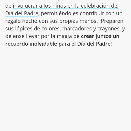
de
involucrar a los niños en la celebración del
Día del Padre
, permitiéndoles contribuir con un
regalo hecho con sus propias manos. ¡Preparen
sus lápices de colores, marcadores y crayones, y
déjense llevar por la magia de
crear juntos un
recuerdo inolvidable para el Día del Padre
!