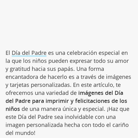
El
Día del Padre
es una celebración especial en
la que los niños pueden expresar todo su amor
y gratitud hacia sus papás. Una forma
encantadora de hacerlo es a través de imágenes
y tarjetas personalizadas. En este artículo, te
ofrecemos una variedad de
imágenes del Día
del Padre para imprimir y felicitaciones de los
niños
de una manera única y especial. ¡Haz que
este Día del Padre sea inolvidable con una
imagen personalizada hecha con todo el cariño
del mundo!