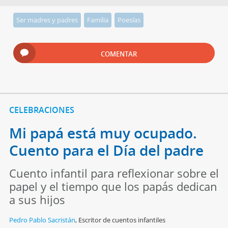
Ser madres y padres
Familia
Poesías
COMENTAR
CELEBRACIONES
Mi papá está muy ocupado.
Cuento para el Día del padre
Cuento infantil para reflexionar sobre el
papel y el tiempo que los papás dedican
a sus hijos
Pedro Pablo Sacristán
,
Escritor de cuentos infantiles