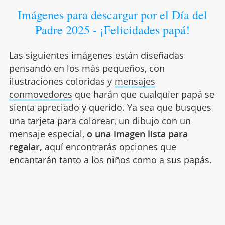
Imágenes para descargar por el Día del
Padre 2025 - ¡Felicidades papá!
Las siguientes imágenes están diseñadas
pensando en los más pequeños, con
ilustraciones coloridas y
mensajes
conmovedores
que harán que cualquier papá se
sienta apreciado y querido. Ya sea que busques
una tarjeta para colorear, un dibujo con un
mensaje especial,
o una imagen lista para
regalar,
aquí encontrarás opciones que
encantarán tanto a los niños como a sus papás.