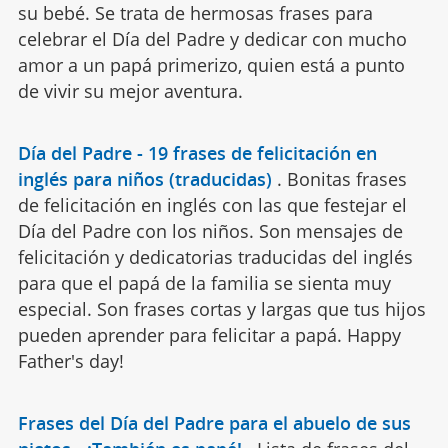
su bebé. Se trata de hermosas frases para
celebrar el Día del Padre y dedicar con mucho
amor a un papá primerizo, quien está a punto
de vivir su mejor aventura.
Día del Padre - 19 frases de felicitación en
inglés para niños (traducidas)
.
Bonitas frases
de felicitación en inglés con las que festejar el
Día del Padre con los niños. Son mensajes de
felicitación y dedicatorias traducidas del inglés
para que el papá de la familia se sienta muy
especial. Son frases cortas y largas que tus hijos
pueden aprender para felicitar a papá. Happy
Father's day!
Frases del Día del Padre para el abuelo de sus