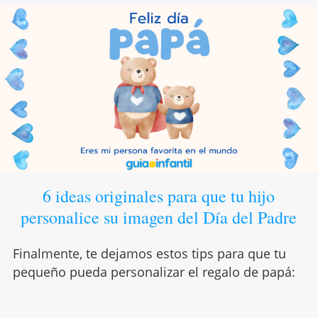
6 ideas originales para que tu hijo
personalice su imagen del Día del Padre
Finalmente, te dejamos estos tips para que tu
pequeño pueda personalizar el regalo de papá: