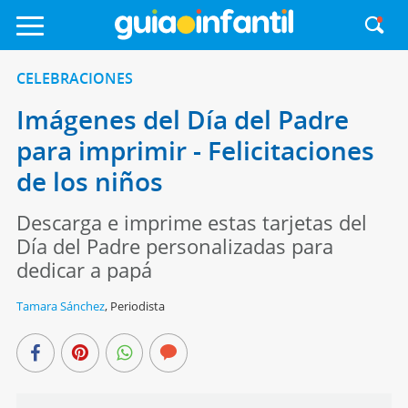
CELEBRACIONES
Imágenes del Día del Padre
para imprimir - Felicitaciones
de los niños
Descarga e imprime estas tarjetas del
Día del Padre personalizadas para
dedicar a papá
Tamara Sánchez
,
Periodista