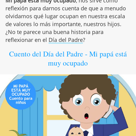
Mi papá está muy ocupado
, nos sirve como
reflexión para darnos cuenta de que a menudo
olvidamos qué lugar ocupan en nuestra escala
de valores lo más importante, nuestros hijos.
¿No te parece una buena historia para
reflexionar en el
Día del Padre
?
Cuento del Día del Padre - Mi papá está
muy ocupado