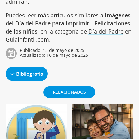
admiran.
Puedes leer más artículos similares a
Imágenes
del Día del Padre para imprimir - Felicitaciones
de los niños
, en la categoría de
Día del Padre
en
Guiainfantil.com.
Publicado:
15 de mayo de 2025
Actualizado:
16 de mayo de 2025
Bibliografía
RELACIONADOS