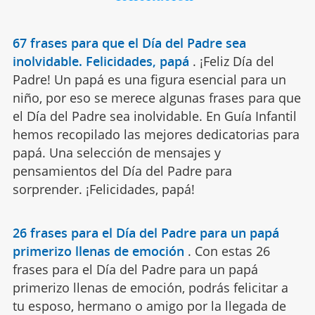
67 frases para que el Día del Padre sea
inolvidable. Felicidades, papá
.
¡Feliz Día del
Padre! Un papá es una figura esencial para un
niño, por eso se merece algunas frases para que
el Día del Padre sea inolvidable. En Guía Infantil
hemos recopilado las mejores dedicatorias para
papá. Una selección de mensajes y
pensamientos del Día del Padre para
sorprender. ¡Felicidades, papá!
26 frases para el Día del Padre para un papá
primerizo llenas de emoción
.
Con estas 26
frases para el Día del Padre para un papá
primerizo llenas de emoción, podrás felicitar a
tu esposo, hermano o amigo por la llegada de