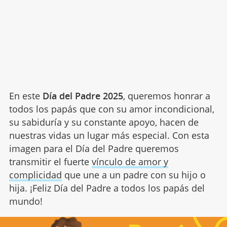
En este
Día del Padre 2025
, queremos honrar a
todos los papás que con su amor incondicional,
su sabiduría y su constante apoyo, hacen de
nuestras vidas un lugar más especial. Con esta
imagen para el Día del Padre queremos
transmitir el fuerte
vínculo de amor y
complicidad
que une a un padre con su hijo o
hija. ¡Feliz Día del Padre a todos los papás del
mundo!