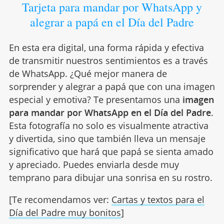
Tarjeta para mandar por WhatsApp y
alegrar a papá en el Día del Padre
En esta era digital, una forma rápida y efectiva
de transmitir nuestros sentimientos es a través
de WhatsApp. ¿Qué mejor manera de
sorprender y alegrar a papá que con una imagen
especial y emotiva? Te presentamos una
imagen
para mandar por WhatsApp en el Día del Padre
.
Esta fotografía no solo es visualmente atractiva
y divertida, sino que también lleva un mensaje
significativo que hará que papá se sienta amado
y apreciado. Puedes enviarla desde muy
temprano para dibujar una sonrisa en su rostro.
[Te recomendamos ver:
Cartas y textos para el
Día del Padre muy bonitos
]