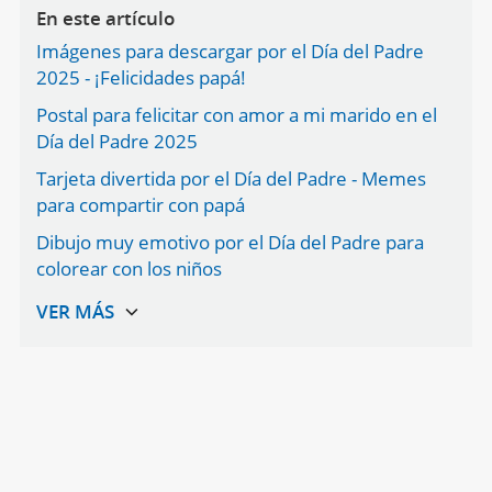
En este artículo
Imágenes para descargar por el Día del Padre
2025 - ¡Felicidades papá!
Postal para felicitar con amor a mi marido en el
Día del Padre 2025
Tarjeta divertida por el Día del Padre - Memes
para compartir con papá
Dibujo muy emotivo por el Día del Padre para
colorear con los niños