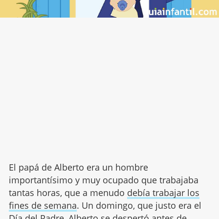
El papá de Alberto era un hombre
importantísimo y muy ocupado que trabajaba
tantas horas, que a menudo
debía trabajar los
fines de semana
. Un domingo, que justo era el
Día del Padre, Alberto se despertó antes de