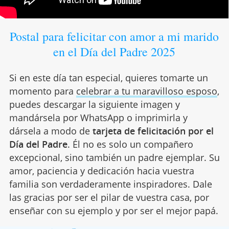
Postal para felicitar con amor a mi marido
en el Día del Padre 2025
Si en este día tan especial, quieres tomarte un
momento para
celebrar a tu maravilloso esposo
,
puedes descargar la siguiente imagen y
mandársela por WhatsApp o imprimirla y
dársela a modo de
tarjeta de felicitación por el
Día del Padre
. Él no es solo un compañero
excepcional, sino también un padre ejemplar. Su
amor, paciencia y dedicación hacia vuestra
familia son verdaderamente inspiradores. Dale
las gracias por ser el pilar de vuestra casa, por
enseñar con su ejemplo y por ser el mejor papá.