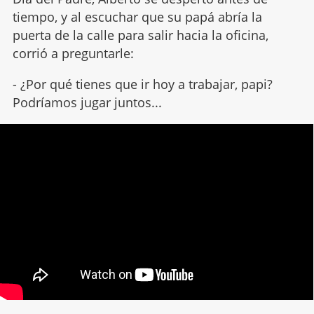
tiempo, y al escuchar que su papá abría la
puerta de la calle para salir hacia la oficina,
corrió a preguntarle:
- ¿Por qué tienes que ir hoy a trabajar, papi?
Podríamos jugar juntos...