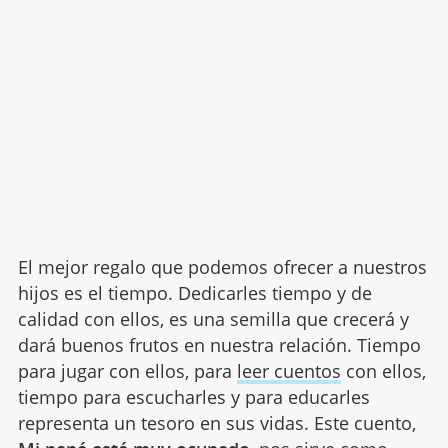
El mejor regalo que podemos ofrecer a nuestros
hijos es el tiempo. Dedicarles tiempo y de
calidad con ellos, es una semilla que crecerá y
dará buenos frutos en nuestra relación. Tiempo
para jugar con ellos, para
leer cuentos
con ellos,
tiempo para escucharles y para educarles
representa un tesoro en sus vidas. Este cuento,