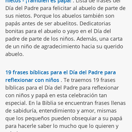
nietos - ¡También es papá!
.
Lista de frases del
Día del Padre para felicitar al abuelo de parte de
sus nietos. Porque los abuelos también son
papás antes de ser abuelitos. Dedicatorias
bonitas para el abuelo o yayo en el Día del
padre de parte de los niños. Además, una carta
de un niño de agradecimiento hacia su querido
abuelo.
19 frases bíblicas para el Día del Padre para
reflexionar con niños
.
Te traemos 19 frases
bíblicas para el Día del Padre para reflexionar
con niños y papá en esta celebración tan
especial. En la Biblia se encuentran frases llenas
de sabiduría, entendimiento y amor, mismas
que los pequeños pueden obsequiar a su papá
para hacerle saber lo mucho que lo quieren y