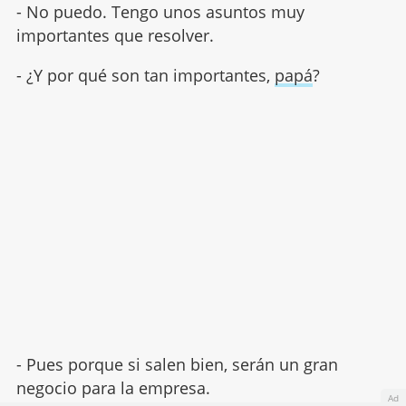
- No puedo. Tengo unos asuntos muy
importantes que resolver.
- ¿Y por qué son tan importantes,
papá
?
- Pues porque si salen bien, serán un gran
negocio para la empresa.
Ad