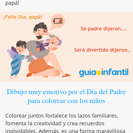
papá!
Dibujo muy emotivo por el Día del Padre
para colorear con los niños
Colorear juntos fortalece los lazos familiares,
fomenta la creatividad y crea recuerdos
inolvidables. Además, es una forma maravillosa