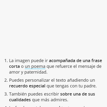
La imagen puede ir
acompañada de una frase
corta
o
un poema
que refuerce el mensaje de
amor y paternidad.
Puedes personalizar el texto añadiendo un
recuerdo especial
que tengas con tu padre.
También puedes escribir
sobre una de sus
cualidades
que más admires.