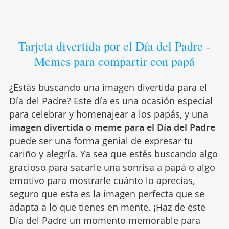
Tarjeta divertida por el Día del Padre -
Memes para compartir con papá
¿Estás buscando una imagen divertida para el
Día del Padre? Este día es una ocasión especial
para celebrar y homenajear a los papás, y una
imagen divertida o meme para el Día del Padre
puede ser una forma genial de expresar tu
cariño y alegría. Ya sea que estés buscando algo
gracioso para sacarle una sonrisa a papá o algo
emotivo para mostrarle cuánto lo aprecias,
seguro que esta es la imagen perfecta que se
adapta a lo que tienes en mente. ¡Haz de este
Día del Padre un momento memorable para