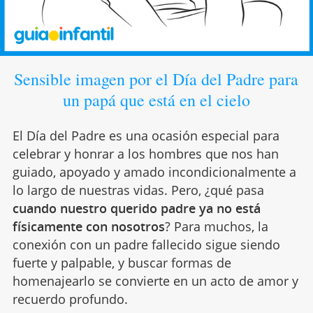
Sensible imagen por el Día del Padre para
un papá que está en el cielo
El Día del Padre es una ocasión especial para
celebrar y honrar a los hombres que nos han
guiado, apoyado y amado incondicionalmente a
lo largo de nuestras vidas. Pero, ¿qué pasa
cuando nuestro querido padre ya no está
físicamente con nosotros
? Para muchos, la
conexión con un padre fallecido sigue siendo
fuerte y palpable, y buscar formas de
homenajearlo se convierte en un acto de amor y
recuerdo profundo.