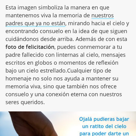
Esta imagen simboliza la manera en que
mantenemos viva la memoria de
nuestros
padres que ya no están
, mirando hacia el cielo y
encontrando consuelo en la idea de que siguen
cuidándonos desde arriba. Además de con esta
foto de felicitación
, puedes conmemorar a tu
padre fallecido con linternas al cielo, mensajes
escritos en globos o momentos de reflexión
bajo un cielo estrellado.Cualquier tipo de
homenaje no solo nos ayuda a mantener su
memoria viva, sino que también nos ofrece
consuelo y una conexión eterna con nuestros
seres queridos.