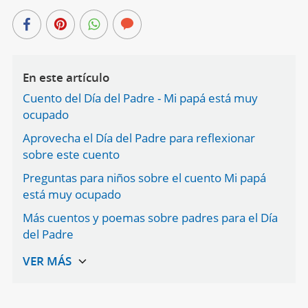
En este artículo
Cuento del Día del Padre - Mi papá está muy
ocupado
Aprovecha el Día del Padre para reflexionar
sobre este cuento
Preguntas para niños sobre el cuento Mi papá
está muy ocupado
Más cuentos y poemas sobre padres para el Día
del Padre