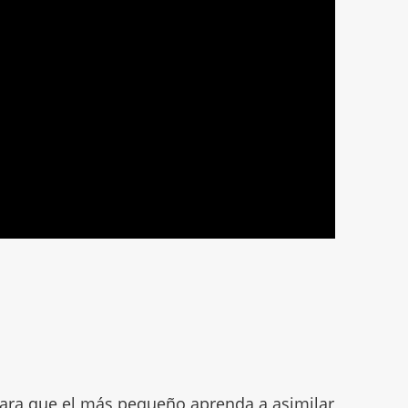
para que el más pequeño aprenda a asimilar