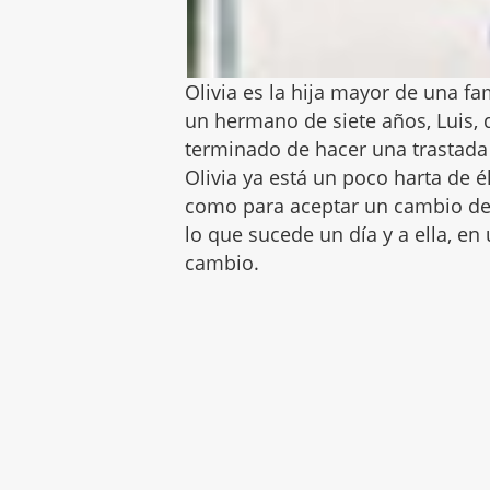
Olivia es la hija mayor de una f
un hermano de siete años, Luis, 
terminado de hacer una trastada 
Olivia ya está un poco harta de é
como para aceptar un cambio de
lo que sucede un día y a ella, e
cambio.