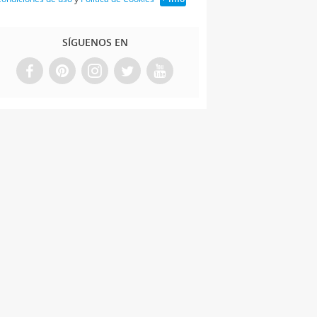
SÍGUENOS EN