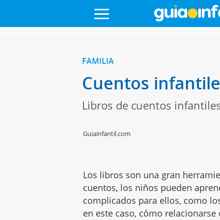
FAMILIA
Cuentos infantil
Libros de cuentos infantil
Guiainfantil.com
Los libros son una gran herramie
cuentos, los niños pueden apre
complicados para ellos, como los
en este caso, cómo relacionars