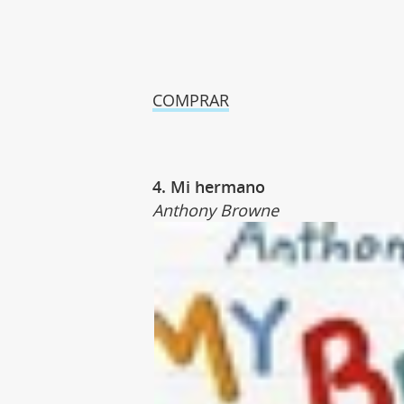
COMPRAR
4. Mi hermano
Anthony Browne