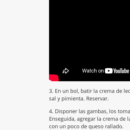
3. En un bol, batir la crema de 
sal y pimienta. Reservar.
4. Disponer las gambas, los toma
Enseguida, agregar la crema de l
con un poco de queso rallado.