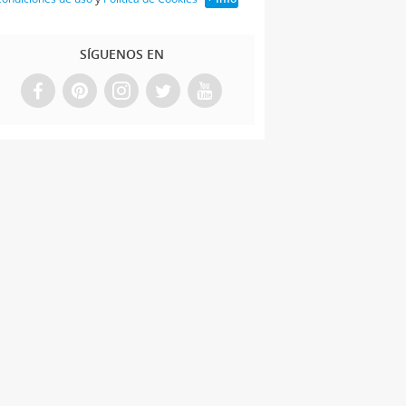
SÍGUENOS EN