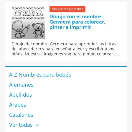
DIBUJOS DE NOMBRES
Dibujo con el nombre
Germera para colorear,
pintar e imprimir
Dibujo del nombre Germera para aprender las letras
del abecedario y para enseñar a leer y escribir a los
niños. Nuestras imágenes son para pintar, colorear e
imprimir.
A-Z Nombres para bebés
Alemanes
Apellidos
Árabes
Catalanes
Ver todas