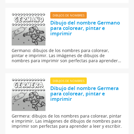
abecedario y para enseñar a leer y escribir a los niños.
DIBUJOS DE NOMBRES
Dibujo del nombre Germano
para colorear, pintar e
imprimir
Germano: dibujos de los nombres para colorear,
pintar e imprimir. Las imágenes de dibujos de
nombres para imprimir son perfectas para aprender a
leer y escribir.
DIBUJOS DE NOMBRES
Dibujo del nombre Germera
para colorear, pintar e
imprimir
Germera: dibujos de los nombres para colorear, pintar
e imprimir. Las imágenes de dibujos de nombres para
imprimir son perfectas para aprender a leer y escribir.