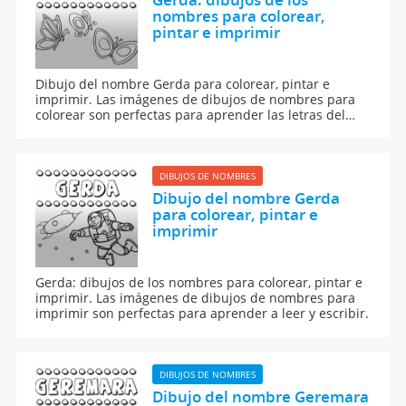
nombres para colorear,
pintar e imprimir
Dibujo del nombre Gerda para colorear, pintar e
imprimir. Las imágenes de dibujos de nombres para
colorear son perfectas para aprender las letras del
abecedario y para aprender a leer y escribir a los
niños.
DIBUJOS DE NOMBRES
Dibujo del nombre Gerda
para colorear, pintar e
imprimir
Gerda: dibujos de los nombres para colorear, pintar e
imprimir. Las imágenes de dibujos de nombres para
imprimir son perfectas para aprender a leer y escribir.
DIBUJOS DE NOMBRES
Dibujo del nombre Geremara