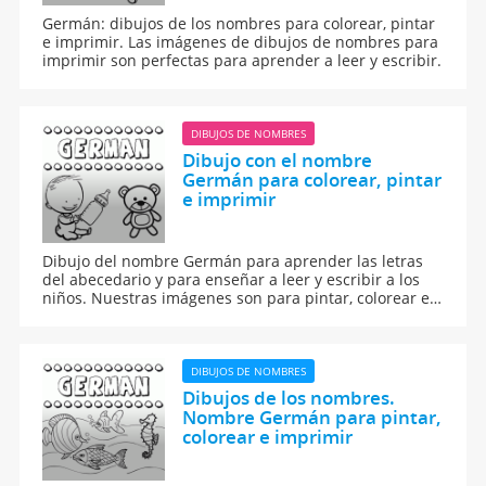
Germán: dibujos de los nombres para colorear, pintar
e imprimir. Las imágenes de dibujos de nombres para
imprimir son perfectas para aprender a leer y escribir.
DIBUJOS DE NOMBRES
Dibujo con el nombre
Germán para colorear, pintar
e imprimir
Dibujo del nombre Germán para aprender las letras
del abecedario y para enseñar a leer y escribir a los
niños. Nuestras imágenes son para pintar, colorear e
imprimir.
DIBUJOS DE NOMBRES
Dibujos de los nombres.
Nombre Germán para pintar,
colorear e imprimir