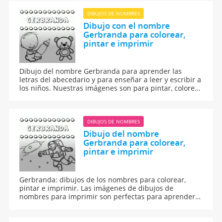
DIBUJOS DE NOMBRES
Dibujo con el nombre
Gerbranda para colorear,
pintar e imprimir
Dibujo del nombre Gerbranda para aprender las
letras del abecedario y para enseñar a leer y escribir a
los niños. Nuestras imágenes son para pintar, colorear
e imprimir.
DIBUJOS DE NOMBRES
Dibujo del nombre
Gerbranda para colorear,
pintar e imprimir
Gerbranda: dibujos de los nombres para colorear,
pintar e imprimir. Las imágenes de dibujos de
nombres para imprimir son perfectas para aprender a
leer y escribir.