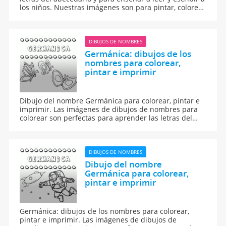
los niños. Nuestras imágenes son para pintar, colorear
e imprimir.
DIBUJOS DE NOMBRES
Germánica: dibujos de los
nombres para colorear,
pintar e imprimir
Dibujo del nombre Germánica para colorear, pintar e
imprimir. Las imágenes de dibujos de nombres para
colorear son perfectas para aprender las letras del
abecedario y para aprender a leer y escribir a los
niños.
DIBUJOS DE NOMBRES
Dibujo del nombre
Germánica para colorear,
pintar e imprimir
Germánica: dibujos de los nombres para colorear,
pintar e imprimir. Las imágenes de dibujos de