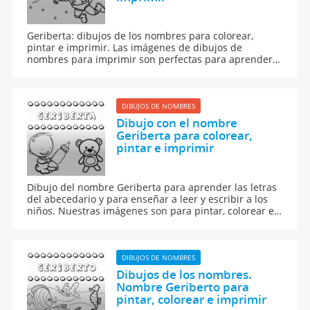
Geriberta: dibujos de los nombres para colorear,
pintar e imprimir. Las imágenes de dibujos de
nombres para imprimir son perfectas para aprender a
leer y escribir.
DIBUJOS DE NOMBRES
Dibujo con el nombre
Geriberta para colorear,
pintar e imprimir
Dibujo del nombre Geriberta para aprender las letras
del abecedario y para enseñar a leer y escribir a los
niños. Nuestras imágenes son para pintar, colorear e
imprimir.
DIBUJOS DE NOMBRES
Dibujos de los nombres.
Nombre Geriberto para
pintar, colorear e imprimir