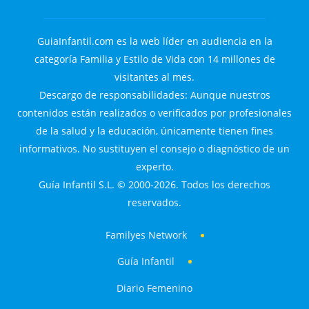
GuiaInfantil.com es la web líder en audiencia en la
categoría Familia y Estilo de Vida con 14 millones de
visitantes al mes.
Descargo de responsabilidades: Aunque nuestros
contenidos están realizados o verificados por profesionales
de la salud y la educación, únicamente tienen fines
informativos. No sustituyen el consejo o diagnóstico de un
experto.
Guía Infantil S.L. © 2000-2026. Todos los derechos
reservados.
Familyes Network
Guía Infantil
Diario Femenino