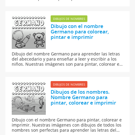
abecedario y para aprender a leer y escribir a los
niños.
DIBUJOS DE NOMBRES
Dibujo con el nombre
Germano para colorear,
pintar e imprimir
Dibujo del nombre Germano para aprender las letras
del abecedario y para enseñar a leer y escribir a los
niños. Nuestras imágenes son para pintar, colorear e
imprimir.
DIBUJOS DE NOMBRES
Dibujos de los nombres.
Nombre Germano para
pintar, colorear e imprimir
Dibujo con el nombre Germano para pintar, colorear e
imprimir. Nuestras imágenes con dibujos de todos los
nombres son perfectas para aprender las letras del