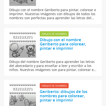
Dibujo con el nombre Geriberto para pintar, colorear e
imprimir. Nuestras imágenes con dibujos de todos los
nombres son perfectas para aprender las letras del
abecedario y para enseñar a leer y escribir a los niños.
DIBUJOS DE NOMBRES
Dibujo con el nombre
Geriberto para colorear,
pintar e imprimir
Dibujo del nombre Geriberto para aprender las letras
del abecedario y para enseñar a leer y escribir a los
niños. Nuestras imágenes son para pintar, colorear e
imprimir.
DIBUJOS DE NOMBRES
Geriberto: dibujos de los
nombres para colorear,
pintar e imprimir