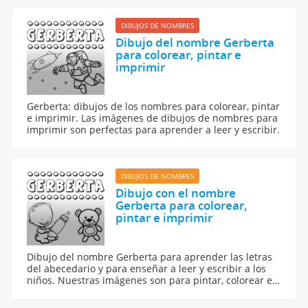
DIBUJOS DE NOMBRES
Dibujo del nombre Gerberta
para colorear, pintar e
imprimir
Gerberta: dibujos de los nombres para colorear, pintar
e imprimir. Las imágenes de dibujos de nombres para
imprimir son perfectas para aprender a leer y escribir.
DIBUJOS DE NOMBRES
Dibujo con el nombre
Gerberta para colorear,
pintar e imprimir
Dibujo del nombre Gerberta para aprender las letras
del abecedario y para enseñar a leer y escribir a los
niños. Nuestras imágenes son para pintar, colorear e
imprimir.