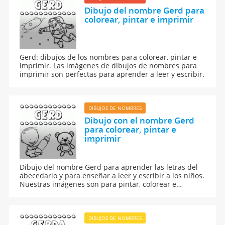
Dibujo del nombre Gerd para
colorear, pintar e imprimir
Gerd: dibujos de los nombres para colorear, pintar e
imprimir. Las imágenes de dibujos de nombres para
imprimir son perfectas para aprender a leer y escribir.
DIBUJOS DE NOMBRES
Dibujo con el nombre Gerd
para colorear, pintar e
imprimir
Dibujo del nombre Gerd para aprender las letras del
abecedario y para enseñar a leer y escribir a los niños.
Nuestras imágenes son para pintar, colorear e
imprimir.
DIBUJOS DE NOMBRES