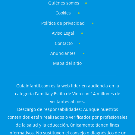
Quiénes somos
Cookies
Política de privacidad
Aviso Legal
Contacto
Anunciantes
Mapa del sitio
GuiaInfantil.com es la web líder en audiencia en la
categoría Familia y Estilo de Vida con 14 millones de
visitantes al mes.
Descargo de responsabilidades: Aunque nuestros
contenidos están realizados o verificados por profesionales
de la salud y la educación, únicamente tienen fines
informativos. No sustituyen el consejo o diagnóstico de un