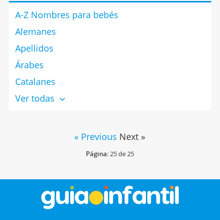
A-Z Nombres para bebés
Alemanes
Apellidos
Árabes
Catalanes
Ver todas
« Previous
Next »
Página
: 25 de 25