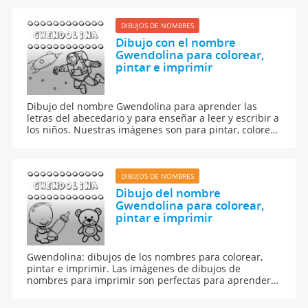
los niños.
DIBUJOS DE NOMBRES
Dibujo con el nombre
Gwendolina para colorear,
pintar e imprimir
Dibujo del nombre Gwendolina para aprender las
letras del abecedario y para enseñar a leer y escribir a
los niños. Nuestras imágenes son para pintar, colorear
e imprimir.
DIBUJOS DE NOMBRES
Dibujo del nombre
Gwendolina para colorear,
pintar e imprimir
Gwendolina: dibujos de los nombres para colorear,
pintar e imprimir. Las imágenes de dibujos de
nombres para imprimir son perfectas para aprender a
leer y escribir.