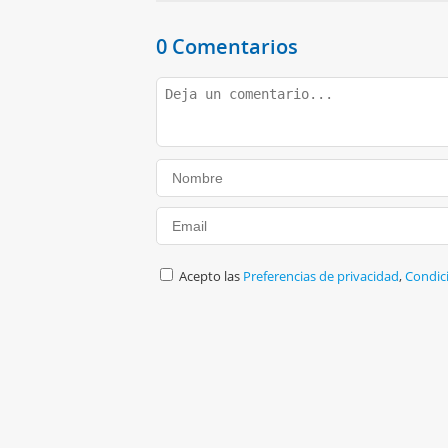
0 Comentarios
Acepto las
Preferencias de privacidad
,
Condic