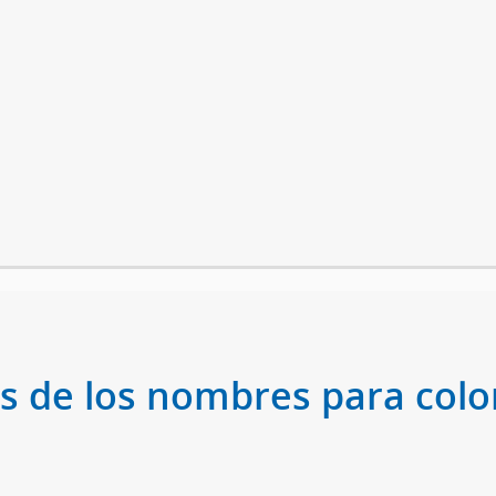
s de los nombres para color