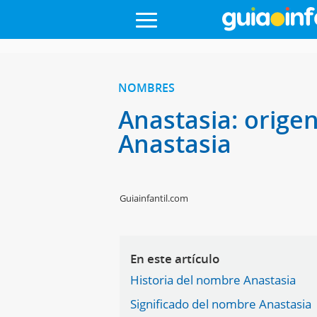
NOMBRES
Anastasia: orige
Anastasia
Guiainfantil.com
En este artículo
Historia del nombre Anastasia
Significado del nombre Anastasia