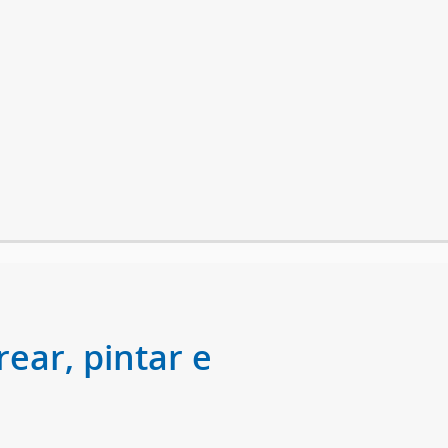
ear, pintar e