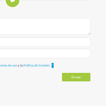
iones de uso
y la
Política de Cookies
?
Enviar