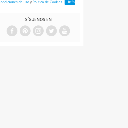
ondiciones de uso
y
Política de Cookies
+ Info
SÍGUENOS EN