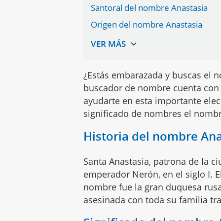
Santoral del nombre Anastasia
Origen del nombre Anastasia
¿Estás embarazada y buscas el n
buscador de nombre cuenta con 
ayudarte en esta importante elec
significado de nombres el nomb
Historia del nombre Ana
Santa Anastasia, patrona de la c
emperador Nerón, en el siglo I. 
nombre fue la gran duquesa rusa 
asesinada con toda su familia tr