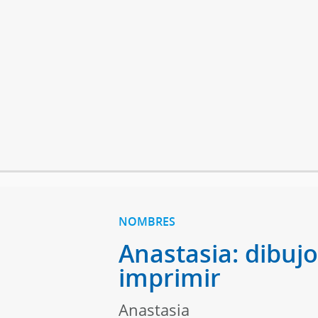
NOMBRES
Anastasia: dibujo
imprimir
Anastasia