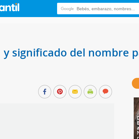
n y significado del nombre 