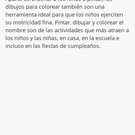
dibujos para colorear también son una
herramienta ideal para que los niños ejerciten
su motricidad fina. Pintar, dibujar y colorear el
nombre son de las actividades que más atraen a
los niños y las niñas, en casa, en la escuela e
incluso en las fiestas de cumpleaños.