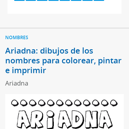
NOMBRES
Ariadna: dibujos de los
nombres para colorear, pintar
e imprimir
Ariadna