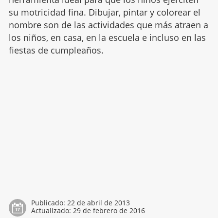
su motricidad fina. Dibujar, pintar y colorear el
nombre son de las actividades que más atraen a
los niños, en casa, en la escuela e incluso en las
fiestas de cumpleaños.
Publicado:
22 de abril de 2013
Actualizado:
29 de febrero de 2016