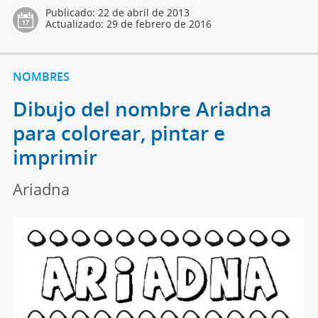
Publicado:
22 de abril de 2013
Actualizado:
29 de febrero de 2016
NOMBRES
Dibujo del nombre Ariadna
para colorear, pintar e
imprimir
Ariadna