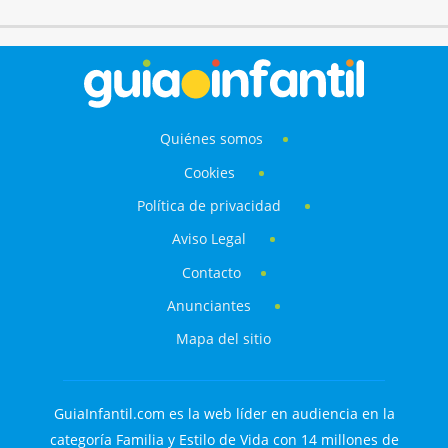
Quiénes somos
Cookies
Política de privacidad
Aviso Legal
Contacto
Anunciantes
Mapa del sitio
GuiaInfantil.com es la web líder en audiencia en la
categoría Familia y Estilo de Vida con 14 millones de