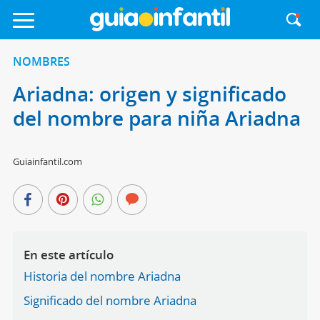
NOMBRES
Ariadna: origen y significado
del nombre para niña Ariadna
Guiainfantil.com
En este artículo
Historia del nombre Ariadna
Significado del nombre Ariadna