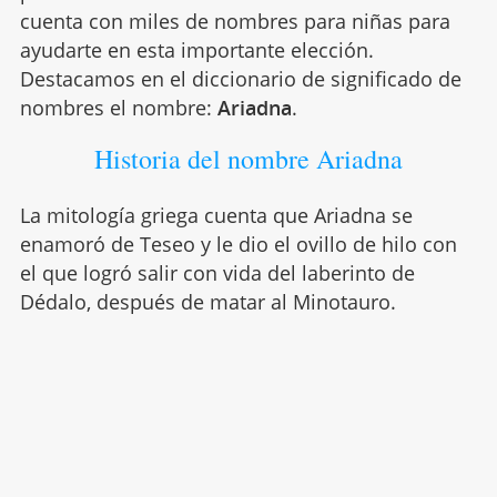
cuenta con miles de nombres para niñas para
ayudarte en esta importante elección.
Destacamos en el diccionario de significado de
nombres el nombre:
Ariadna
.
Historia del nombre Ariadna
La mitología griega cuenta que Ariadna se
enamoró de Teseo y le dio el ovillo de hilo con
el que logró salir con vida del laberinto de
Dédalo, después de matar al Minotauro.