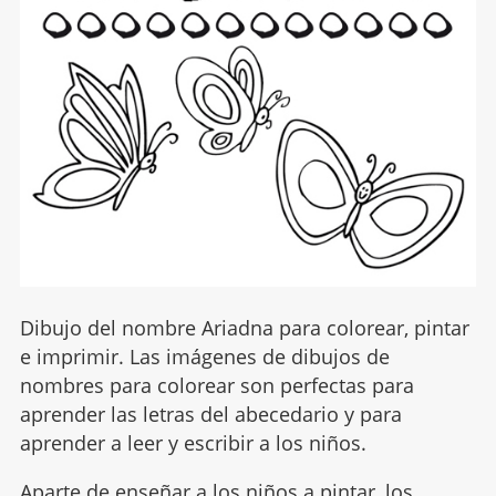
Dibujo del nombre Ariadna para colorear, pintar
e imprimir. Las imágenes de dibujos de
nombres para colorear son perfectas para
aprender las letras del abecedario y para
aprender a leer y escribir a los niños.
Aparte de enseñar a los niños a pintar, los