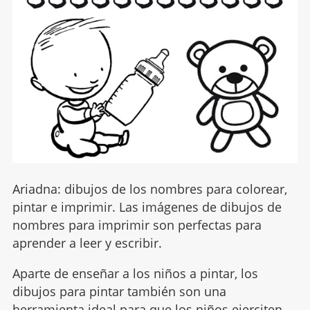
Ariadna: dibujos de los nombres para colorear,
pintar e imprimir. Las imágenes de dibujos de
nombres para imprimir son perfectas para
aprender a leer y escribir.
Aparte de enseñar a los niños a pintar, los
dibujos para pintar también son una
herramienta ideal para que los niños ejerciten