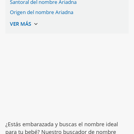
Santoral del nombre Ariadna
Origen del nombre Ariadna
¿Estás embarazada y buscas el nombre ideal
para tu bebé? Nuestro buscador de nombre