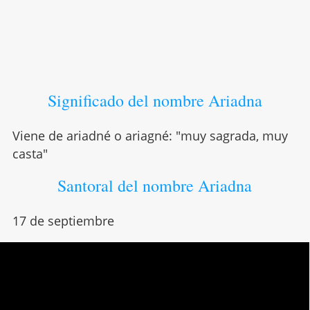
Significado del nombre Ariadna
Viene de ariadné o ariagné: "muy sagrada, muy
casta"
Santoral del nombre Ariadna
17 de septiembre