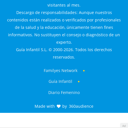
visitantes al mes.
Descargo de responsabilidades: Aunque nuestros
contenidos están realizados o verificados por profesionales
de la salud y la educación, únicamente tienen fines
informativos. No sustituyen el consejo o diagnóstico de un
experto.
Guía Infantil S.L. © 2000-2026. Todos los derechos
reservados.
Familyes Network
Guía Infantil
Diario Femenino
Made with
by
360audience
Ad