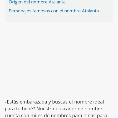
Origen del nombre Atalanta
Personajes famosos con el nombre Atalanta
¿Estás embarazada y buscas el nombre ideal
para tu bebé? Nuestro buscador de nombre
cuenta con miles de nombres para niñas para