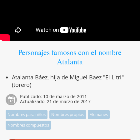
Personajes famosos con el nombre
Atalanta
Atalanta Báez, hija de Miguel Baez "El Litri"
(torero)
Publicado:
10 de marzo de 2011
Actualizado:
21 de marzo de 2017
Nombres para niños
Nombres propios
Alemanes
Nombres compuestos