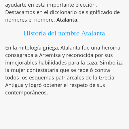
ayudarte en esta importante elección.
Destacamos en el diccionario de significado de
nombres el nombre:
Atalanta
.
Historia del nombre Atalanta
En la mitología griega, Atalanta fue una heroína
consagrada a Artemisa y reconocida por sus
inmejorables habilidades para la caza. Simboliza
la mujer contestataria que se rebeló contra
todos los esquemas patriarcales de la Grecia
Antigua y logró obtener el respeto de sus
contemporáneos.