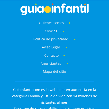
Quiénes somos
Cookies
Política de privacidad
Aviso Legal
Contacto
Anunciantes
Mapa del sitio
GuiaInfantil.com es la web líder en audiencia en la
categoría Familia y Estilo de Vida con 14 millones de
visitantes al mes.
Descargo de responsabilidades: Aunque nuestros