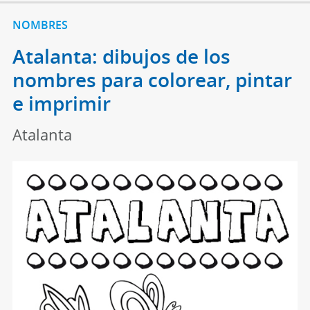
NOMBRES
Atalanta: dibujos de los
nombres para colorear, pintar
e imprimir
Atalanta