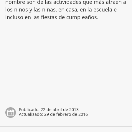
nombre son de las actividades que más atraen a
los niños y las niñas, en casa, en la escuela e
incluso en las fiestas de cumpleaños.
Publicado:
22 de abril de 2013
Actualizado:
29 de febrero de 2016