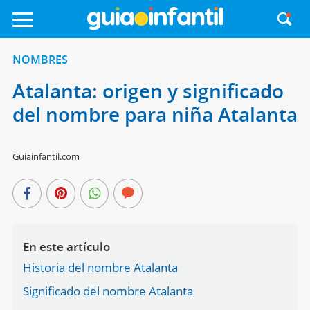
NOMBRES
Atalanta: origen y significado
del nombre para niña Atalanta
Guiainfantil.com
En este artículo
Historia del nombre Atalanta
Significado del nombre Atalanta