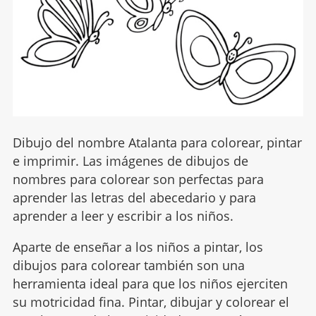
Dibujo del nombre Atalanta para colorear, pintar
e imprimir. Las imágenes de dibujos de
nombres para colorear son perfectas para
aprender las letras del abecedario y para
aprender a leer y escribir a los niños.
Aparte de enseñar a los niños a pintar, los
dibujos para colorear también son una
herramienta ideal para que los niños ejerciten
su motricidad fina. Pintar, dibujar y colorear el