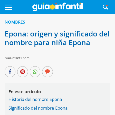
NOMBRES
Epona: origen y significado del
nombre para niña Epona
Guiainfantil.com
En este artículo
Historia del nombre Epona
Significado del nombre Epona