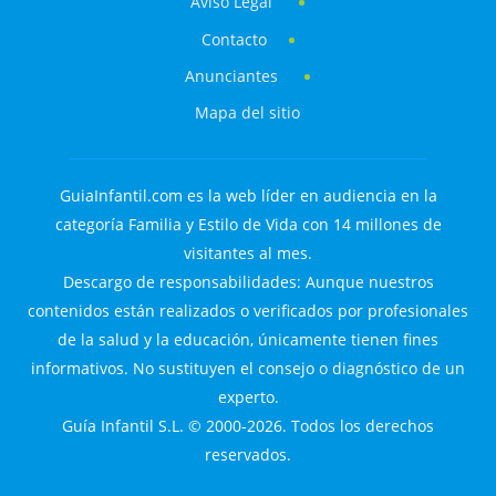
Aviso Legal
Contacto
Anunciantes
Mapa del sitio
GuiaInfantil.com es la web líder en audiencia en la
categoría Familia y Estilo de Vida con 14 millones de
visitantes al mes.
Descargo de responsabilidades: Aunque nuestros
contenidos están realizados o verificados por profesionales
de la salud y la educación, únicamente tienen fines
informativos. No sustituyen el consejo o diagnóstico de un
experto.
Guía Infantil S.L. © 2000-2026. Todos los derechos
reservados.