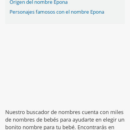
Origen del nombre Epona
Personajes famosos con el nombre Epona
Nuestro buscador de nombres cuenta con miles
de nombres de bebés para ayudarte en elegir un
bonito nombre para tu bebé. Encontrarás en