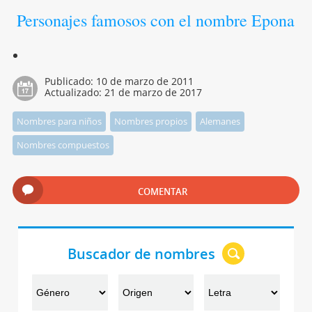
Personajes famosos con el nombre Epona
Publicado:
10 de marzo de 2011
Actualizado:
21 de marzo de 2017
Nombres para niños
Nombres propios
Alemanes
Nombres compuestos
COMENTAR
Buscador de nombres