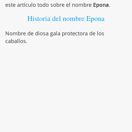
este artículo todo sobre el nombre
Epona
.
Historia del nombre Epona
Nombre de diosa gala protectora de los
caballos.