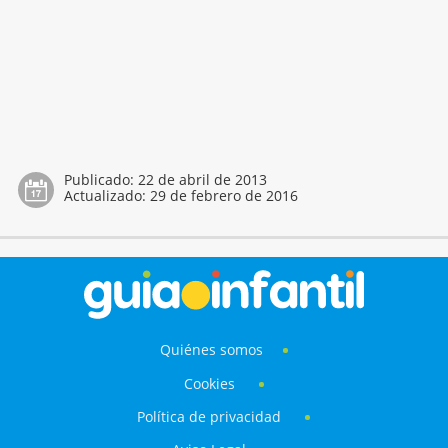
Publicado:
22 de abril de 2013
Actualizado:
29 de febrero de 2016
Quiénes somos
Cookies
Política de privacidad