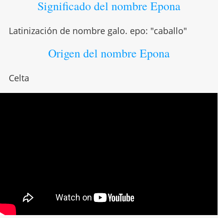
Significado del nombre Epona
Latinización de nombre galo. epo: "caballo"
Origen del nombre Epona
Celta