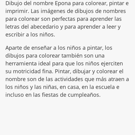
Dibujo del nombre Epona para colorear, pintar e
imprimir. Las imágenes de dibujos de nombres
para colorear son perfectas para aprender las
letras del abecedario y para aprender a leer y
escribir a los niños.
Aparte de enseñar a los niños a pintar, los
dibujos para colorear también son una
herramienta ideal para que los niños ejerciten
su motricidad fina. Pintar, dibujar y colorear el
nombre son de las actividades que más atraen a
los niños y las niñas, en casa, en la escuela e
incluso en las fiestas de cumpleaños.