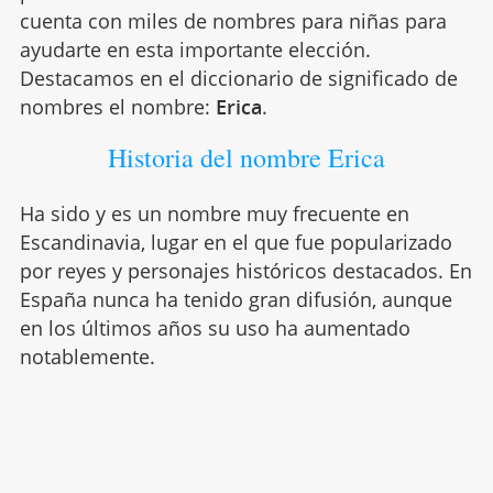
cuenta con miles de nombres para niñas para
ayudarte en esta importante elección.
Destacamos en el diccionario de significado de
nombres el nombre:
Erica
.
Historia del nombre Erica
Ha sido y es un nombre muy frecuente en
Escandinavia, lugar en el que fue popularizado
por reyes y personajes históricos destacados. En
España nunca ha tenido gran difusión, aunque
en los últimos años su uso ha aumentado
notablemente.