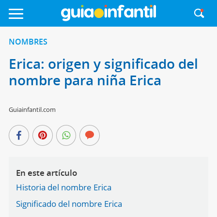
NOMBRES
Erica: origen y significado del
nombre para niña Erica
Guiainfantil.com
En este artículo
Historia del nombre Erica
Significado del nombre Erica