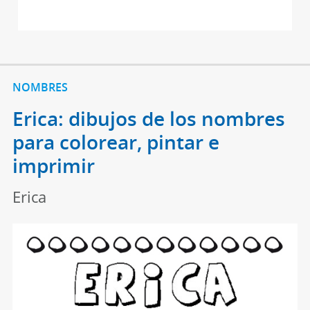
NOMBRES
Erica: dibujos de los nombres
para colorear, pintar e
imprimir
Erica