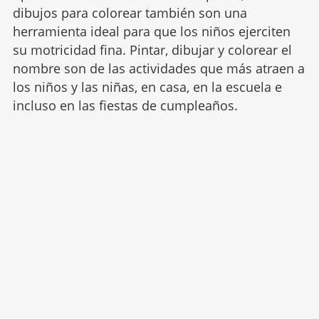
dibujos para colorear también son una
herramienta ideal para que los niños ejerciten
su motricidad fina. Pintar, dibujar y colorear el
nombre son de las actividades que más atraen a
los niños y las niñas, en casa, en la escuela e
incluso en las fiestas de cumpleaños.