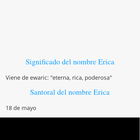
Significado del nombre Erica
Viene de ewaric: "eterna, rica, poderosa"
Santoral del nombre Erica
18 de mayo