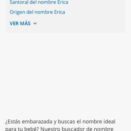
Santoral del nombre Erica
Origen del nombre Erica
¿Estás embarazada y buscas el nombre ideal
para tu bebé? Nuestro buscador de nombre