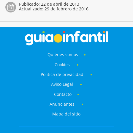
Publicado:
22 de abril de 2013
Actualizado:
29 de febrero de 2016
Quiénes somos
Cookies
Política de privacidad
Aviso Legal
Contacto
Anunciantes
Mapa del sitio