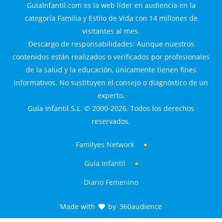
GuiaInfantil.com es la web líder en audiencia en la
categoría Familia y Estilo de Vida con 14 millones de
visitantes al mes.
Descargo de responsabilidades: Aunque nuestros
contenidos están realizados o verificados por profesionales
de la salud y la educación, únicamente tienen fines
informativos. No sustituyen el consejo o diagnóstico de un
experto.
Guía Infantil S.L. © 2000-2026. Todos los derechos
reservados.
Familyes Network
Guía Infantil
Diario Femenino
Made with
by
360audience