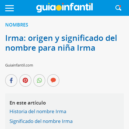
NOMBRES
Irma: origen y significado del
nombre para niña Irma
Guiainfantil.com
En este artículo
Historia del nombre Irma
Significado del nombre Irma