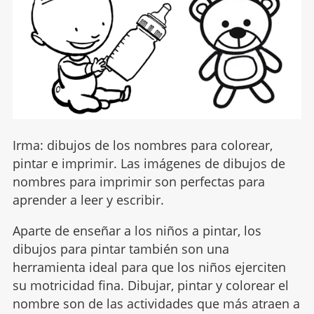
Irma: dibujos de los nombres para colorear,
pintar e imprimir. Las imágenes de dibujos de
nombres para imprimir son perfectas para
aprender a leer y escribir.
Aparte de enseñar a los niños a pintar, los
dibujos para pintar también son una
herramienta ideal para que los niños ejerciten
su motricidad fina. Dibujar, pintar y colorear el
nombre son de las actividades que más atraen a