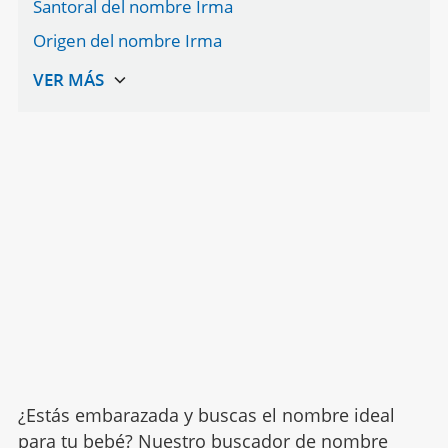
Santoral del nombre Irma
Origen del nombre Irma
¿Estás embarazada y buscas el nombre ideal
para tu bebé? Nuestro buscador de nombre