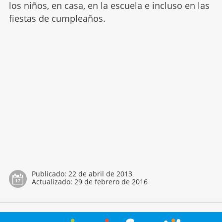
los niños, en casa, en la escuela e incluso en las
fiestas de cumpleaños.
Publicado:
22 de abril de 2013
Actualizado:
29 de febrero de 2016