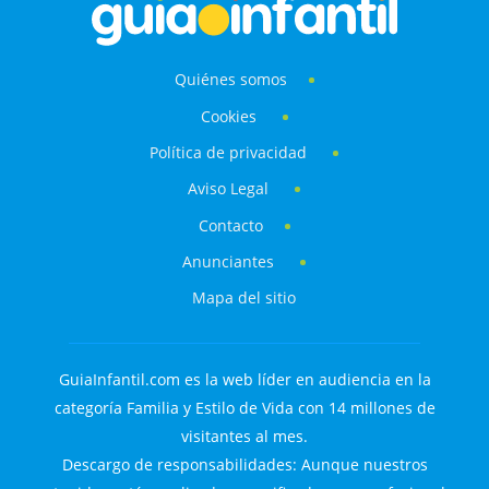
Quiénes somos
Cookies
Política de privacidad
Aviso Legal
Contacto
Anunciantes
Mapa del sitio
GuiaInfantil.com es la web líder en audiencia en la
categoría Familia y Estilo de Vida con 14 millones de
visitantes al mes.
Descargo de responsabilidades: Aunque nuestros