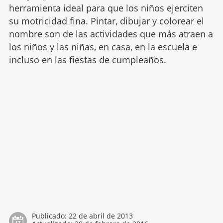
herramienta ideal para que los niños ejerciten
su motricidad fina. Pintar, dibujar y colorear el
nombre son de las actividades que más atraen a
los niños y las niñas, en casa, en la escuela e
incluso en las fiestas de cumpleaños.
Publicado:
22 de abril de 2013