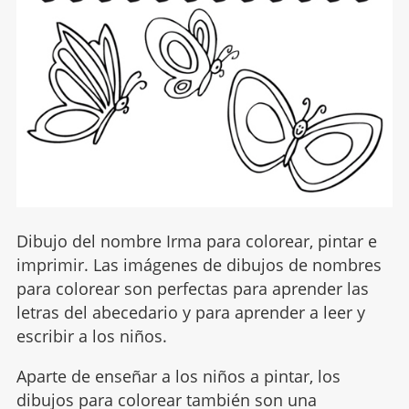
Dibujo del nombre Irma para colorear, pintar e
imprimir. Las imágenes de dibujos de nombres
para colorear son perfectas para aprender las
letras del abecedario y para aprender a leer y
escribir a los niños.
Aparte de enseñar a los niños a pintar, los
dibujos para colorear también son una