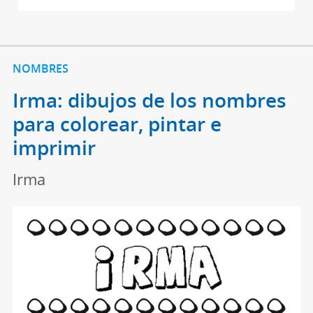
NOMBRES
Irma: dibujos de los nombres
para colorear, pintar e
imprimir
Irma