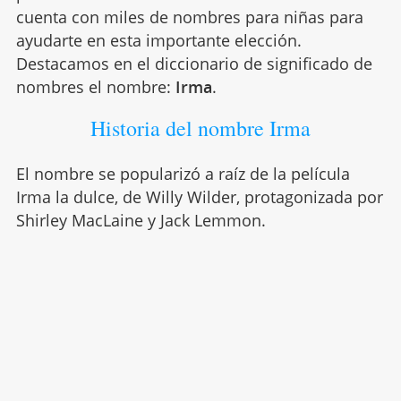
cuenta con miles de nombres para niñas para
ayudarte en esta importante elección.
Destacamos en el diccionario de significado de
nombres el nombre:
Irma
.
Historia del nombre Irma
El nombre se popularizó a raíz de la película
Irma la dulce, de Willy Wilder, protagonizada por
Shirley MacLaine y Jack Lemmon.