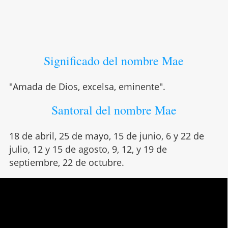
Significado del nombre Mae
"Amada de Dios, excelsa, eminente".
Santoral del nombre Mae
18 de abril, 25 de mayo, 15 de junio, 6 y 22 de
julio, 12 y 15 de agosto, 9, 12, y 19 de
septiembre, 22 de octubre.