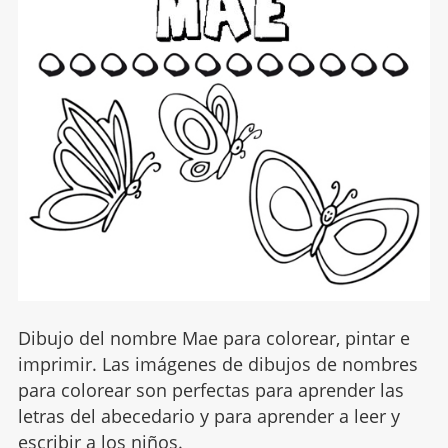
Dibujo del nombre Mae para colorear, pintar e
imprimir. Las imágenes de dibujos de nombres
para colorear son perfectas para aprender las
letras del abecedario y para aprender a leer y
escribir a los niños.