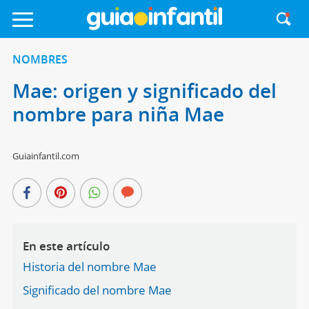
NOMBRES
Mae: origen y significado del
nombre para niña Mae
Guiainfantil.com
En este artículo
Historia del nombre Mae
Significado del nombre Mae