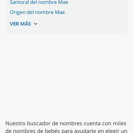
Santoral del nombre Mae
Origen del nombre Mae
Nuestro buscador de nombres cuenta con miles
de nombres de bebés para ayudarte en elegir un