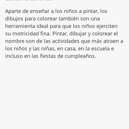
Aparte de enseñar a los niños a pintar, los
dibujos para colorear también son una
herramienta ideal para que los niños ejerciten
su motricidad fina. Pintar, dibujar y colorear el
nombre son de las actividades que más atraen a
los niños y las niñas, en casa, en la escuela e
incluso en las fiestas de cumpleaños.