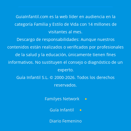
GuiaInfantil.com es la web líder en audiencia en la
categoría Familia y Estilo de Vida con 14 millones de
visitantes al mes.
Descargo de responsabilidades: Aunque nuestros
contenidos están realizados o verificados por profesionales
de la salud y la educación, únicamente tienen fines
informativos. No sustituyen el consejo o diagnóstico de un
experto.
Guía Infantil S.L. © 2000-2026. Todos los derechos
reservados.
Familyes Network
Guía Infantil
Diario Femenino