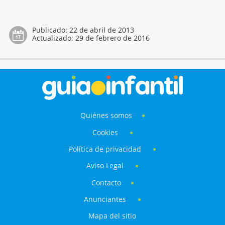
Publicado:
22 de abril de 2013
Actualizado:
29 de febrero de 2016
Quiénes somos
Cookies
Política de privacidad
Aviso Legal
Contacto
Anunciantes
Mapa del sitio