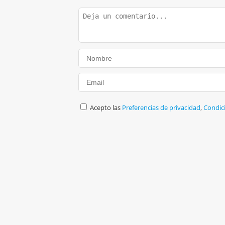
Acepto las
Preferencias de privacidad
,
Condic