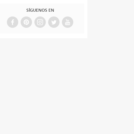
SÍGUENOS EN