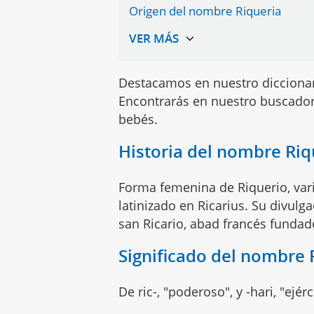
Origen del nombre Riqueria
Destacamos en nuestro dicciona
Encontrarás en nuestro buscador
bebés.
Historia del nombre Riq
Forma femenina de Riquerio, vari
latinizado en Ricarius. Su divu
san Ricario, abad francés funda
Significado del nombre 
De ric-, "poderoso", y -hari, "ejérc