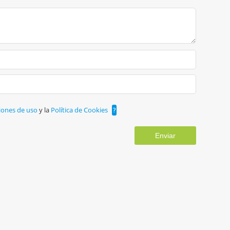
iones de uso
y la
Política de Cookies
?
Enviar