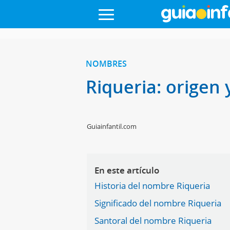
NOMBRES
Riqueria: origen 
Guiainfantil.com
En este artículo
Historia del nombre Riqueria
Significado del nombre Riqueria
Santoral del nombre Riqueria