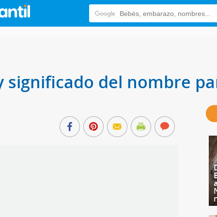
y significado del nombre pa