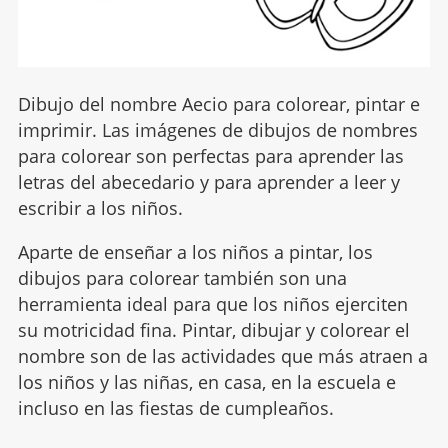
Dibujo del nombre Aecio para colorear, pintar e
imprimir. Las imágenes de dibujos de nombres
para colorear son perfectas para aprender las
letras del abecedario y para aprender a leer y
escribir a los niños.
Aparte de enseñar a los niños a pintar, los
dibujos para colorear también son una
herramienta ideal para que los niños ejerciten
su motricidad fina. Pintar, dibujar y colorear el
nombre son de las actividades que más atraen a
los niños y las niñas, en casa, en la escuela e
incluso en las fiestas de cumpleaños.