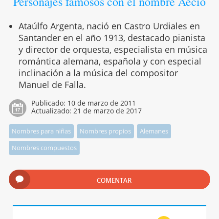
Personajes famosos con el nombre Aecio
Ataúlfo Argenta, nació en Castro Urdiales en
Santander en el año 1913, destacado pianista
y director de orquesta, especialista en música
romántica alemana, española y con especial
inclinación a la música del compositor
Manuel de Falla.
Publicado:
10 de marzo de 2011
Actualizado:
21 de marzo de 2017
Nombres para niñas
Nombres propios
Alemanes
Nombres compuestos
COMENTAR