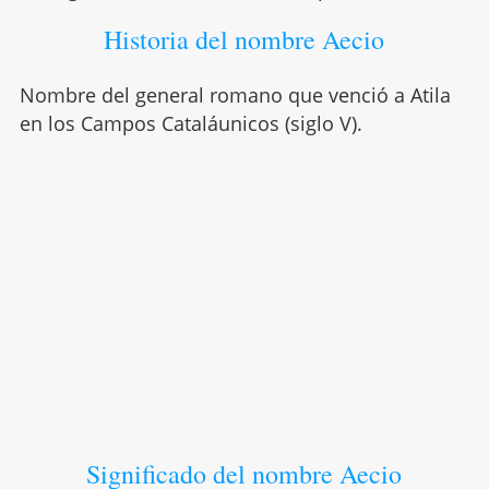
Historia del nombre Aecio
Nombre del general romano que venció a Atila
en los Campos Cataláunicos (siglo V).
Significado del nombre Aecio