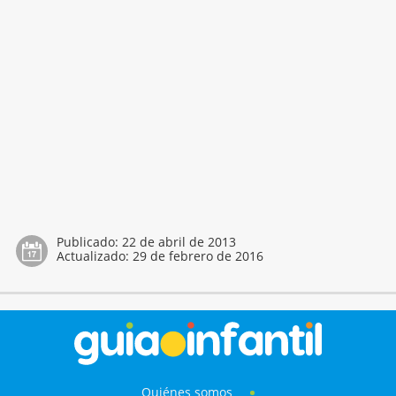
Publicado:
22 de abril de 2013
Actualizado:
29 de febrero de 2016
Quiénes somos