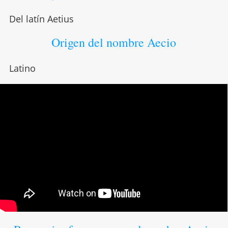
Del latín Aetius
Origen del nombre Aecio
Latino