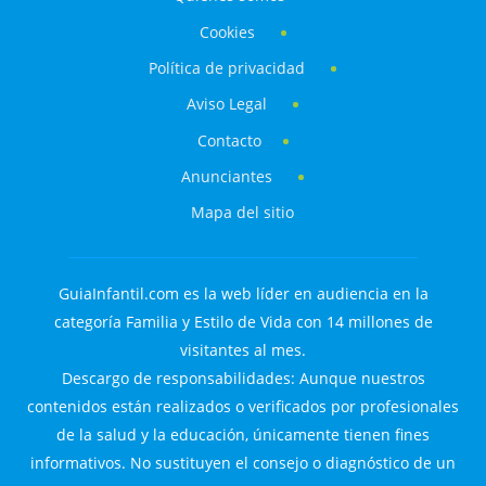
Cookies
Política de privacidad
Aviso Legal
Contacto
Anunciantes
Mapa del sitio
GuiaInfantil.com es la web líder en audiencia en la
categoría Familia y Estilo de Vida con 14 millones de
visitantes al mes.
Descargo de responsabilidades: Aunque nuestros
contenidos están realizados o verificados por profesionales
de la salud y la educación, únicamente tienen fines
informativos. No sustituyen el consejo o diagnóstico de un