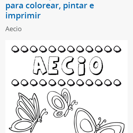
para colorear, pintar e
imprimir
Aecio