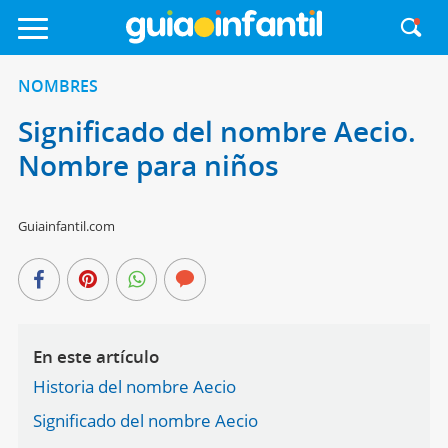
NOMBRES
Significado del nombre Aecio.
Nombre para niños
Guiainfantil.com
En este artículo
Historia del nombre Aecio
Significado del nombre Aecio