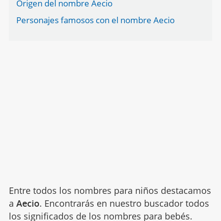
Origen del nombre Aecio
Personajes famosos con el nombre Aecio
Entre todos los nombres para niños destacamos
a
Aecio
. Encontrarás en nuestro buscador todos
los significados de los nombres para bebés.