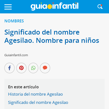
NOMBRES
Significado del nombre
Agesilao. Nombre para niños
Guiainfantil.com
En este artículo
Historia del nombre Agesilao
Significado del nombre Agesilao