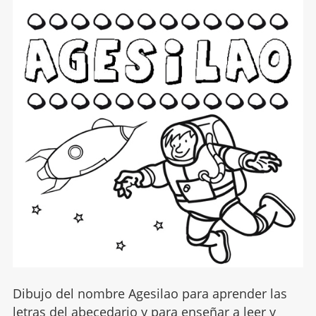
Dibujo del nombre Agesilao para aprender las
letras del abecedario y para enseñar a leer y