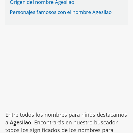
Origen del nombre Agesilao
Personajes famosos con el nombre Agesilao
Entre todos los nombres para niños destacamos
a
Agesilao
. Encontrarás en nuestro buscador
todos los significados de los nombres para