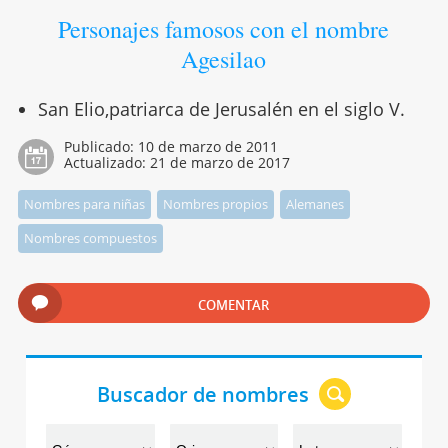
Personajes famosos con el nombre
Agesilao
San Elio,patriarca de Jerusalén en el siglo V.
Publicado:
10 de marzo de 2011
Actualizado:
21 de marzo de 2017
Nombres para niñas
Nombres propios
Alemanes
Nombres compuestos
COMENTAR
Buscador de nombres