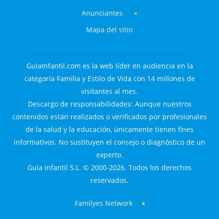
Anunciantes
Mapa del sitio
GuiaInfantil.com es la web líder en audiencia en la
categoría Familia y Estilo de Vida con 14 millones de
visitantes al mes.
Descargo de responsabilidades: Aunque nuestros
contenidos están realizados o verificados por profesionales
de la salud y la educación, únicamente tienen fines
informativos. No sustituyen el consejo o diagnóstico de un
experto.
Guía Infantil S.L. © 2000-2026. Todos los derechos
reservados.
Familyes Network