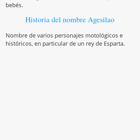
bebés.
Historia del nombre Agesilao
Nombre de varios personajes motológicos e
históricos, en particular de un rey de Esparta.