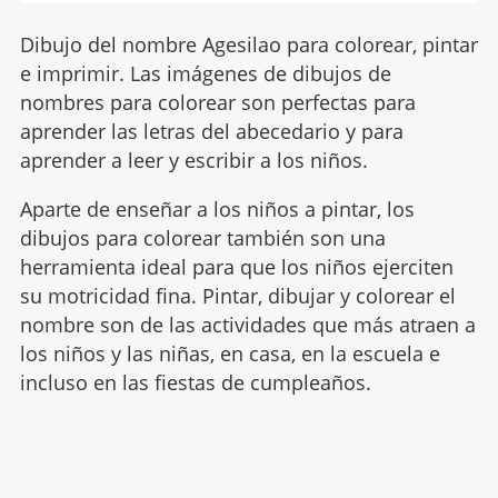
Dibujo del nombre Agesilao para colorear, pintar
e imprimir. Las imágenes de dibujos de
nombres para colorear son perfectas para
aprender las letras del abecedario y para
aprender a leer y escribir a los niños.
Aparte de enseñar a los niños a pintar, los
dibujos para colorear también son una
herramienta ideal para que los niños ejerciten
su motricidad fina. Pintar, dibujar y colorear el
nombre son de las actividades que más atraen a
los niños y las niñas, en casa, en la escuela e
incluso en las fiestas de cumpleaños.