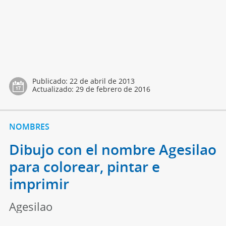
Publicado:
22 de abril de 2013
Actualizado:
29 de febrero de 2016
NOMBRES
Dibujo con el nombre Agesilao
para colorear, pintar e
imprimir
Agesilao