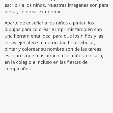
escribir a los niños. Nuestras imágenes son para
pintar, colorear e imprimir.
Aparte de enseñar a los niños a pintar, los
dibujos para colorear e imprimir también son
una herramienta ideal para que los niños y las
niñas ejerciten su motricidad fina. Dibujar,
pintar y colorear su nombre son de las tareas
escolares que más atraen a los niños, en casa,
en la colegio e incluso en las fiestas de
cumpleaños.