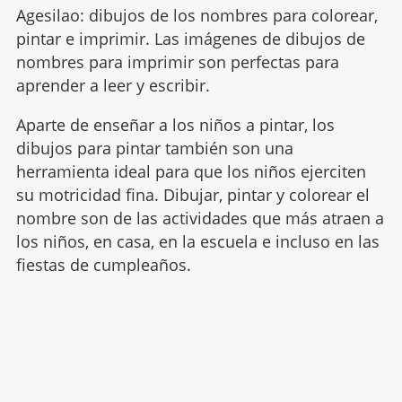
Agesilao: dibujos de los nombres para colorear,
pintar e imprimir. Las imágenes de dibujos de
nombres para imprimir son perfectas para
aprender a leer y escribir.
Aparte de enseñar a los niños a pintar, los
dibujos para pintar también son una
herramienta ideal para que los niños ejerciten
su motricidad fina. Dibujar, pintar y colorear el
nombre son de las actividades que más atraen a
los niños, en casa, en la escuela e incluso en las
fiestas de cumpleaños.