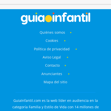
Quiénes somos
Cookies
Política de privacidad
Aviso Legal
Contacto
Anunciantes
Mapa del sitio
GuiaInfantil.com es la web líder en audiencia en la
categoría Familia y Estilo de Vida con 14 millones de