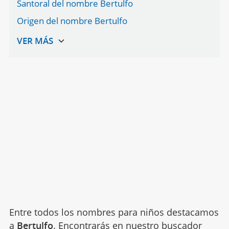
Santoral del nombre Bertulfo
Origen del nombre Bertulfo
Entre todos los nombres para niños destacamos
a
Bertulfo
. Encontrarás en nuestro buscador