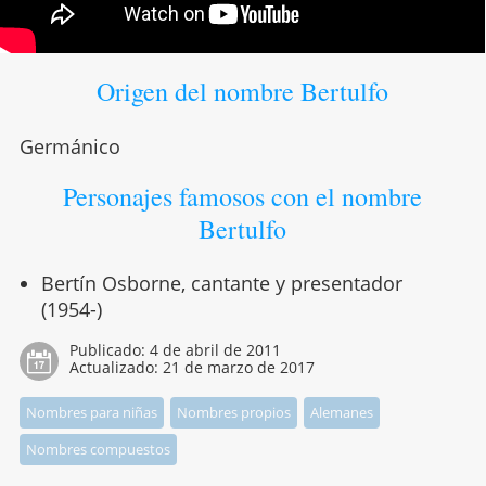
Origen del nombre Bertulfo
Germánico
Personajes famosos con el nombre
Bertulfo
Bertín Osborne, cantante y presentador
(1954-)
Publicado:
4 de abril de 2011
Actualizado:
21 de marzo de 2017
Nombres para niñas
Nombres propios
Alemanes
Nombres compuestos