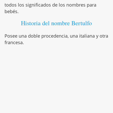
todos los significados de los nombres para
bebés.
Historia del nombre Bertulfo
Posee una doble procedencia, una italiana y otra
francesa.