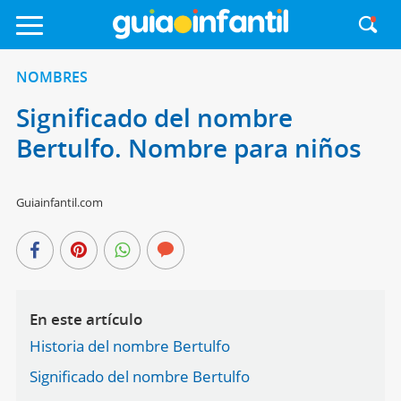
NOMBRES
Significado del nombre
Bertulfo. Nombre para niños
Guiainfantil.com
En este artículo
Historia del nombre Bertulfo
Significado del nombre Bertulfo