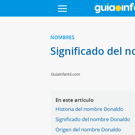
NOMBRES
Significado del
Guiainfantil.com
En este artículo
Historia del nombre Donaldo
Significado del nombre Donaldo
Origen del nombre Donaldo