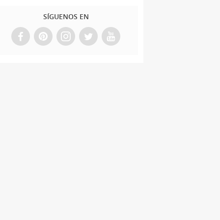
SÍGUENOS EN