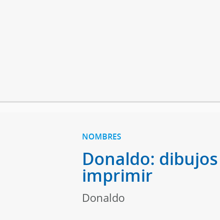
NOMBRES
Donaldo: dibujos
imprimir
Donaldo