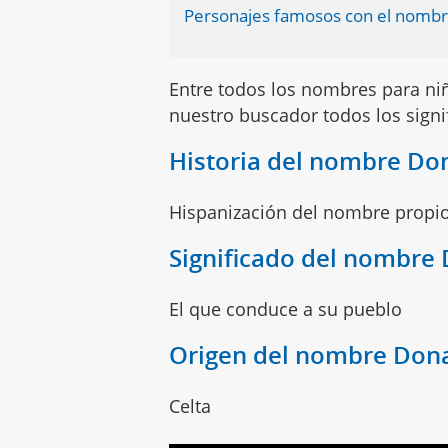
Personajes famosos con el nomb
Entre todos los nombres para n
nuestro buscador todos los sign
Historia del nombre Do
Hispanización del nombre propi
Significado del nombre
El que conduce a su pueblo
Origen del nombre Don
Celta