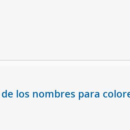
 de los nombres para colore