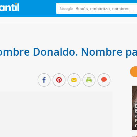
 nombre Donaldo. Nombre pa