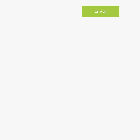
Enviar