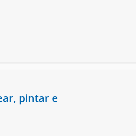
ar, pintar e