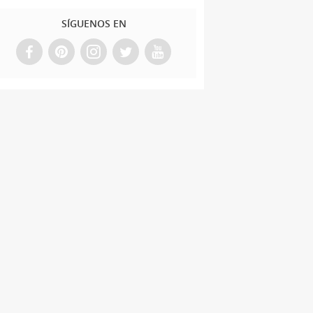
SÍGUENOS EN