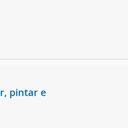
, pintar e