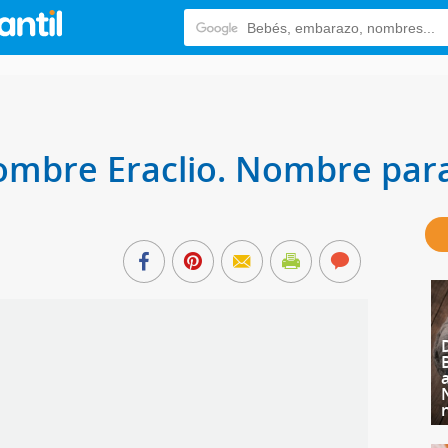
nombre Eraclio. Nombre par