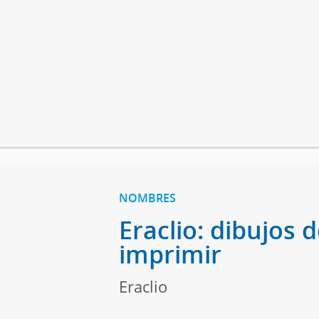
NOMBRES
Eraclio: dibujos 
imprimir
Eraclio