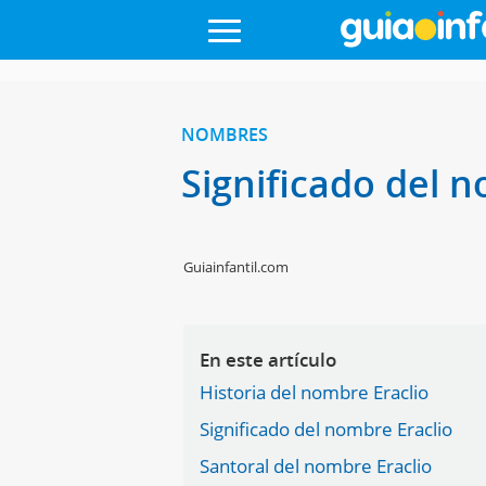
NOMBRES
Significado del 
Guiainfantil.com
En este artículo
Historia del nombre Eraclio
Significado del nombre Eraclio
Santoral del nombre Eraclio