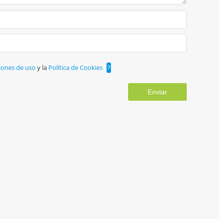
iones de uso
y la
Política de Cookies
?
Enviar