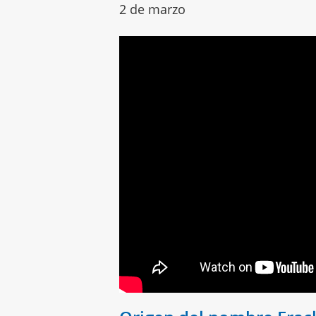
2 de marzo