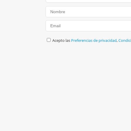
Acepto las
Preferencias de privacidad
,
Condic