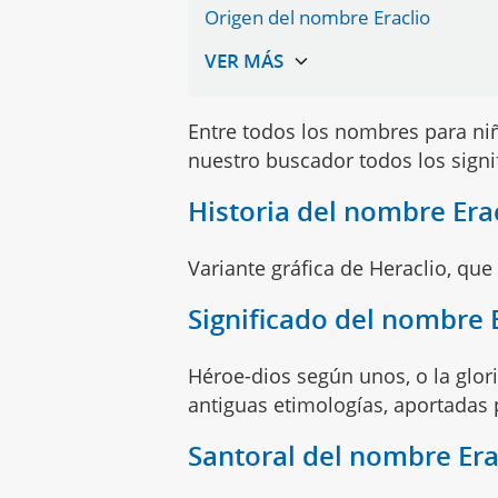
Origen del nombre Eraclio
Entre todos los nombres para n
nuestro buscador todos los sign
Historia del nombre Era
Variante gráfica de Heraclio, qu
Significado del nombre 
Héroe-dios según unos, o la glor
antiguas etimologías, aportadas
Santoral del nombre Era