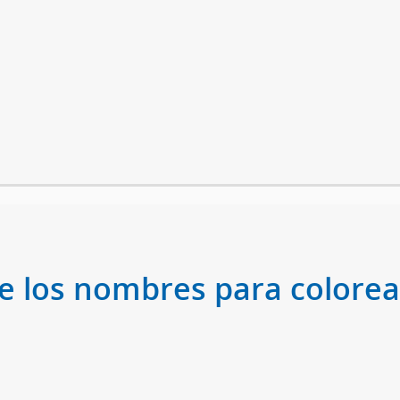
de los nombres para colorear