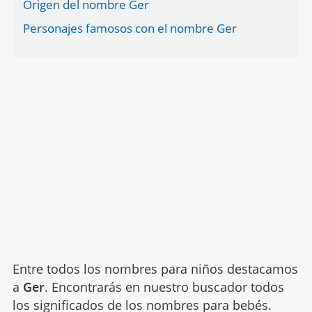
Origen del nombre Ger
Personajes famosos con el nombre Ger
Entre todos los nombres para niños destacamos
a
Ger
. Encontrarás en nuestro buscador todos
los significados de los nombres para bebés.