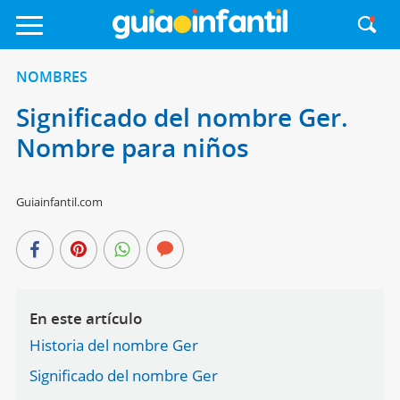
NOMBRES
Significado del nombre Ger.
Nombre para niños
Guiainfantil.com
En este artículo
Historia del nombre Ger
Significado del nombre Ger