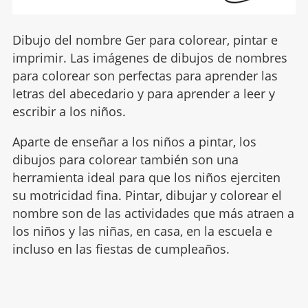
Dibujo del nombre Ger para colorear, pintar e
imprimir. Las imágenes de dibujos de nombres
para colorear son perfectas para aprender las
letras del abecedario y para aprender a leer y
escribir a los niños.
Aparte de enseñar a los niños a pintar, los
dibujos para colorear también son una
herramienta ideal para que los niños ejerciten
su motricidad fina. Pintar, dibujar y colorear el
nombre son de las actividades que más atraen a
los niños y las niñas, en casa, en la escuela e
incluso en las fiestas de cumpleaños.