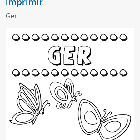
imprimir
Ger