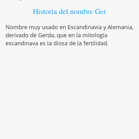
Historia del nombre Ger
Nombre muy usado en Escandinavia y Alemania,
derivado de Gerda, que en la mitología
escandinava es la diosa de la fertilidad.