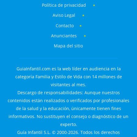
Política de privacidad
Aviso Legal
Contacto
Anunciantes
Mapa del sitio
GuiaInfantil.com es la web líder en audiencia en la
categoría Familia y Estilo de Vida con 14 millones de
visitantes al mes.
Descargo de responsabilidades: Aunque nuestros
contenidos están realizados o verificados por profesionales
de la salud y la educación, únicamente tienen fines
informativos. No sustituyen el consejo o diagnóstico de un
experto.
Guía Infantil S.L. © 2000-2026. Todos los derechos