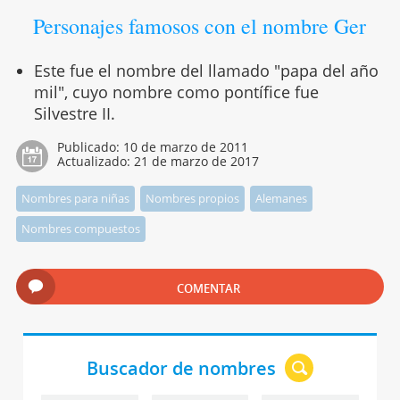
Personajes famosos con el nombre Ger
Este fue el nombre del llamado "papa del año
mil", cuyo nombre como pontífice fue
Silvestre II.
Publicado:
10 de marzo de 2011
Actualizado:
21 de marzo de 2017
Nombres para niñas
Nombres propios
Alemanes
Nombres compuestos
COMENTAR
Buscador de nombres