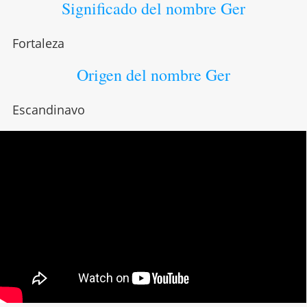
Significado del nombre Ger
Fortaleza
Origen del nombre Ger
Escandinavo