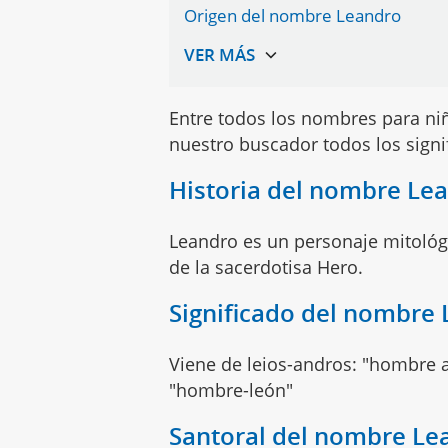
Origen del nombre Leandro
Entre todos los nombres para n
nuestro buscador todos los sign
Historia del nombre Le
Leandro es un personaje mitológi
de la sacerdotisa Hero.
Significado del nombre
Viene de leios-andros: "hombre a
"hombre-león"
Santoral del nombre Le