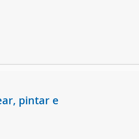
ar, pintar e