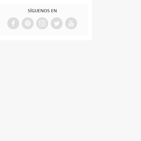
SÍGUENOS EN