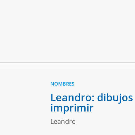
NOMBRES
Leandro: dibujos
imprimir
Leandro