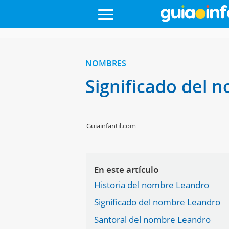
NOMBRES
Significado del
Guiainfantil.com
En este artículo
Historia del nombre Leandro
Significado del nombre Leandro
Santoral del nombre Leandro