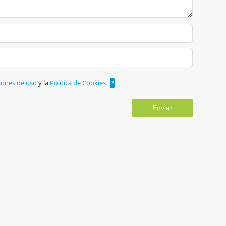
iones de uso
y la
Política de Cookies
?
Enviar