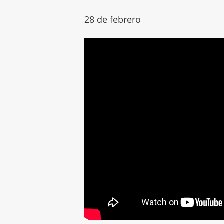
28 de febrero