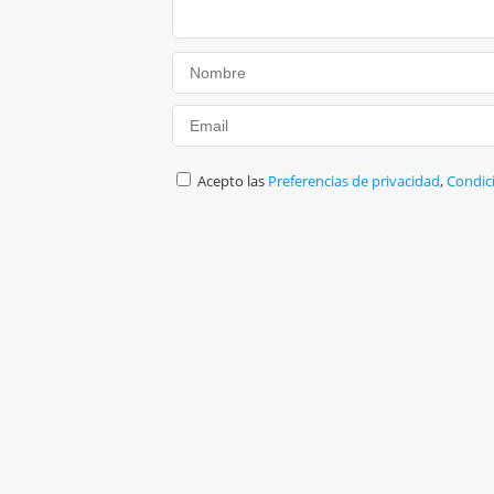
Acepto las
Preferencias de privacidad
,
Condic