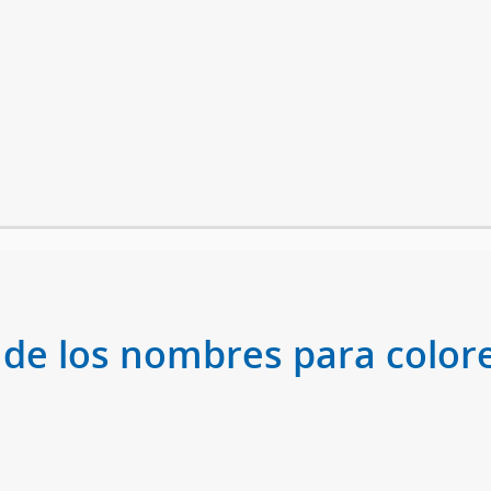
 de los nombres para colore