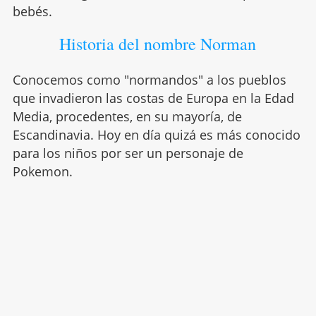
bebés.
Historia del nombre Norman
Conocemos como "normandos" a los pueblos
que invadieron las costas de Europa en la Edad
Media, procedentes, en su mayoría, de
Escandinavia. Hoy en día quizá es más conocido
para los niños por ser un personaje de
Pokemon.