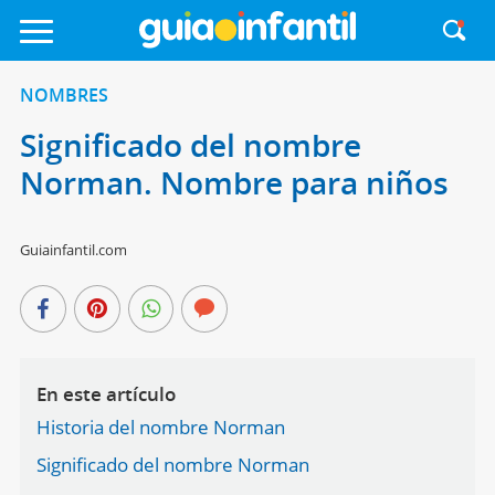
NOMBRES
Significado del nombre
Norman. Nombre para niños
Guiainfantil.com
En este artículo
Historia del nombre Norman
Significado del nombre Norman