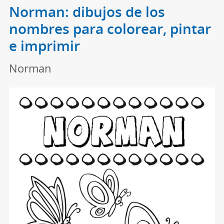
Norman: dibujos de los
nombres para colorear, pintar
e imprimir
Norman