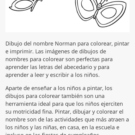
Dibujo del nombre Norman para colorear, pintar
e imprimir. Las imágenes de dibujos de
nombres para colorear son perfectas para
aprender las letras del abecedario y para
aprender a leer y escribir a los niños.
Aparte de enseñar a los niños a pintar, los
dibujos para colorear también son una
herramienta ideal para que los niños ejerciten
su motricidad fina. Pintar, dibujar y colorear el
nombre son de las actividades que más atraen a
los niños y las niñas, en casa, en la escuela e
incluso en las fiestas de cumpleaños.