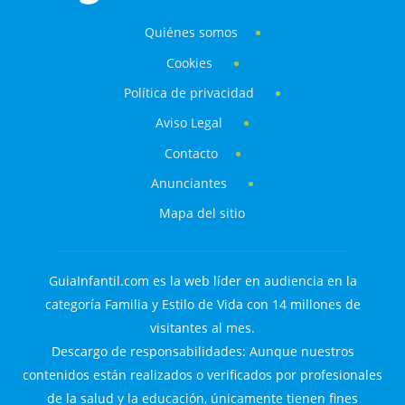
Quiénes somos
Cookies
Política de privacidad
Aviso Legal
Contacto
Anunciantes
Mapa del sitio
GuiaInfantil.com es la web líder en audiencia en la
categoría Familia y Estilo de Vida con 14 millones de
visitantes al mes.
Descargo de responsabilidades: Aunque nuestros
contenidos están realizados o verificados por profesionales
de la salud y la educación, únicamente tienen fines