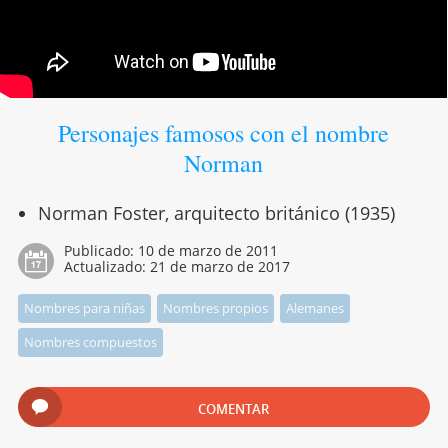
Personajes famosos con el nombre
Norman
Norman Foster, arquitecto británico (1935)
Publicado:
10 de marzo de 2011
Actualizado:
21 de marzo de 2017
Nombres para niñas
Nombres propios
Alemanes
Nombres compuestos
COMENTAR