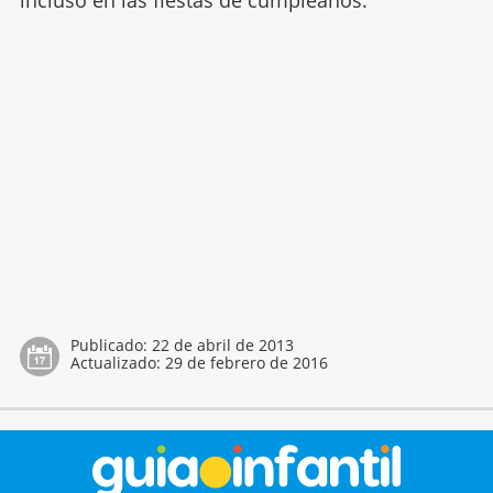
Publicado:
22 de abril de 2013
Actualizado:
29 de febrero de 2016