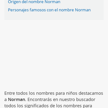
Origen del nombre Norman
Personajes famosos con el nombre Norman
Entre todos los nombres para niños destacamos
a
Norman
. Encontrarás en nuestro buscador
todos los significados de los nombres para