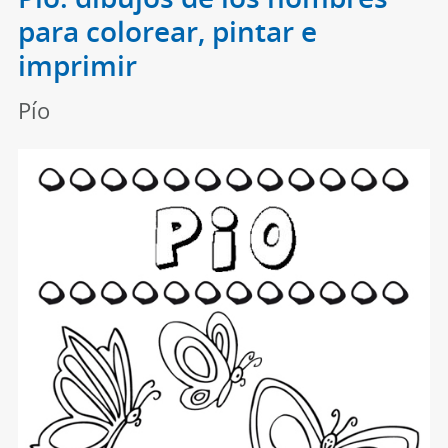
para colorear, pintar e
imprimir
Pío