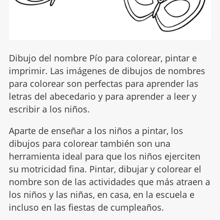
Dibujo del nombre Pío para colorear, pintar e
imprimir. Las imágenes de dibujos de nombres
para colorear son perfectas para aprender las
letras del abecedario y para aprender a leer y
escribir a los niños.
Aparte de enseñar a los niños a pintar, los
dibujos para colorear también son una
herramienta ideal para que los niños ejerciten
su motricidad fina. Pintar, dibujar y colorear el
nombre son de las actividades que más atraen a
los niños y las niñas, en casa, en la escuela e
incluso en las fiestas de cumpleaños.