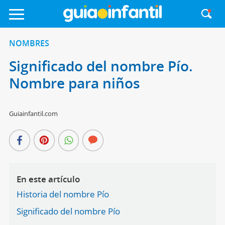
NOMBRES
Significado del nombre Pío.
Nombre para niños
Guiainfantil.com
En este artículo
Historia del nombre Pío
Significado del nombre Pío