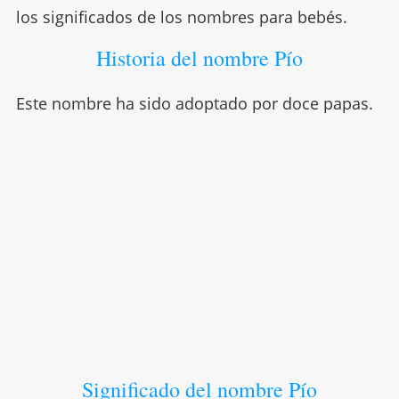
los significados de los nombres para bebés.
Historia del nombre Pío
Este nombre ha sido adoptado por doce papas.
Significado del nombre Pío