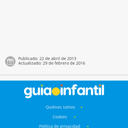
Publicado:
22 de abril de 2013
Actualizado:
29 de febrero de 2016
Quiénes somos
Cookies
Política de privacidad