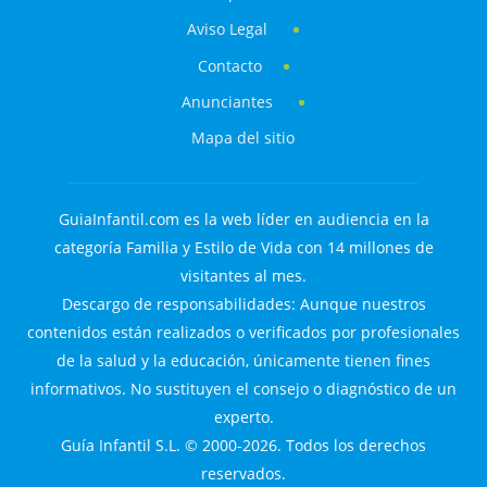
Aviso Legal
Contacto
Anunciantes
Mapa del sitio
GuiaInfantil.com es la web líder en audiencia en la
categoría Familia y Estilo de Vida con 14 millones de
visitantes al mes.
Descargo de responsabilidades: Aunque nuestros
contenidos están realizados o verificados por profesionales
de la salud y la educación, únicamente tienen fines
informativos. No sustituyen el consejo o diagnóstico de un
experto.
Guía Infantil S.L. © 2000-2026. Todos los derechos
reservados.