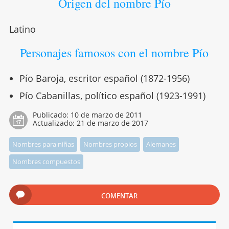
Origen del nombre Pío
Latino
Personajes famosos con el nombre Pío
Pío Baroja, escritor español (1872-1956)
Pío Cabanillas, político español (1923-1991)
Publicado:
10 de marzo de 2011
Actualizado:
21 de marzo de 2017
Nombres para niñas
Nombres propios
Alemanes
Nombres compuestos
COMENTAR