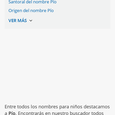
Santoral del nombre Pío
Origen del nombre Pío
Entre todos los nombres para niños destacamos
a
Pío
. Encontrarás en nuestro buscador todos