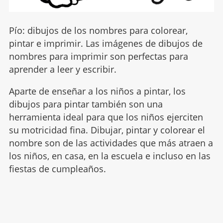
Pío: dibujos de los nombres para colorear,
pintar e imprimir. Las imágenes de dibujos de
nombres para imprimir son perfectas para
aprender a leer y escribir.
Aparte de enseñar a los niños a pintar, los
dibujos para pintar también son una
herramienta ideal para que los niños ejerciten
su motricidad fina. Dibujar, pintar y colorear el
nombre son de las actividades que más atraen a
los niños, en casa, en la escuela e incluso en las
fiestas de cumpleaños.