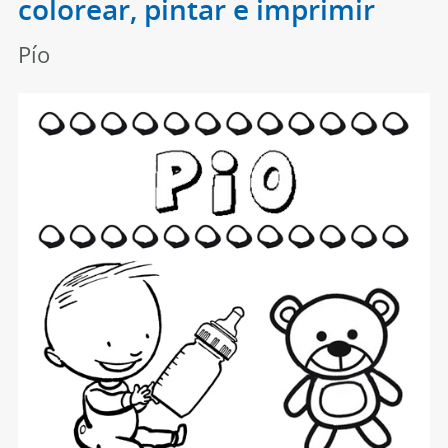
colorear, pintar e imprimir
Pío