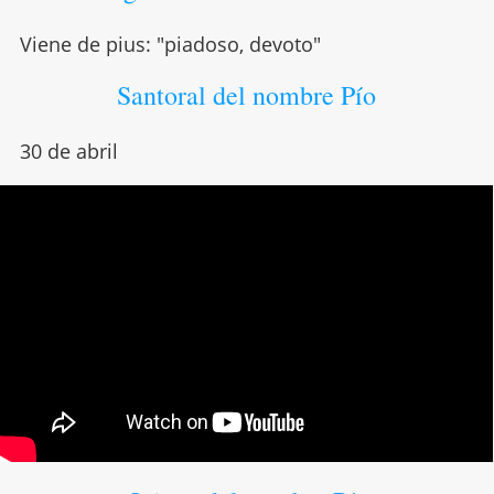
Viene de pius: "piadoso, devoto"
Santoral del nombre Pío
30 de abril