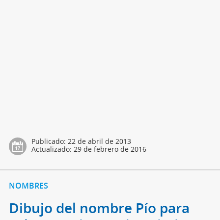
Publicado:
22 de abril de 2013
Actualizado:
29 de febrero de 2016
NOMBRES
Dibujo del nombre Pío para