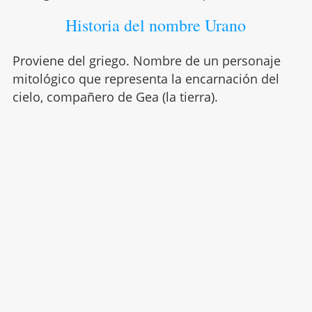
Historia del nombre Urano
Proviene del griego. Nombre de un personaje
mitológico que representa la encarnación del
cielo, compañero de Gea (la tierra).