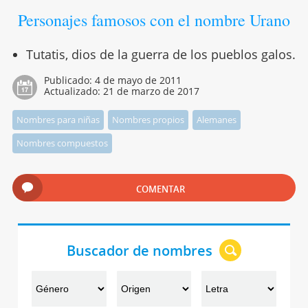
Personajes famosos con el nombre Urano
Tutatis, dios de la guerra de los pueblos galos.
Publicado:
4 de mayo de 2011
Actualizado:
21 de marzo de 2017
Nombres para niñas
Nombres propios
Alemanes
Nombres compuestos
COMENTAR
Buscador de nombres