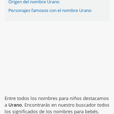
Origen del nombre Urano
Personajes famosos con el nombre Urano
Entre todos los nombres para niños destacamos
a
Urano
. Encontrarás en nuestro buscador todos
los significados de los nombres para bebés.