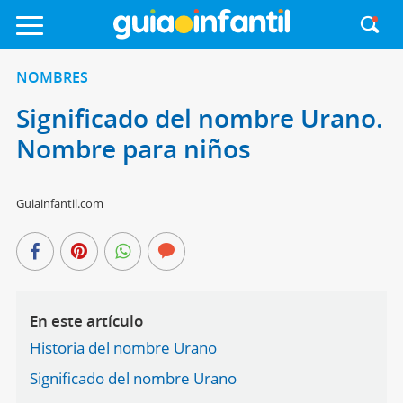
NOMBRES
Significado del nombre Urano.
Nombre para niños
Guiainfantil.com
En este artículo
Historia del nombre Urano
Significado del nombre Urano