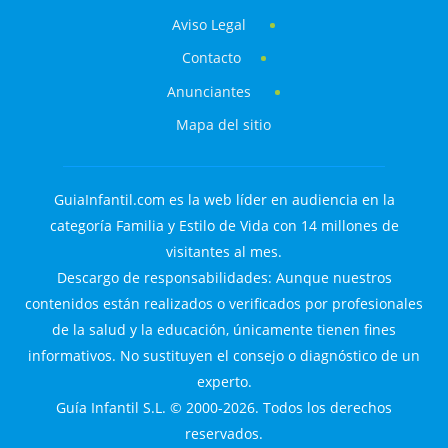
Aviso Legal
Contacto
Anunciantes
Mapa del sitio
GuiaInfantil.com es la web líder en audiencia en la
categoría Familia y Estilo de Vida con 14 millones de
visitantes al mes.
Descargo de responsabilidades: Aunque nuestros
contenidos están realizados o verificados por profesionales
de la salud y la educación, únicamente tienen fines
informativos. No sustituyen el consejo o diagnóstico de un
experto.
Guía Infantil S.L. © 2000-2026. Todos los derechos
reservados.