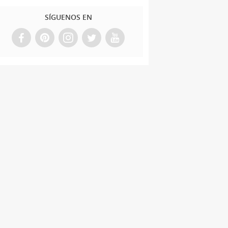
SÍGUENOS EN