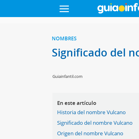
NOMBRES
Significado del 
Guiainfantil.com
En este artículo
Historia del nombre Vulcano
Significado del nombre Vulcano
Origen del nombre Vulcano