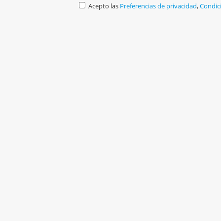
Acepto las
Preferencias de privacidad
,
Condic