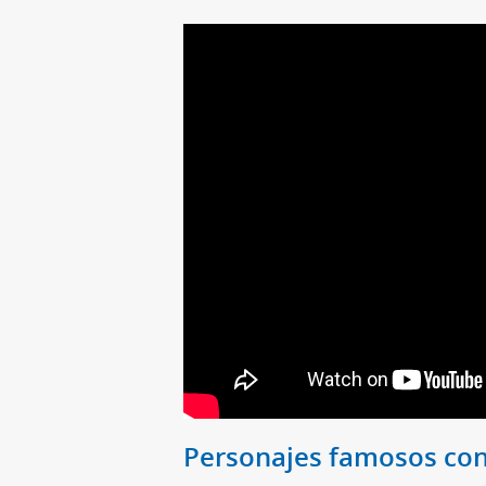
Personajes famosos con