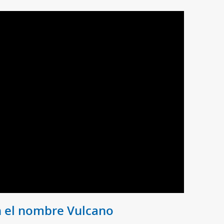
 el nombre Vulcano