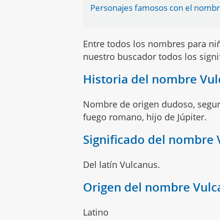
Personajes famosos con el nombr
Entre todos los nombres para n
nuestro buscador todos los sign
Historia del nombre Vu
Nombre de origen dudoso, segura
fuego romano, hijo de Júpiter.
Significado del nombre
Del latín Vulcanus.
Origen del nombre Vul
Latino