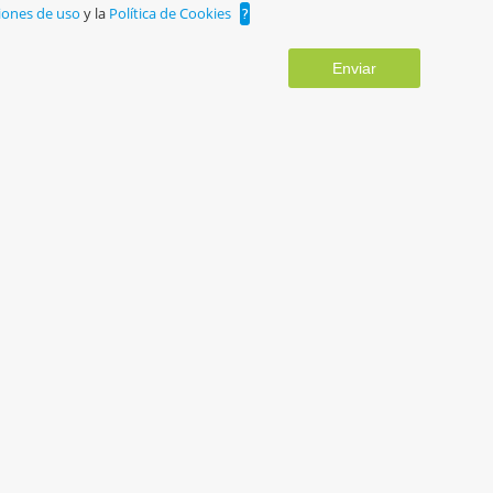
iones de uso
y la
Política de Cookies
?
Enviar