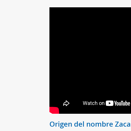
Origen del nombre Zaca