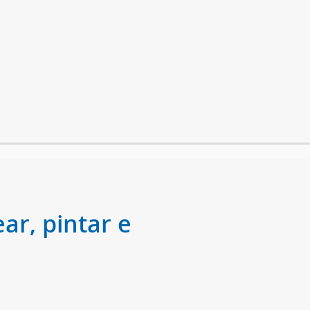
ar, pintar e