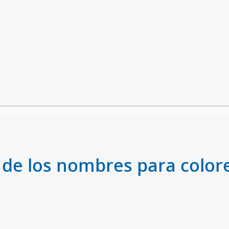
 de los nombres para colore