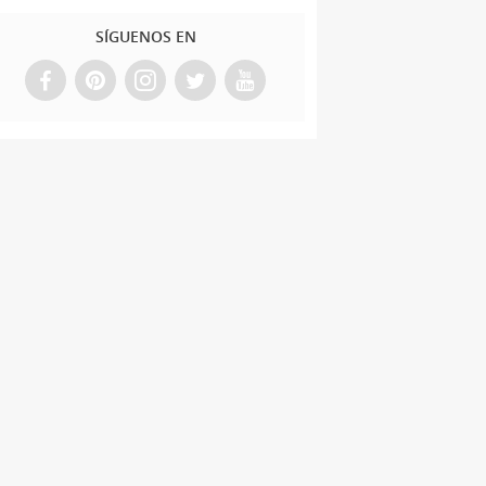
SÍGUENOS EN