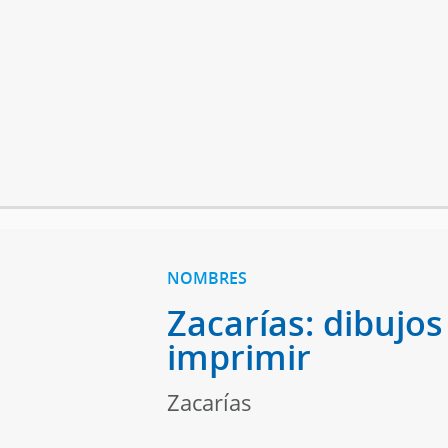
NOMBRES
Zacarías: dibujos
imprimir
Zacarías