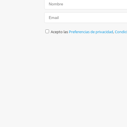
Acepto las
Preferencias de privacidad
,
Condic