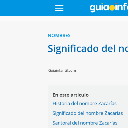
NOMBRES
Significado del 
Guiainfantil.com
En este artículo
Historia del nombre Zacarías
Significado del nombre Zacarías
Santoral del nombre Zacarías