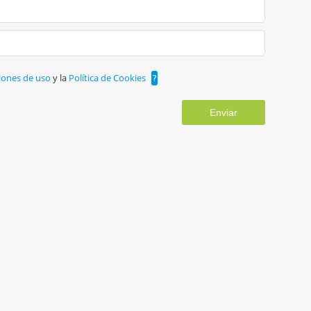
iones de uso
y la
Política de Cookies
?
Enviar