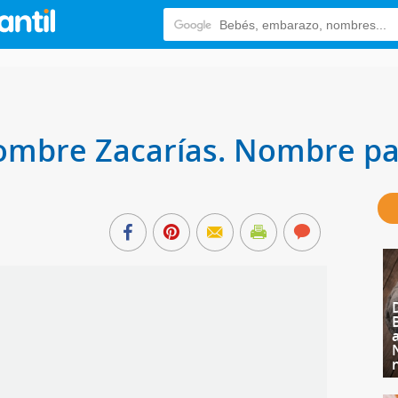
nombre Zacarías. Nombre pa