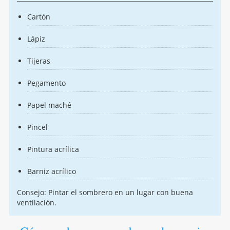
Cartón
Lápiz
Tijeras
Pegamento
Papel maché
Pincel
Pintura acrílica
Barniz acrílico
Consejo: Pintar el sombrero en un lugar con buena
ventilación.