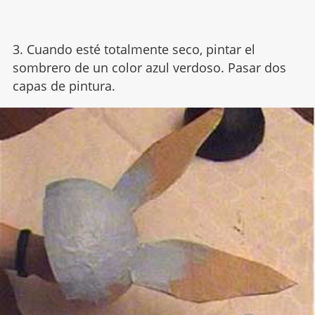
3. Cuando esté totalmente seco, pintar el
sombrero de un color azul verdoso. Pasar dos
capas de pintura.