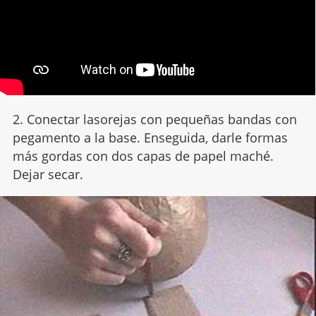
2. Conectar lasorejas con pequeñas bandas con
pegamento a la base. Enseguida, darle formas
más gordas con dos capas de papel maché.
Dejar secar.