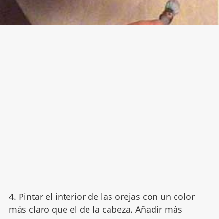
4. Pintar el interior de las orejas con un color
más claro que el de la cabeza. Añadir más