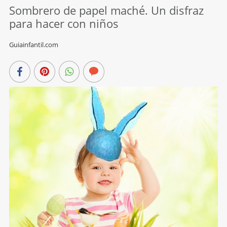
Sombrero de papel maché. Un disfraz
para hacer con niños
Guiainfantil.com