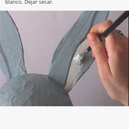
blanco. Dejar secar.