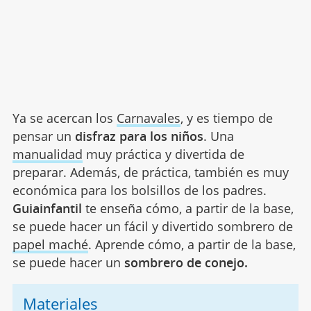
Ya se acercan los
Carnavales
, y es tiempo de
pensar un
disfraz para los niños
. Una
manualidad
muy práctica y divertida de
preparar. Además, de práctica, también es muy
económica para los bolsillos de los padres.
Guiainfantil
te enseña cómo, a partir de la base,
se puede hacer un fácil y divertido sombrero de
papel maché
. Aprende cómo, a partir de la base,
se puede hacer un
sombrero de conejo.
Materiales