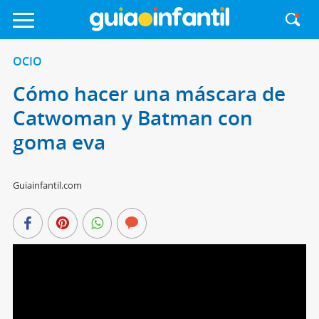
OCIO
Cómo hacer una máscara de
Catwoman y Batman con
goma eva
Guiainfantil.com