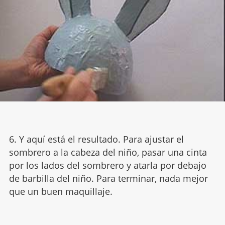
6. Y aquí está el resultado. Para ajustar el
sombrero a la cabeza del niño, pasar una cinta
por los lados del sombrero y atarla por debajo
de barbilla del niño. Para terminar, nada mejor
que un buen maquillaje.