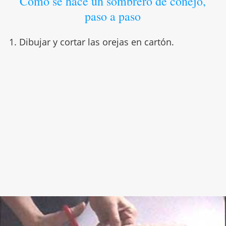
Cómo se hace un sombrero de conejo,
paso a paso
1. Dibujar y cortar las orejas en cartón.