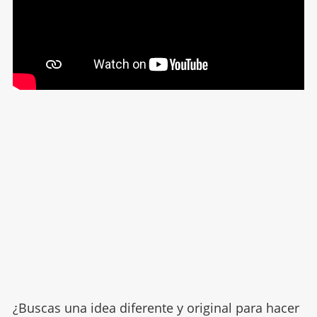
¿Buscas una idea diferente y original para hacer