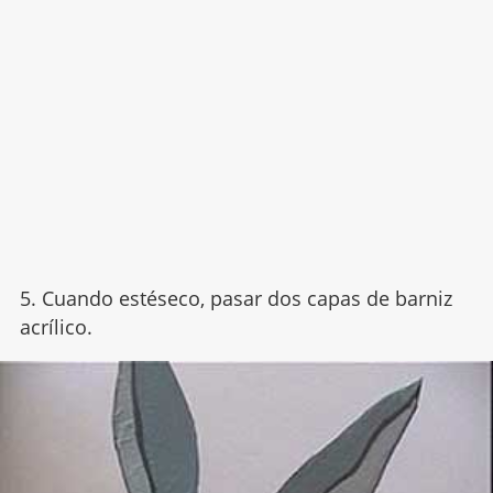
5. Cuando estéseco, pasar dos capas de barniz
acrílico.