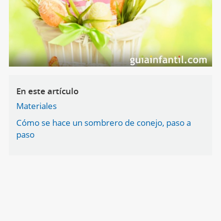
En este artículo
Materiales
Cómo se hace un sombrero de conejo, paso a
paso