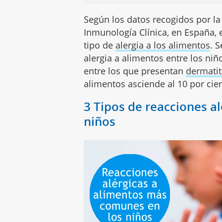
Según los datos recogidos por la
Inmunología Clínica, en España, 
tipo de
alergia a los alimentos
. 
alergia a alimentos entre los niños
entre los que presentan
dermatit
alimentos asciende al 10 por cie
3 Tipos de reacciones al
niños