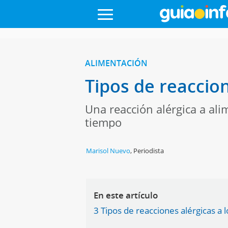
ALIMENTACIÓN
Tipos de reaccion
Una reacción alérgica a al
tiempo
Marisol Nuevo
,
Periodista
En este artículo
3 Tipos de reacciones alérgicas a 