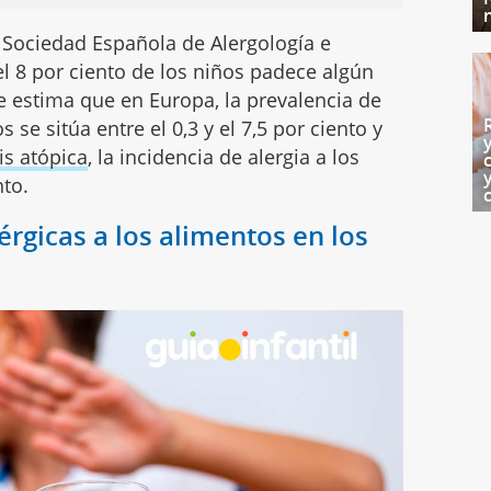
 Sociedad Española de Alergología e
el 8 por ciento de los niños padece algún
Se estima que en Europa, la prevalencia de
 se sitúa entre el 0,3 y el 7,5 por ciento y
is atópica
, la incidencia de alergia a los
nto.
érgicas a los alimentos en los