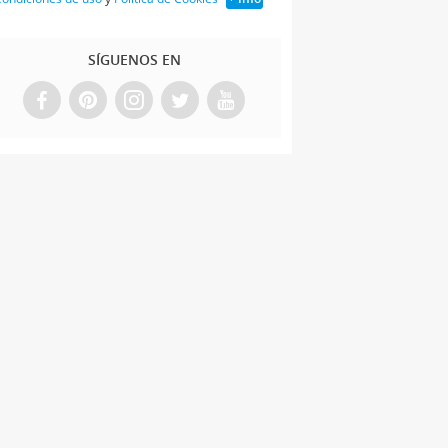
SÍGUENOS EN