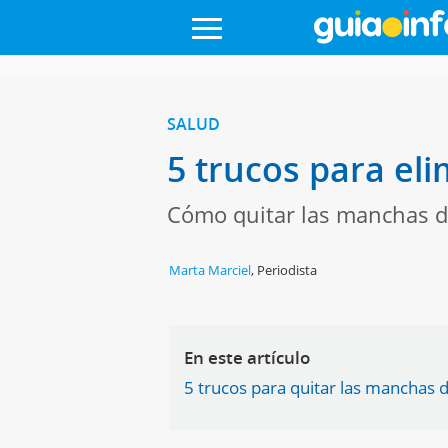
SALUD
5 trucos para el
Cómo quitar las manchas de
Marta Marciel
,
Periodista
En este artículo
5 trucos para quitar las manchas 